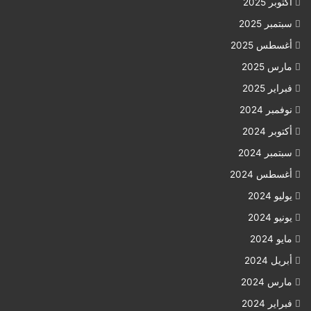
أكتوبر 2025
سبتمبر 2025
أغسطس 2025
مارس 2025
فبراير 2025
نوفمبر 2024
أكتوبر 2024
سبتمبر 2024
أغسطس 2024
يوليو 2024
يونيو 2024
مايو 2024
أبريل 2024
مارس 2024
فبراير 2024