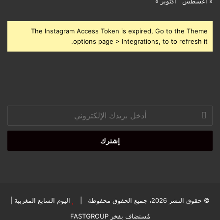
« أغسطس
أكتوبر »
The Instagram Access Token is expired, Go to the Theme
options page > Integrations, to to refresh it.
أدخل
بريدك
الإلكتروني
© حقوق النشر 2026، جميع الحقوق محفوظة |
اليوم السابع المغربية
|
مُستضاف بفخر
FASTGROUP