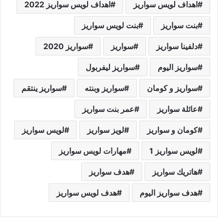
اهداف لويس سواريز
اهداف لويس سواريز 2022
بنت سواريز
بنت لويس سواريز
دلفينا سواريز
سواريز
سواريز 2020
سواريز اليوم
سواريز ليفربول
سواريز و كومان
سواريز وبنته
سواريز ينتقم
عائلة سواريز
عمر بنت سواريز
كومان و سواريز
لويز سواريز
لويس سواريز
لويس سواريز 1
مهارات لويس سواريز
هاتريك سواريز
هدف سواريز
هدف سواريز اليوم
هدف لويس سواريز