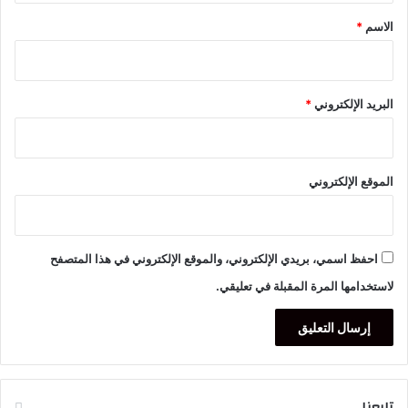
*
الاسم
*
البريد الإلكتروني
*
الموقع الإلكتروني
احفظ اسمي، بريدي الإلكتروني، والموقع الإلكتروني في هذا المتصفح
لاستخدامها المرة المقبلة في تعليقي.
تابعنا