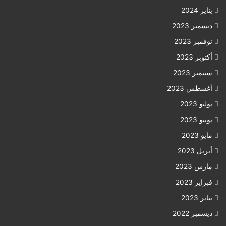
يناير 2024
ديسمبر 2023
نوفمبر 2023
أكتوبر 2023
سبتمبر 2023
أغسطس 2023
يوليو 2023
يونيو 2023
مايو 2023
أبريل 2023
مارس 2023
فبراير 2023
يناير 2023
ديسمبر 2022