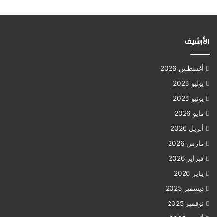
الأرشيف
أغسطس 2026
يوليو 2026
يونيو 2026
مايو 2026
أبريل 2026
مارس 2026
فبراير 2026
يناير 2026
ديسمبر 2025
نوفمبر 2025