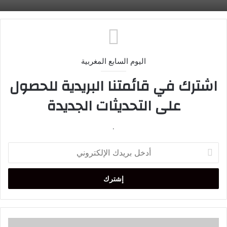
اليوم السابع المغربية
اشترك في قائمتنا البريدية للحصول
على التحديثات الجديدة
.
أدخل
بريدك
الإلكتروني
إسبانيا