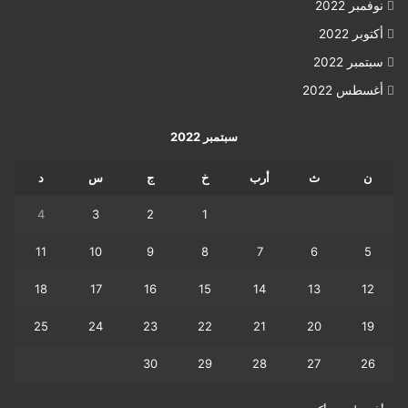
نوفمبر 2022
أكتوبر 2022
سبتمبر 2022
أغسطس 2022
سبتمبر 2022
ن
ث
أرب
خ
ج
س
د
4
3
2
1
11
10
9
8
7
6
5
18
17
16
15
14
13
12
25
24
23
22
21
20
19
30
29
28
27
26