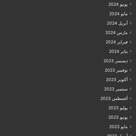
يونيو 2024
مايو 2024
أبريل 2024
مارس 2024
فبراير 2024
يناير 2024
ديسمبر 2023
نوفمبر 2023
أكتوبر 2023
سبتمبر 2023
أغسطس 2023
يوليو 2023
يونيو 2023
مايو 2023
أبريل 2023