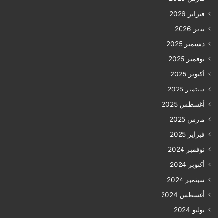
فبراير 2026
يناير 2026
ديسمبر 2025
نوفمبر 2025
أكتوبر 2025
سبتمبر 2025
أغسطس 2025
مارس 2025
فبراير 2025
نوفمبر 2024
أكتوبر 2024
سبتمبر 2024
أغسطس 2024
يوليو 2024