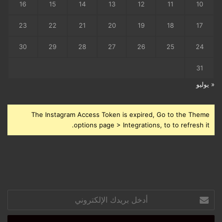
16
15
14
13
12
11
10
23
22
21
20
19
18
17
30
29
28
27
26
25
24
31
« يوليو
The Instagram Access Token is expired, Go to the Theme
options page > Integrations, to to refresh it.
أدخل
بريدك
الإلكتروني