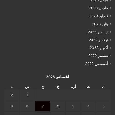
مارس 2023
فبراير 2023
يناير 2023
ديسمبر 2022
نوفمبر 2022
أكتوبر 2022
سبتمبر 2022
أغسطس 2022
أغسطس 2026
ن
ث
أرب
خ
ج
س
د
2
1
9
8
7
6
5
4
3