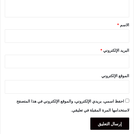
ي
ق
*
الاسم
*
البريد الإلكتروني
*
الموقع الإلكتروني
احفظ اسمي، بريدي الإلكتروني، والموقع الإلكتروني في هذا المتصفح
لاستخدامها المرة المقبلة في تعليقي.