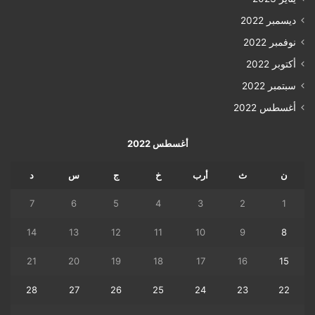
ديسمبر 2022
نوفمبر 2022
أكتوبر 2022
سبتمبر 2022
أغسطس 2022
أغسطس 2022
ن
ث
أرب
خ
ج
س
د
7
6
5
4
3
2
1
14
13
12
11
10
9
8
21
20
19
18
17
16
15
28
27
26
25
24
23
22