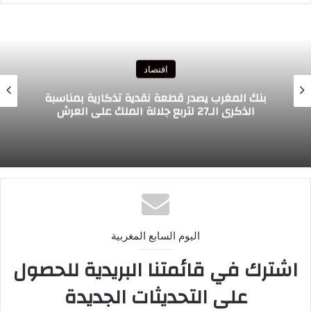
اقتصاد
معرض فارنبورو: قطاع صناعة الطيران المغربي
يعزز حضوره على الساحة الدولية
اليوم السابع المغربية
اشترك في قائمتنا البريدية للحصول
على التحديثات الجديدة