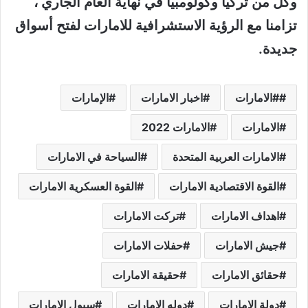
وكل من تركيا وكولومبيا في نهاية العام الجاري ،
تزامنا مع الرؤية الاستشرافية للامارات لفتح أسواق
جديدة.
#الامارات
اخبار الامارات
الإمارات
الامارات
الامارات 2022
الامارات العربية المتحدة
السياحة في الامارات
القوة الاقتصادية الامارات
القوة العسكرية الامارات
اهداف الامارات
تركت الامارات
جيش الامارات
حفلات الامارات
حقائق الامارات
حقيقة الامارات
دولة الإمارات
دوله الامارات
سيول الامارات