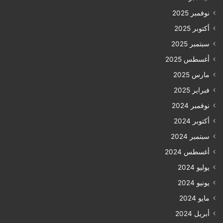
نوفمبر 2025
أكتوبر 2025
سبتمبر 2025
أغسطس 2025
مارس 2025
فبراير 2025
نوفمبر 2024
أكتوبر 2024
سبتمبر 2024
أغسطس 2024
يوليو 2024
يونيو 2024
مايو 2024
أبريل 2024