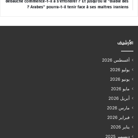
débauche commence-t-il à s’effondrer ? Et jusqu’où le “diable des
Arabes” pourra-t-il tenir face à ses maîtres iraniens ?
الأرشيف
أغسطس 2026
يوليو 2026
يونيو 2026
مايو 2026
أبريل 2026
مارس 2026
فبراير 2026
يناير 2026
ديسمبر 2025