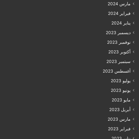
مارس 2024
فبراير 2024
يناير 2024
ديسمبر 2023
نوفمبر 2023
أكتوبر 2023
سبتمبر 2023
أغسطس 2023
يوليو 2023
يونيو 2023
مايو 2023
أبريل 2023
مارس 2023
فبراير 2023
يناير 2023