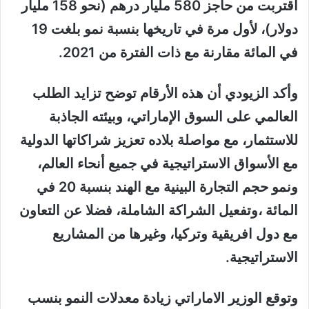
اقتربت من حاجز 580 مليار درهم (نحو 158 مليار
دولار)، لأول مرة في تاريخها بنسبة نمو بلغت 19
في المائة مقارنة مع ذات الفترة من 2021.
وأكد الزيودي أن هذه الأرقام توضح تزايد الطلب
العالمي على السوق الإماراتي، وبيئته الجاذبة
للاستثمار، مع مواصلة بلاده تعزيز شراكاتها الدولية
مع الأسواق الاستراتيجية في جميع أنحاء العالم،
ونمو حجم التجارة البينية مع الهند بنسبة 20 في
المائة ،وتفعيل الشراكة الشاملة، فضلا عن التعاون
مع دول افريقية وتركيا، وغيرها من المشاريع
الاستراتيجية.
وتوقع الوزير الاماراتي زيادة معدلات النمو بنسب