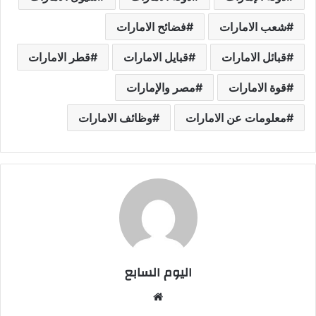
شعب الامارات
فضائح الامارات
قبائل الامارات
قبايل الامارات
قطر الامارات
قوة الامارات
مصر والإمارات
معلومات عن الامارات
وظائف الامارات
اليوم السابع
موقع
الويب