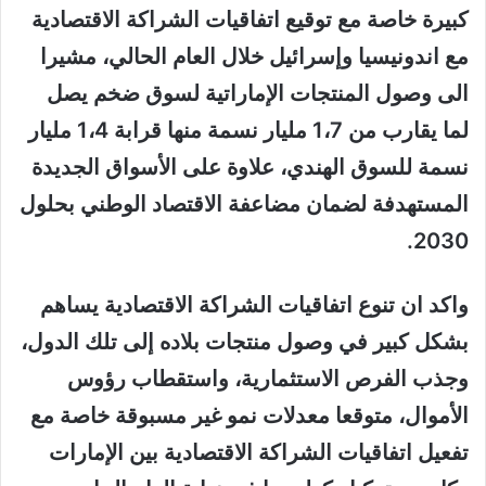
كبيرة خاصة مع توقيع اتفاقيات الشراكة الاقتصادية
مع اندونيسيا وإسرائيل خلال العام الحالي، مشيرا
الى وصول المنتجات الإماراتية لسوق ضخم يصل
لما يقارب من 1،7 مليار نسمة منها قرابة 1،4 مليار
نسمة للسوق الهندي، علاوة على الأسواق الجديدة
المستهدفة لضمان مضاعفة الاقتصاد الوطني بحلول
2030.
واكد ان تنوع اتفاقيات الشراكة الاقتصادية يساهم
بشكل كبير في وصول منتجات بلاده إلى تلك الدول،
وجذب الفرص الاستثمارية، واستقطاب رؤوس
الأموال، متوقعا معدلات نمو غير مسبوقة خاصة مع
تفعيل اتفاقيات الشراكة الاقتصادية بين الإمارات