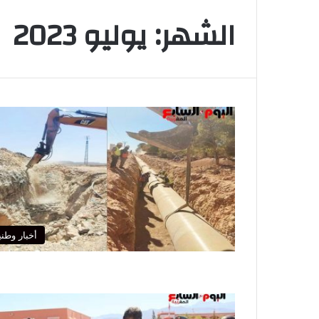
الشهر:
يوليو 2023
أخبار وطني