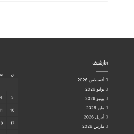
الأرشيف
ن
ث
أغسطس 2026
يوليو 2026
4
3
يونيو 2026
مايو 2026
11
10
أبريل 2026
18
17
مارس 2026