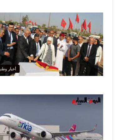
أخبار وطني