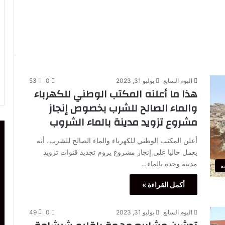
اليوم السابع
يوليو 31, 2023
0
53
هذا ما أعلنه المكتب الوطني للكهرباء
والماء الصالح للشرب بخصوص إنجاز
مشروع تزويد مدينة بالماء الشروب
أعلن المكتب الوطني للكهرباء والماء الصالح للشرب، أنه
يعمل حاليا على إنجاز مشروع يروم تجديد قنوات تزويد
مدينة وجدة بالماء…
ة
أكمل القراءة »
اليوم السابع
يوليو 31, 2023
0
49