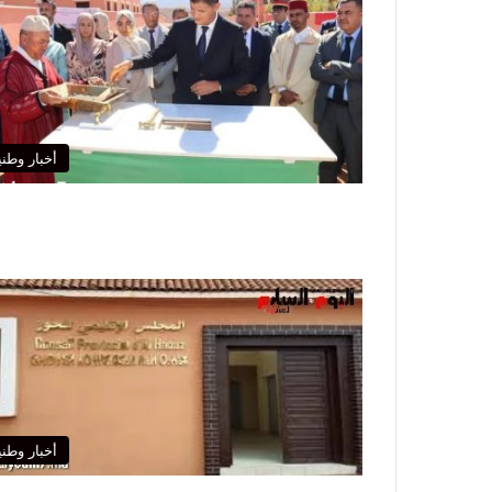
أخبار وطني
أخبار وطني