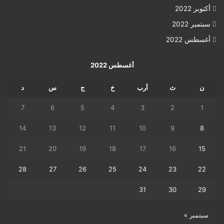
أكتوبر 2022
سبتمبر 2022
أغسطس 2022
أغسطس 2022
ن
ث
أرب
خ
ج
س
د
7
6
5
4
3
2
1
14
13
12
11
10
9
8
21
20
19
18
17
16
15
28
27
26
25
24
23
22
31
30
29
سبتمبر »