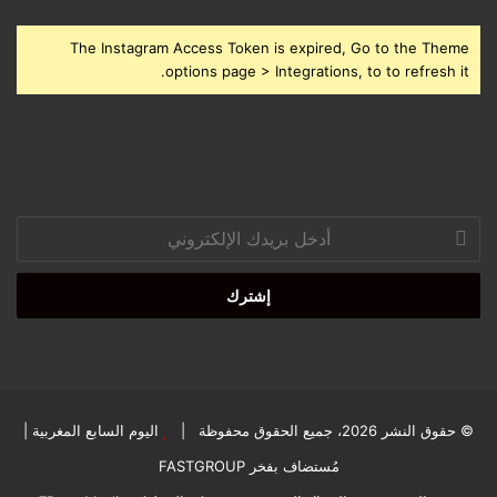
The Instagram Access Token is expired, Go to the Theme
options page > Integrations, to to refresh it.
أدخل
بريدك
الإلكتروني
© حقوق النشر 2026، جميع الحقوق محفوظة |
اليوم السابع المغربية
|
مُستضاف بفخر
FASTGROUP