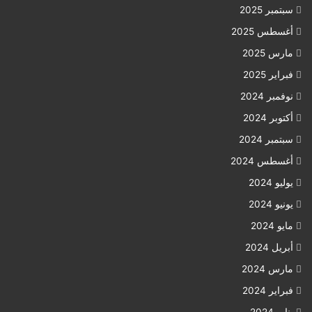
سبتمبر 2025
أغسطس 2025
مارس 2025
فبراير 2025
نوفمبر 2024
أكتوبر 2024
سبتمبر 2024
أغسطس 2024
يوليو 2024
يونيو 2024
مايو 2024
أبريل 2024
مارس 2024
فبراير 2024