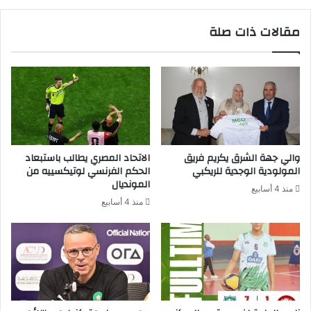
مقالات ذات صلة
والي جهة الشرق يكريم فريق
الاتحاد المصري يطالب باستبعاد
المولودية الوجدية للريكبي
الحكم الفرنسي لوتيكسييه من
المونديال
منذ 4 أسابيع
منذ 4 أسابيع