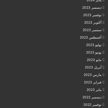
يناير 2024
ديسمبر 2023
نوفمبر 2023
أكتوبر 2023
سبتمبر 2023
أغسطس 2023
يوليو 2023
يونيو 2023
مايو 2023
أبريل 2023
مارس 2023
فبراير 2023
يناير 2023
ديسمبر 2022
نوفمبر 2022