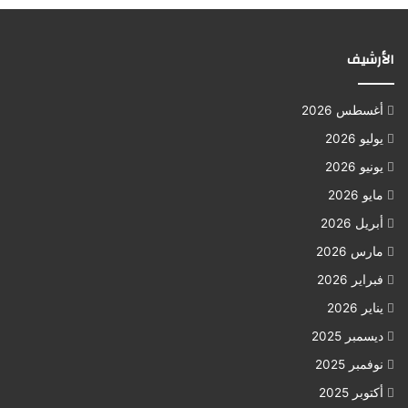
الأرشيف
أغسطس 2026
يوليو 2026
يونيو 2026
مايو 2026
أبريل 2026
مارس 2026
فبراير 2026
يناير 2026
ديسمبر 2025
نوفمبر 2025
أكتوبر 2025