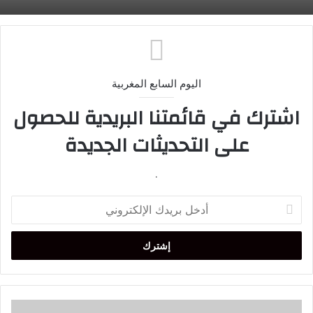
اليوم السابع المغربية
اشترك في قائمتنا البريدية للحصول
على التحديثات الجديدة
.
أدخل
بريدك
الإلكتروني
'عقرب'