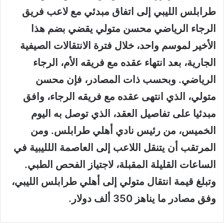
طرابلس الليبي إلى اتفاق مبدئي مع لاعب فريق
الرجاء الرياضي محسن متولي يقضي بضم هذا
الأخير لموسم واحد، خلال فترة الانتقالات الصيفية
الجارية، بعد انتهاء عقده مع فريقه الأم، الرجاء
الرياضي. وبحسب ذات المصادر، فإن محسن
متولي، الذي انتهى عقده مع فريقه الرجاء، وافق
مبدئيا على تفاصيل العقد، الذي توصل به اليوم
الخميس، من رئيس نادي أهلي طرابلس. ومن
المرتقب أن يتنقل اللاعب إلى العاصمة اللليبية في
الساعات القليلة المقبلة، لاجتياز الفحص الطبي.
وتبلغ قيمة انتقال متولي إلى أهلي طرابلس الليبي،
وفق مصادر ما يناهز 350 ألف دولار.