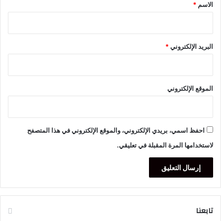
*
الاسم
*
البريد الإلكتروني
*
الموقع الإلكتروني
احفظ اسمي، بريدي الإلكتروني، والموقع الإلكتروني في هذا المتصفح
لاستخدامها المرة المقبلة في تعليقي.
تابعنا