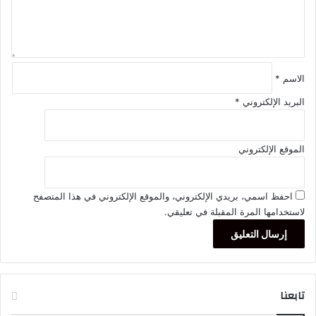
ق
*
الاسم
*
البريد الإلكتروني
*
الموقع الإلكتروني
احفظ اسمي، بريدي الإلكتروني، والموقع الإلكتروني في هذا المتصفح
لاستخدامها المرة المقبلة في تعليقي.
تابعنا