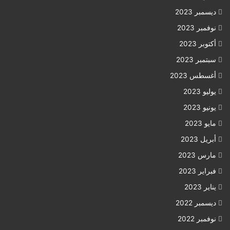
ديسمبر 2023
نوفمبر 2023
أكتوبر 2023
سبتمبر 2023
أغسطس 2023
يوليو 2023
يونيو 2023
مايو 2023
أبريل 2023
مارس 2023
فبراير 2023
يناير 2023
ديسمبر 2022
نوفمبر 2022