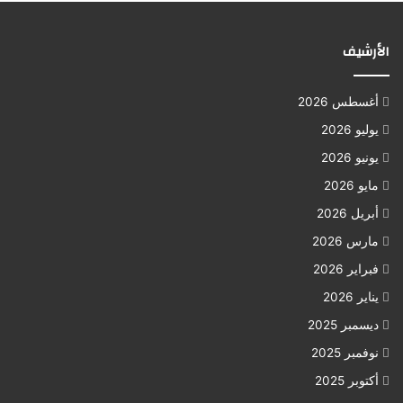
الأرشيف
أغسطس 2026
يوليو 2026
يونيو 2026
مايو 2026
أبريل 2026
مارس 2026
فبراير 2026
يناير 2026
ديسمبر 2025
نوفمبر 2025
أكتوبر 2025