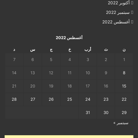
أكتوبر 2022
سبتمبر 2022
أغسطس 2022
أغسطس 2022
ن
ث
أرب
خ
ج
س
د
7
6
5
4
3
2
1
14
13
12
11
10
9
8
21
20
19
18
17
16
15
28
27
26
25
24
23
22
31
30
29
سبتمبر »