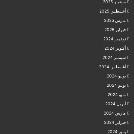
سبتمبر 2025
أغسطس 2025
مارس 2025
فبراير 2025
نوفمبر 2024
أكتوبر 2024
سبتمبر 2024
أغسطس 2024
يوليو 2024
يونيو 2024
مايو 2024
أبريل 2024
مارس 2024
فبراير 2024
يناير 2024