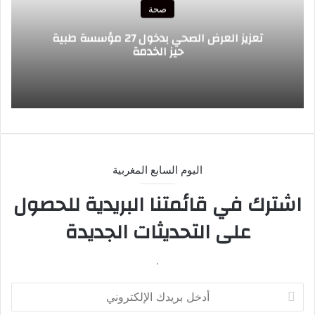
صحة
تعزيز العرض الصحي بدخول 27 مؤسسة طبية
حيز الخدمة
اليوم السابع المغربية
اشترك في قائمتنا البريدية للحصول
على التحديثات الجديدة
.
أدخل
بريدك