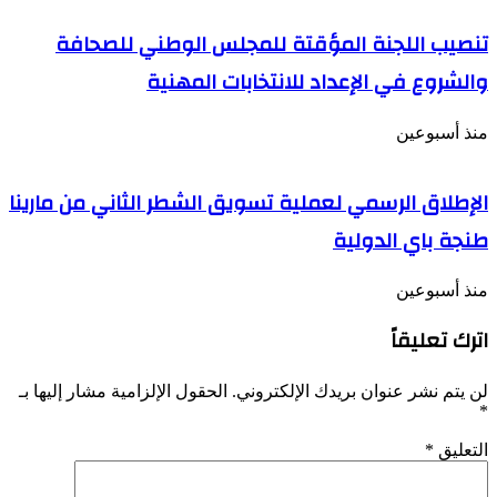
تنصيب اللجنة المؤقتة للمجلس الوطني للصحافة
والشروع في الإعداد للانتخابات المهنية
منذ أسبوعين
الإطلاق الرسمي لعملية تسويق الشطر الثاني من مارينا
طنجة باي الدولية
منذ أسبوعين
اترك تعليقاً
لن يتم نشر عنوان بريدك الإلكتروني.
الحقول الإلزامية مشار إليها بـ
*
التعليق
*