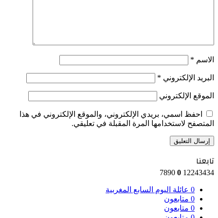
الاسم
*
البريد الإلكتروني
*
الموقع الإلكتروني
احفظ اسمي، بريدي الإلكتروني، والموقع الإلكتروني في هذا
المتصفح لاستخدامها المرة المقبلة في تعليقي.
تابعنا
7890
0
12243434
0
عائلة اليوم السابع المغربية
0
متابعون
0
متابعون
0
متابعون