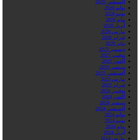
أغسطس 2026
يوليو 2026
يونيو 2026
مايو 2026
أبريل 2026
مارس 2026
فبراير 2026
يناير 2026
ديسمبر 2025
نوفمبر 2025
أكتوبر 2025
سبتمبر 2025
أغسطس 2025
مارس 2025
فبراير 2025
نوفمبر 2024
أكتوبر 2024
سبتمبر 2024
أغسطس 2024
يوليو 2024
يونيو 2024
مايو 2024
أبريل 2024
مارس 2024