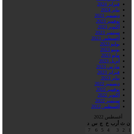
فبراير 2024
يناير 2024
ديسمبر 2023
نوفمبر 2023
أكتوبر 2023
سبتمبر 2023
أغسطس 2023
يوليو 2023
يونيو 2023
مايو 2023
أبريل 2023
مارس 2023
فبراير 2023
يناير 2023
ديسمبر 2022
نوفمبر 2022
أكتوبر 2022
سبتمبر 2022
أغسطس 2022
أغسطس 2022
ن
ث
أرب
خ
ج
س
د
7
6
5
4
3
2
1