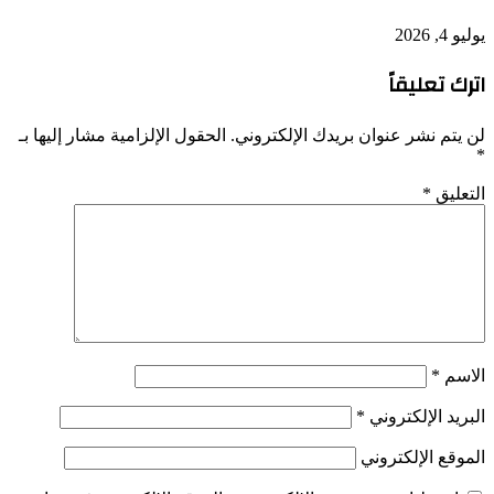
يوليو 4, 2026
اترك تعليقاً
لن يتم نشر عنوان بريدك الإلكتروني.
الحقول الإلزامية مشار إليها بـ
*
التعليق
*
الاسم
*
البريد الإلكتروني
*
الموقع الإلكتروني