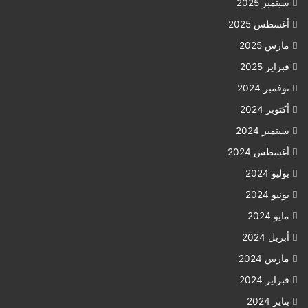
سبتمبر 2025
أغسطس 2025
مارس 2025
فبراير 2025
نوفمبر 2024
أكتوبر 2024
سبتمبر 2024
أغسطس 2024
يوليو 2024
يونيو 2024
مايو 2024
أبريل 2024
مارس 2024
فبراير 2024
يناير 2024