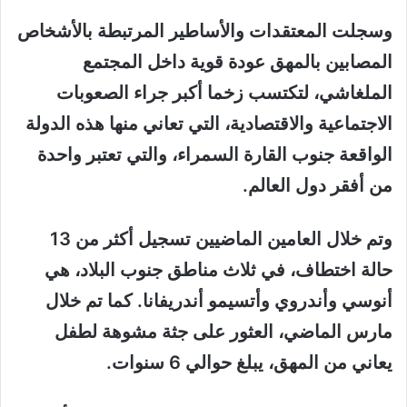
وسجلت المعتقدات والأساطير المرتبطة بالأشخاص
المصابين بالمهق عودة قوية داخل المجتمع
الملغاشي، لتكتسب زخما أكبر جراء الصعوبات
الاجتماعية والاقتصادية، التي تعاني منها هذه الدولة
الواقعة جنوب القارة السمراء، والتي تعتبر واحدة
من أفقر دول العالم.
وتم خلال العامين الماضيين تسجيل أكثر من 13
حالة اختطاف، في ثلاث مناطق جنوب البلاد، هي
أنوسي وأندروي وأتسيمو أندريفانا. كما تم خلال
مارس الماضي، العثور على جثة مشوهة لطفل
يعاني من المهق، يبلغ حوالي 6 سنوات.