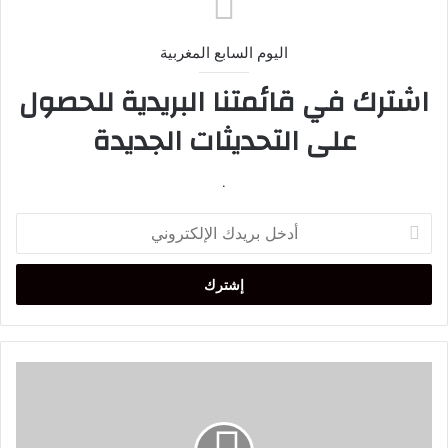
اليوم السابع المغربية
اشترك في قائمتنا البريدية للحصول
على التحديثات الجديدة
.
أدخل
بريدك
الإلكتروني
اتحاد
طنجة،
فارس
بدون