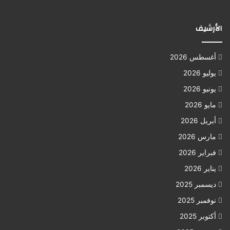
الأرشيف
أغسطس 2026
يوليو 2026
يونيو 2026
مايو 2026
أبريل 2026
مارس 2026
فبراير 2026
يناير 2026
ديسمبر 2025
نوفمبر 2025
أكتوبر 2025