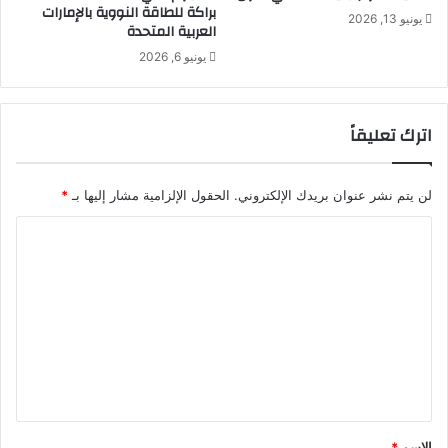
براكة للطاقة النووية بالإمارات
يونيو 13, 2026
العربية المتحدة
يونيو 6, 2026
اترك تعليقاً
لن يتم نشر عنوان بريدك الإلكتروني.
الحقول الإلزامية مشار إليها بـ
*
ا
ل
ت
ع
ل
ي
ق
*
الاسم
*