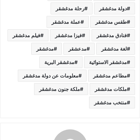
دولة مدغشقر
رحلة مدغشقر
طقس مدغشقر
عملة مدغشقر
فنادق مدغشقر
فيزا مدغشقر
فيلم مدغشقر
لغة مدغشقر
مدعشقر
مدغشقر
مدغشقر الاستوائية
مدغشقر البرية
مطاعم مدغشقر
معلومات عن دولة مدغشقر
ملكات مدغشقر
ملكة جنون مدغشقر
منتخب مدغشقر