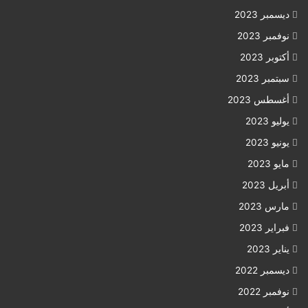
ديسمبر 2023
نوفمبر 2023
أكتوبر 2023
سبتمبر 2023
أغسطس 2023
يوليو 2023
يونيو 2023
مايو 2023
أبريل 2023
مارس 2023
فبراير 2023
يناير 2023
ديسمبر 2022
نوفمبر 2022