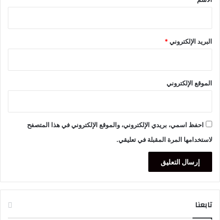
البريد الإلكتروني
*
الموقع الإلكتروني
احفظ اسمي، بريدي الإلكتروني، والموقع الإلكتروني في هذا المتصفح
لاستخدامها المرة المقبلة في تعليقي.
تابعنا