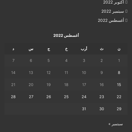
أكتوبر 2022
سبتمبر 2022
أغسطس 2022
أغسطس 2022
ن
ث
أرب
خ
ج
س
د
7
6
5
4
3
2
1
14
13
12
11
10
9
8
21
20
19
18
17
16
15
28
27
26
25
24
23
22
31
30
29
سبتمبر »