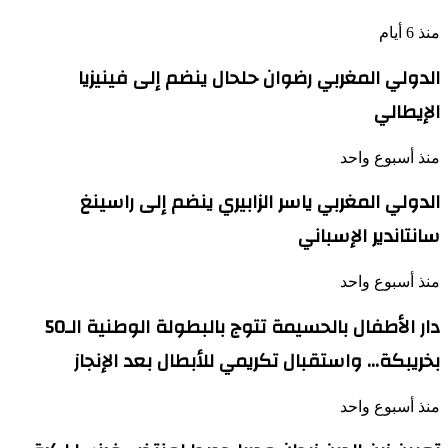
منذ 6 أيام
الدولي المغربي رضوان حلحال ينضم إلى فينيزيا
الإيطالي
منذ أسبوع واحد
الدولي المغربي ياسر الزابيري ينضم إلى راسينغ
سانتاندير الإسباني
منذ أسبوع واحد
دار الأطفال بالحسيمة تتوج بالبطولة الوطنية الـ50
بخريبكة… واستقبال تكريمي للأبطال بعد الإنجاز
منذ أسبوع واحد