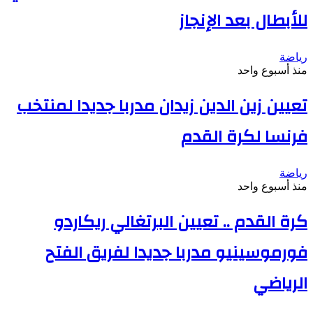
للأبطال بعد الإنجاز
رياضة
منذ أسبوع واحد
تعيين زين الدين زيدان مدربا جديدا لمنتخب
فرنسا لكرة القدم
رياضة
منذ أسبوع واحد
كرة القدم .. تعيين البرتغالي ريكاردو
فورموسينيو مدربا جديدا لفريق الفتح
الرياضي