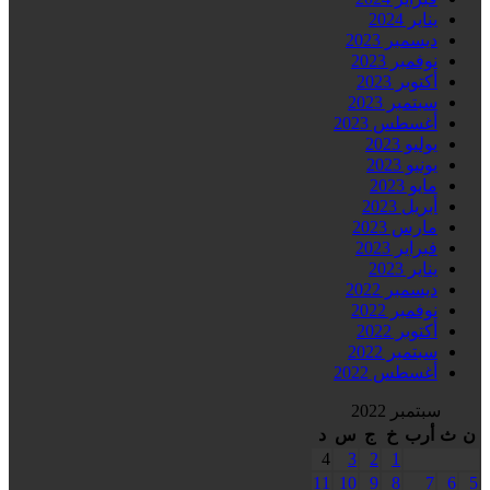
يناير 2024
ديسمبر 2023
نوفمبر 2023
أكتوبر 2023
سبتمبر 2023
أغسطس 2023
يوليو 2023
يونيو 2023
مايو 2023
أبريل 2023
مارس 2023
فبراير 2023
يناير 2023
ديسمبر 2022
نوفمبر 2022
أكتوبر 2022
سبتمبر 2022
أغسطس 2022
سبتمبر 2022
ن
ث
أرب
خ
ج
س
د
4
3
2
1
11
10
9
8
7
6
5