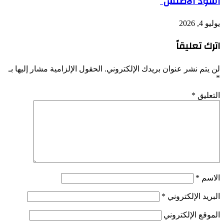
أسود الأطلس”
يوليو 4, 2026
اترك تعليقاً
لن يتم نشر عنوان بريدك الإلكتروني.
الحقول الإلزامية مشار إليها بـ
*
التعليق
*
الاسم
*
البريد الإلكتروني
*
الموقع الإلكتروني