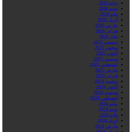
يوليو 2026
يونيو 2026
مايو 2026
أبريل 2026
مارس 2026
فبراير 2026
يناير 2026
ديسمبر 2025
نوفمبر 2025
أكتوبر 2025
سبتمبر 2025
أغسطس 2025
مارس 2025
فبراير 2025
نوفمبر 2024
أكتوبر 2024
سبتمبر 2024
أغسطس 2024
يوليو 2024
يونيو 2024
مايو 2024
أبريل 2024
مارس 2024
فبراير 2024