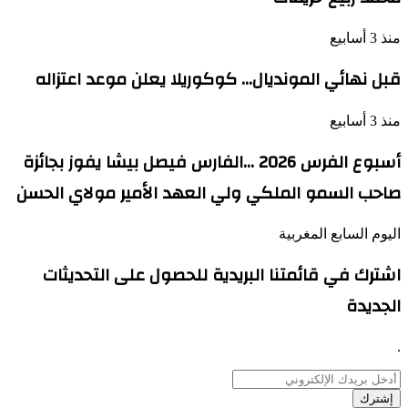
منذ 3 أسابيع
قبل نهائي المونديال… كوكوريلا يعلن موعد اعتزاله
منذ 3 أسابيع
أسبوع الفرس 2026 …الفارس فيصل بيشا يفوز بجائزة
صاحب السمو الملكي ولي العهد الأمير مولاي الحسن
اليوم السابع المغربية
اشترك في قائمتنا البريدية للحصول على التحديثات
الجديدة
.
أدخل
بريدك