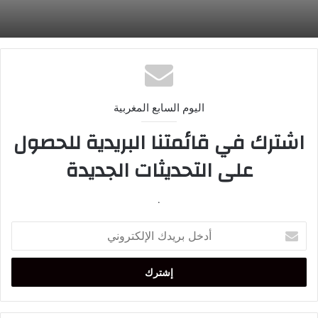
اليوم السابع المغربية
اشترك في قائمتنا البريدية للحصول
على التحديثات الجديدة
.
أدخل
بريدك
الإلكتروني