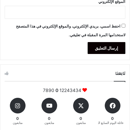
الموقع الإلكتروني
احفظ اسمي، بريدي الإلكتروني، والموقع الإلكتروني في هذا المتصفح
لاستخدامها المرة المقبلة في تعليقي.
تابعنا
7890
0
12243434
0
0
0
0
عائلة اليوم السابع المغربية
متابعون
متابعون
متابعون