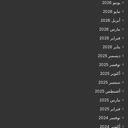
يونيو 2026
مايو 2026
أبريل 2026
مارس 2026
فبراير 2026
يناير 2026
ديسمبر 2025
نوفمبر 2025
أكتوبر 2025
سبتمبر 2025
أغسطس 2025
مارس 2025
فبراير 2025
نوفمبر 2024
أكتوبر 2024