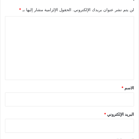
لن يتم نشر عنوان بريدك الإلكتروني.
الحقول الإلزامية مشار إليها بـ
*
ا
ل
ت
ع
ل
ي
ق
*
الاسم
*
البريد الإلكتروني
*