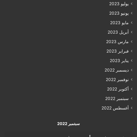
يوليو 2023
يونيو 2023
مايو 2023
أبريل 2023
مارس 2023
فبراير 2023
يناير 2023
ديسمبر 2022
نوفمبر 2022
أكتوبر 2022
سبتمبر 2022
أغسطس 2022
سبتمبر 2022