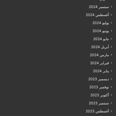
سبتمبر 2024
أغسطس 2024
يوليو 2024
يونيو 2024
مايو 2024
أبريل 2024
مارس 2024
فبراير 2024
يناير 2024
ديسمبر 2023
نوفمبر 2023
أكتوبر 2023
سبتمبر 2023
أغسطس 2023