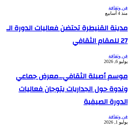
فن وثقافة
منذ 4 أسابيع
مدينة القنيطرة تحتضن فعاليات الدورة الـ
27 للمقام الثقافي
فن وثقافة
يوليو 6, 2026
موسم أصيلة الثقافي…معرض جماعي
وندوة حول الجداريات يتوجان فعاليات
الدورة الصيفية
فن وثقافة
يوليو 1, 2026