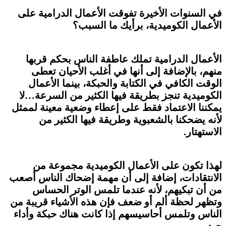
في السنوات الأخيرة تفوقت الأعمال الدرامية على
الأعمال الكوميدية، برأيك ما السبب؟
الأعمال الدرامية تملك عاطفة الناس بحكم قربها
منهم، بالإضافة إلى أنها في أغلب الأحيان تعطى
الوقت الكافي في الكتابة والحبكة، بينما الأعمال
الكوميدية تنجز بطريقة فيها الكثير من السرعة…لا
يمكننا الاعتماد فقط على إعطاء وضعية معينة لممثل
لأنه يضحكنا بالشعبوية وطريقة فيها الكثير من
الاستهتار.
لهذا تكون على الأعمال الكوميدية مجموعة من
الانتقادات، إضافة إلى أن مهمة إضحاك الناس أصعب
من أن تبكيهم، لأنه عندما تلمس الوتر الحساس
وتظهر لحظة ألم أو ضعف فإن هذه الأشياء قريبة من
الناس وتلمس أحاسيسهم إذا كانت هناك حبكة وأداء