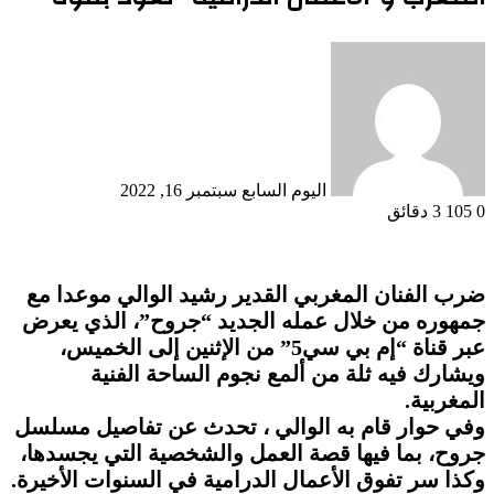
أرسل
بريدا
إلكترونيا
اليوم السابع
سبتمبر 16, 2022
0
105
3 دقائق
ضرب الفنان المغربي القدير رشيد الوالي موعدا مع
جمهوره من خلال عمله الجديد “جروح”، الذي يعرض
عبر قناة “إم بي سي5” من الإثنين إلى الخميس،
ويشارك فيه ثلة من ألمع نجوم الساحة الفنية
المغربية.
وفي حوار قام به الوالي ، تحدث عن تفاصيل مسلسل
جروح، بما فيها قصة العمل والشخصية التي يجسدها،
وكذا سر تفوق الأعمال الدرامية في السنوات الأخيرة.