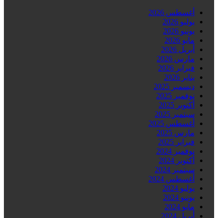
أغسطس 2026
يوليو 2026
يونيو 2026
مايو 2026
أبريل 2026
مارس 2026
فبراير 2026
يناير 2026
ديسمبر 2025
نوفمبر 2025
أكتوبر 2025
سبتمبر 2025
أغسطس 2025
مارس 2025
فبراير 2025
نوفمبر 2024
أكتوبر 2024
سبتمبر 2024
أغسطس 2024
يوليو 2024
يونيو 2024
مايو 2024
أبريل 2024