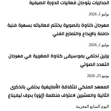
الجداريات يتوجان فعاليات الدورة الصيفية
يوليو 1, 2026
مهرجان كناوة بالصويرة يختتم فعالياته بسهرة فنية
حافلة بالإبداع والتمازج الفني
يوليو 1, 2026
برلين تحتفي بموسيقى كناوة المغربية في مهرجان
التعدد الصوتي
يونيو 25, 2026
المعهد الملكي للثقافة الأمازيغية يحتفي بالذكرى
الثانية والعشرين لاعتراف منظمة (إيزو) بحرف تيفيناغ
اليوم السابع المغربية