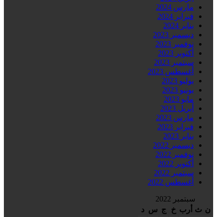
مارس 2024
فبراير 2024
يناير 2024
ديسمبر 2023
نوفمبر 2023
أكتوبر 2023
سبتمبر 2023
أغسطس 2023
يوليو 2023
يونيو 2023
مايو 2023
أبريل 2023
مارس 2023
فبراير 2023
يناير 2023
ديسمبر 2022
نوفمبر 2022
أكتوبر 2022
سبتمبر 2022
أغسطس 2022
سبتمبر 2022
ن
ث
أرب
خ
ج
س
د