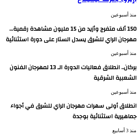
منذ أسبوعين
150 ألف متفرج وأزيد من 15 مليون مشاهدة رقمية…
مهرجان الراي للشرق يسدل الستار على دورة استثنائية
منذ أسبوعين
بركان.. انطلاق فعاليات الدورة الـ 13 لمهرجان الفنون
الشعبية الشرقية
منذ أسبوعين
انطلاق أولى سهرات مهرجان الراي للشرق في أجواء
جماهيرية استثنائية بوجدة
منذ 3 أسابيع