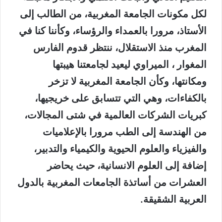
لكل مكونات الجامعة المغربية، من الطالب إلى
الأستاذ، مرورا بالعمداء والرؤساء، وكأننا كنا في
المغرب منذ الاستقلال، ننتظر قدوم الفارس
المغوار ، الميراوي ليعيد لجامعتنا هيبتها
ومكانتها، وكأن الجامعة المغربية لا تزخر
بالكفاءات، وهي التي تتسابق على خريجيها،
كبريات الشركات العالمية في شتى المجالات،
من الهندسة إلى الطب مرورا بالإعلاميات
والفيزياء والعلوم الحيوية والكيمياء والتدبير،
إضافة إلى العلوم الانسانية، حيث يحاضر
العشرات من أساتذة الجامعات المغربية بالدول
العربية الشقيقة.