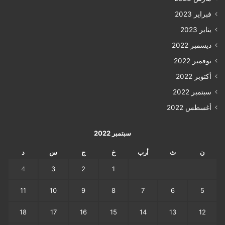
فبراير 2023
يناير 2023
ديسمبر 2022
نوفمبر 2022
أكتوبر 2022
سبتمبر 2022
أغسطس 2022
سبتمبر 2022
ن
ث
أرب
خ
ج
س
د
4
3
2
1
11
10
9
8
7
6
5
18
17
16
15
14
13
12