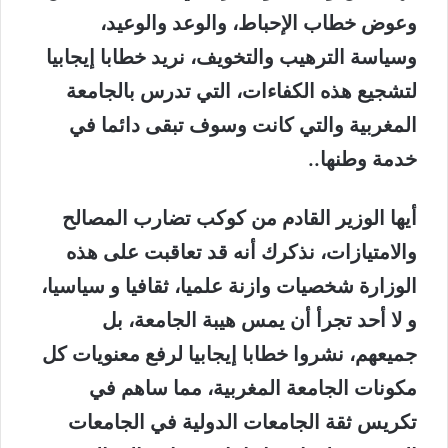
وعوض خطاب الإحباط، والوعد والوعيد،
وسياسة الترهيب والتخويف، نريد خطابا إيجابيا
لتشجيع هذه الكفاءات، التي تدرس بالجامعة
المغربية والتي كانت وسوف تبقى دائما في
خدمة وطنها..
أيها الوزير القادم من كوكب تضارب المصالح
والامتيازات، نذكرك أنه قد تعاقبت على هذه
الوزارة شخصيات وازنة علميا، ثقافيا و سياسيا،
و لا أحد تجرأ أن يمس هيبة الجامعة، بل
جميعهم، نشروا خطابا إيجابيا لرفع معنويات كل
مكونات الجامعة المغربية، مما ساهم في
تكريس ثقة الجامعات الدولية في الجامعات