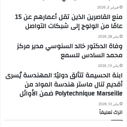
فبراير 3, 2026
منع القاصرين الذين تقل أعمارهم عن 15
عامًا من الولوج إلى شبكات التواصل
يناير 28, 2026
وفاة الدكتور خالد السنوسي مدير مركز
محمد السادس للسمع
يناير 13, 2026
ابنة الحسيمة تتألق دوليًا: المهندسة يُسرى
أقديم تنال ماستر هندسة المواد من
Polytechnique Marseille ضمن الأوائل
يناير 12, 2026
اترك تعليقاً