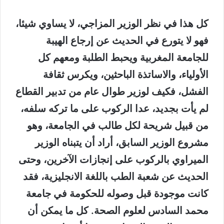
كل هذا في نظر الوزير المزاجي، لا يساوي شيئا،
فهو لا يتورع في الحديث عن إرجاع الهيبة
للجامعة المغربية ويحبط الطلبة ومعهم كل
الأولياء، والاساتذة الباحثين، ويكرس ثقافة
الفشل، فكيف لوزير طوال عام من تدبير القطاع
لم يأت بجديد، عدا الركوب على ما تركه سلفه،
من قبيل شريحة لكل طالب في الجامعة، وهو
مشروع الوزير السابق، أراد أن يتبناه الوزير
الميراوي بالركوب على إنجازات الآخرين، وحتى
الحديث عن شعبة الطب باللغة الانجليزية، فقد
كانت موجودة قبل وصوله للحكومة في جامعة
محمد السادس لعلوم الصحة. كل ما يمكن أن