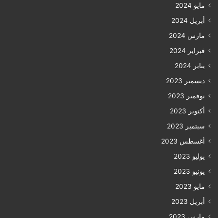
مايو 2024
أبريل 2024
مارس 2024
فبراير 2024
يناير 2024
ديسمبر 2023
نوفمبر 2023
أكتوبر 2023
سبتمبر 2023
أغسطس 2023
يوليو 2023
يونيو 2023
مايو 2023
أبريل 2023
مارس 2023