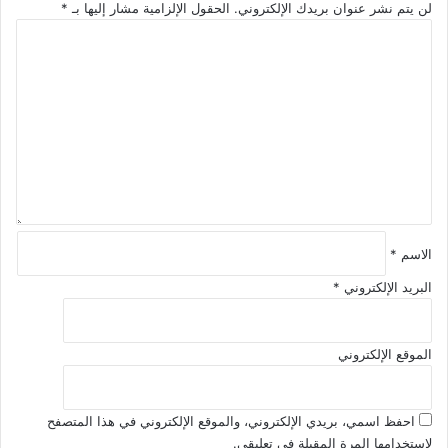
لن يتم نشر عنوان بريدك الإلكتروني.
الحقول الإلزامية مشار إليها بـ
*
ا
ل
ت
ع
ل
ي
ق
*
الاسم
*
البريد الإلكتروني
*
الموقع الإلكتروني
احفظ اسمي، بريدي الإلكتروني، والموقع الإلكتروني في هذا المتصفح
لاستخدامها المرة المقبلة في تعليقي.