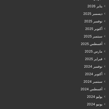
يناير 2026
ديسمبر 2025
نوفمبر 2025
أكتوبر 2025
سبتمبر 2025
أغسطس 2025
مارس 2025
فبراير 2025
نوفمبر 2024
أكتوبر 2024
سبتمبر 2024
أغسطس 2024
يوليو 2024
يونيو 2024