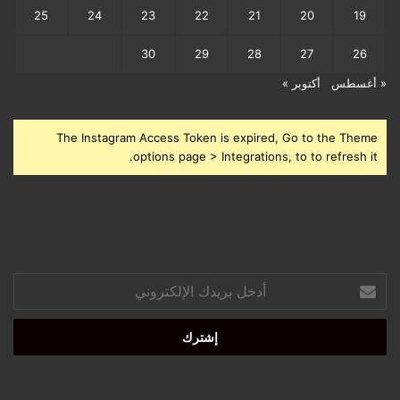
25
24
23
22
21
20
19
30
29
28
27
26
« أغسطس
أكتوبر »
The Instagram Access Token is expired, Go to the Theme
options page > Integrations, to to refresh it.
أدخل
بريدك
الإلكتروني