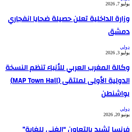
يوليو 7, 2026
وزارة الداخلية تعلن حصيلة ضحايا انفجاري
دمشق
دولي
يوليو 3, 2026
وكالة المغرب العربي للأنباء تنظم النسخة
الدولية الأولى لملتقى (MAP Town Hall)
بواشنطن
دولي
يونيو 20, 2026
فرنسا تشيد بالتعاون “الغني للغاية”