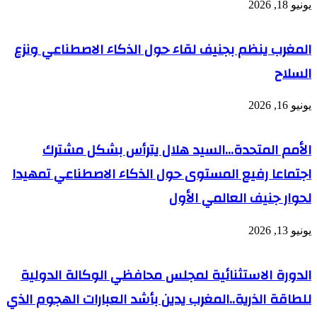
يونيو 18, 2026
المغرب ينظم بجنيف لقاء حول الذكاء الاصطناعي ونزع
السلاح
يونيو 16, 2026
الأمم المتحدة…السيد هلال يترأس بشكل مشترك
اجتماعا رفيع المستوى حول الذكاء الاصطناعي تمهيدا
لحوار جنيف العالمي الأول
يونيو 13, 2026
الدورة الاستثنائية لمجلس محافظي الوكالة الدولية
للطاقة الذرية..المغرب يدين بأشد العبارات الهجوم الذي