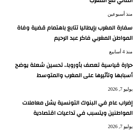
الثنائي مع المغرب
منذ أسبوعين
سفارة المغرب بإيطاليا تتابع باهتمام قضية وفاة
المواطن المغربي فاكر عبد الرحيم
منذ 4 أسابيع
حرارة قياسية تعصف بأوروبا.. تحسين شعلة يوضح
أسبابها وتأثيرها على المغرب والمتوسط
يوليو 7, 2026
إضراب عام في البنوك التونسية يشل معاملات
المواطنين ويتسبب في تداعيات اقتصادية
يوليو 7, 2026