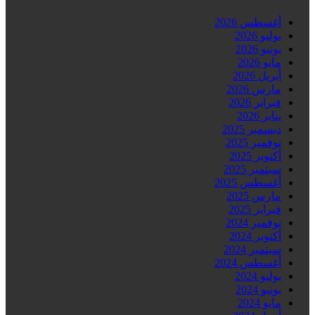
أغسطس 2026
يوليو 2026
يونيو 2026
مايو 2026
أبريل 2026
مارس 2026
فبراير 2026
يناير 2026
ديسمبر 2025
نوفمبر 2025
أكتوبر 2025
سبتمبر 2025
أغسطس 2025
مارس 2025
فبراير 2025
نوفمبر 2024
أكتوبر 2024
سبتمبر 2024
أغسطس 2024
يوليو 2024
يونيو 2024
مايو 2024