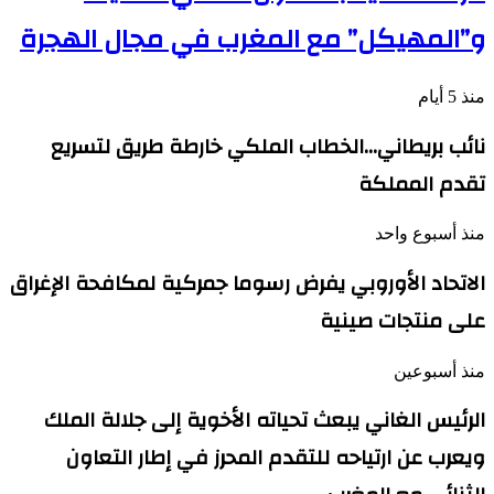
و”المهيكل” مع المغرب في مجال الهجرة
منذ 5 أيام
نائب بريطاني…الخطاب الملكي خارطة طريق لتسريع
تقدم المملكة
منذ أسبوع واحد
الاتحاد الأوروبي يفرض رسوما جمركية لمكافحة الإغراق
على منتجات صينية
منذ أسبوعين
الرئيس الغاني يبعث تحياته الأخوية إلى جلالة الملك
ويعرب عن ارتياحه للتقدم المحرز في إطار التعاون