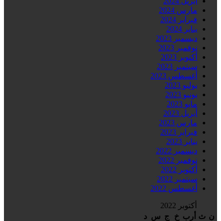
أبريل 2024
مارس 2024
فبراير 2024
يناير 2024
ديسمبر 2023
نوفمبر 2023
أكتوبر 2023
سبتمبر 2023
أغسطس 2023
يوليو 2023
يونيو 2023
مايو 2023
أبريل 2023
مارس 2023
فبراير 2023
يناير 2023
ديسمبر 2022
نوفمبر 2022
أكتوبر 2022
سبتمبر 2022
أغسطس 2022
أكتوبر 2022
ن
ث
أرب
خ
ج
س
د