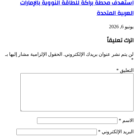
استهدف محطة براكة للطاقة النووية بالإمارات
العربية المتحدة
يونيو 6, 2026
اترك تعليقاً
لن يتم نشر عنوان بريدك الإلكتروني.
الحقول الإلزامية مشار إليها بـ
*
التعليق
*
الاسم
*
البريد الإلكتروني
*