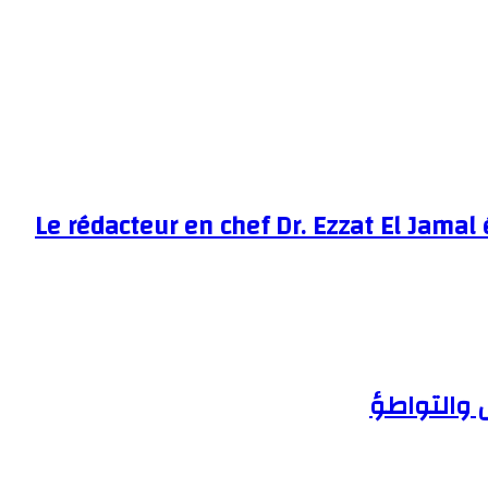
Le rédacteur en chef Dr. Ezzat El Jamal 