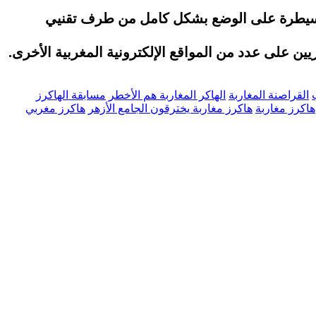
السيطرة على الوضع بشكل كامل من طرف تقنيي
ين على عدد من المواقع الإلكترونية المغربية الأخرى.
القراصنة المغاربة
الهاكر المغاربة هم الأخطر
مسابقة الهاكرز
هاكرز مغاربة
هاكرز مغاربة يخترقون الجامع الأزهر
هاكرز مغربي