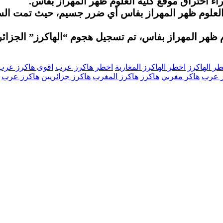
ء اختراق موقع كلية العلوم ظهر المهراز بفاس.
ة العلوم ظهر المهراز بفاس أي ضرر جسيم، حيث تمت 
م ظهر المهراز بفاس، تم تسجيل هجوم “الهاكرز” الجزائري
ر الهاكرز
اخطر الهاكرز المغاربة
اخطر هاكرز عرب
اقوى هاكرز عرب
ر عرب
هاكر مغربي
هاكرز
هاكرز المغرب
هاكرز جزائريين
هاكرز عرب