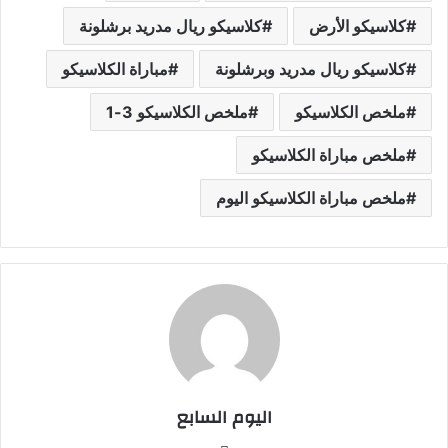
كلاسيكو الأرض
كلاسيكو ريال مدريد برشلونة
كلاسيكو ريال مدريد وبرشلونة
مباراة الكلاسيكو
ملخص الكلاسيكو
ملخص الكلاسيكو 3-1
ملخص مباراة الكلاسيكو
ملخص مباراة الكلاسيكو اليوم
اليوم السابع