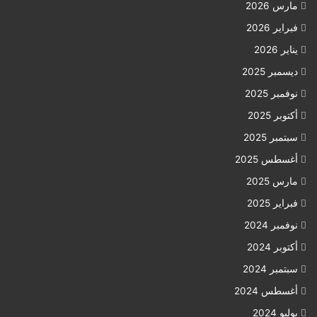
مارس 2026
فبراير 2026
يناير 2026
ديسمبر 2025
نوفمبر 2025
أكتوبر 2025
سبتمبر 2025
أغسطس 2025
مارس 2025
فبراير 2025
نوفمبر 2024
أكتوبر 2024
سبتمبر 2024
أغسطس 2024
يوليو 2024