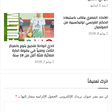
منذ 3 أسابيع
الاتحاد المصري يطالب باستبعاد
الحكم الفرنسي لوتيكسييه من
المونديال
يوليو 8, 2026
نادي الواحة لفجيج يتوج بالمركز
الثالث وطنياً في بطولة الكرة
الطائرة لفئة أقل من 18 سنة
يوليو 7, 2026
اترك تعليقاً
لن يتم نشر عنوان بريدك الإلكتروني.
الحقول الإلزامية مشار إليها بـ
*
ا