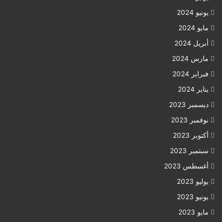
يونيو 2024
مايو 2024
أبريل 2024
مارس 2024
فبراير 2024
يناير 2024
ديسمبر 2023
نوفمبر 2023
أكتوبر 2023
سبتمبر 2023
أغسطس 2023
يوليو 2023
يونيو 2023
مايو 2023