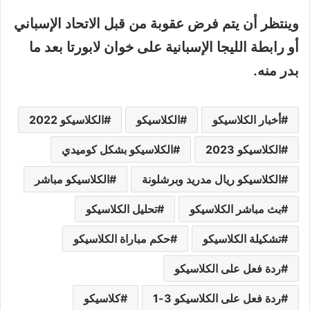
وينتظر أن يتم فرض عقوبة من قبل الاتحاد الإسباني
أو رابطة الليجا الإسبانية على خوان لابورتا بعد ما
بدر منه.
أخبار الكلاسيكو
الكلاسيكو
الكلاسيكو 2022
الكلاسيكو 2023
الكلاسيكو بشكل كوميدي
الكلاسيكو ريال مدريد وبرشلونة
الكلاسيكو مباشر
بث مباشر الكلاسيكو
تحليل الكلاسيكو
تشكيلة الكلاسيكو
حكم مباراة الكلاسيكو
ردة فعل على الكلاسيكو
ردة فعل على الكلاسيكو 3-1
كلاسيكو