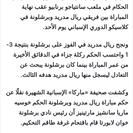
الحكام في ملعب سانتياجو برنابيو عقب نهاية
المباراة بين فريقي ريال مدريد وبرشلونة في
كلاسيكو الدوري الإسباني يوم الأحد.
ونجح ريال مدريد في الفوز على برشلونة بنتيجة 3-
1 واحتسب الحكم ركلة جزاء في الدقائق الأخيرة
من عمر المباراة بينما كان برشلونة يبحث عن
التعادل ليسجل منها ريال مدريد هدفه الثالث.
وكشفت صحيفة «ماركا» الإسبانية الشهيرة نقلًا عن
حكم مباراة ريال مدريد وبرشلونة الحكم خوسيه
ماريا سانشيز مارتينيز أن رئيس نادي برشلونة
خوان لابورتا قام باقتحام غرفة طاقم التحكيم.