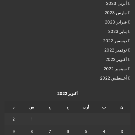
أبريل 2023
مارس 2023
فبراير 2023
يناير 2023
ديسمبر 2022
نوفمبر 2022
أكتوبر 2022
سبتمبر 2022
أغسطس 2022
أكتوبر 2022
ن
ث
أرب
خ
ج
س
د
2
1
9
8
7
6
5
4
3