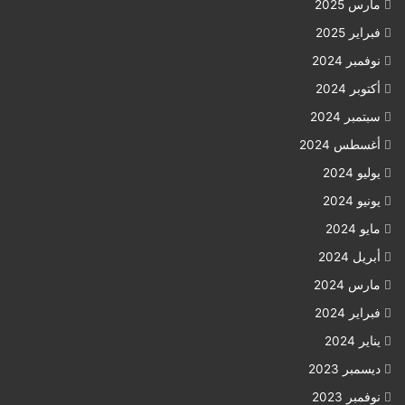
مارس 2025
فبراير 2025
نوفمبر 2024
أكتوبر 2024
سبتمبر 2024
أغسطس 2024
يوليو 2024
يونيو 2024
مايو 2024
أبريل 2024
مارس 2024
فبراير 2024
يناير 2024
ديسمبر 2023
نوفمبر 2023