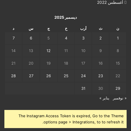
أغسطس 2022
ديسمبر 2025
ن
ث
أرب
خ
ج
س
د
7
6
5
4
3
2
1
14
13
12
11
10
9
8
21
20
19
18
17
16
15
28
27
26
25
24
23
22
31
30
29
« نوفمبر
يناير »
The Instagram Access Token is expired, Go to the Theme
options page > Integrations, to to refresh it.