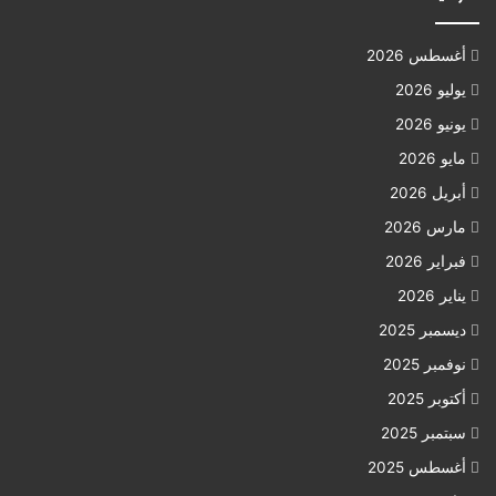
أغسطس 2026
يوليو 2026
يونيو 2026
مايو 2026
أبريل 2026
مارس 2026
فبراير 2026
يناير 2026
ديسمبر 2025
نوفمبر 2025
أكتوبر 2025
سبتمبر 2025
أغسطس 2025