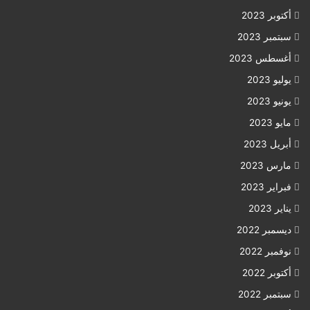
أكتوبر 2023
سبتمبر 2023
أغسطس 2023
يوليو 2023
يونيو 2023
مايو 2023
أبريل 2023
مارس 2023
فبراير 2023
يناير 2023
ديسمبر 2022
نوفمبر 2022
أكتوبر 2022
سبتمبر 2022