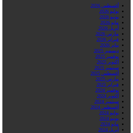
أغسطس 2026
يوليو 2026
يونيو 2026
مايو 2026
أبريل 2026
مارس 2026
فبراير 2026
يناير 2026
ديسمبر 2025
نوفمبر 2025
أكتوبر 2025
سبتمبر 2025
أغسطس 2025
مارس 2025
فبراير 2025
نوفمبر 2024
أكتوبر 2024
سبتمبر 2024
أغسطس 2024
يوليو 2024
يونيو 2024
مايو 2024
أبريل 2024