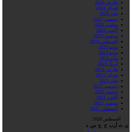
مارس 2024
فبراير 2024
يناير 2024
ديسمبر 2023
نوفمبر 2023
أكتوبر 2023
سبتمبر 2023
أغسطس 2023
يوليو 2023
يونيو 2023
مايو 2023
أبريل 2023
مارس 2023
فبراير 2023
يناير 2023
ديسمبر 2022
نوفمبر 2022
أكتوبر 2022
سبتمبر 2022
أغسطس 2022
أغسطس 2026
ن
ث
أرب
خ
ج
س
د
2
1