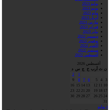
يوليو 2023
يونيو 2023
مايو 2023
أبريل 2023
مارس 2023
فبراير 2023
يناير 2023
ديسمبر 2022
نوفمبر 2022
أكتوبر 2022
سبتمبر 2022
أغسطس 2022
أغسطس 2026
ن
ث
أرب
خ
ج
س
د
2
1
9
8
7
6
5
4
3
16
15
14
13
12
11
10
23
22
21
20
19
18
17
30
29
28
27
26
25
24
31
« يوليو