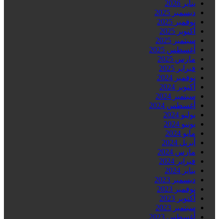
يناير 2026
ديسمبر 2025
نوفمبر 2025
أكتوبر 2025
سبتمبر 2025
أغسطس 2025
مارس 2025
فبراير 2025
نوفمبر 2024
أكتوبر 2024
سبتمبر 2024
أغسطس 2024
يوليو 2024
يونيو 2024
مايو 2024
أبريل 2024
مارس 2024
فبراير 2024
يناير 2024
ديسمبر 2023
نوفمبر 2023
أكتوبر 2023
سبتمبر 2023
أغسطس 2023