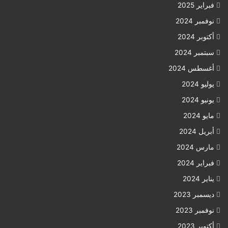
فبراير 2025
نوفمبر 2024
أكتوبر 2024
سبتمبر 2024
أغسطس 2024
يوليو 2024
يونيو 2024
مايو 2024
أبريل 2024
مارس 2024
فبراير 2024
يناير 2024
ديسمبر 2023
نوفمبر 2023
أكتوبر 2023