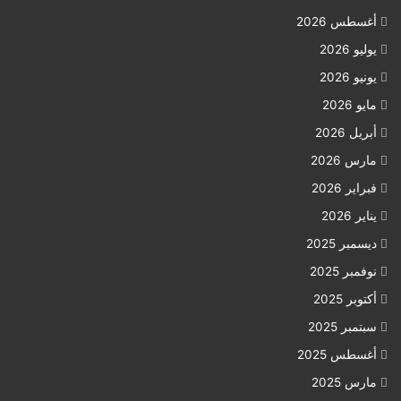
أغسطس 2026
يوليو 2026
يونيو 2026
مايو 2026
أبريل 2026
مارس 2026
فبراير 2026
يناير 2026
ديسمبر 2025
نوفمبر 2025
أكتوبر 2025
سبتمبر 2025
أغسطس 2025
مارس 2025