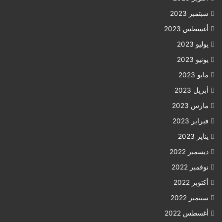
سبتمبر 2023
أغسطس 2023
يوليو 2023
يونيو 2023
مايو 2023
أبريل 2023
مارس 2023
فبراير 2023
يناير 2023
ديسمبر 2022
نوفمبر 2022
أكتوبر 2022
سبتمبر 2022
أغسطس 2022