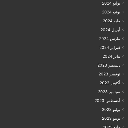
يوليو 2024
يونيو 2024
مايو 2024
أبريل 2024
مارس 2024
فبراير 2024
يناير 2024
ديسمبر 2023
نوفمبر 2023
أكتوبر 2023
سبتمبر 2023
أغسطس 2023
يوليو 2023
يونيو 2023
مايو 2023