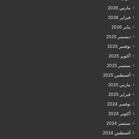
مارس 2026
فبراير 2026
يناير 2026
ديسمبر 2025
نوفمبر 2025
أكتوبر 2025
سبتمبر 2025
أغسطس 2025
مارس 2025
فبراير 2025
نوفمبر 2024
أكتوبر 2024
سبتمبر 2024
أغسطس 2024