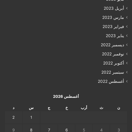
أبريل 2023
مارس 2023
فبراير 2023
يناير 2023
ديسمبر 2022
نوفمبر 2022
أكتوبر 2022
سبتمبر 2022
أغسطس 2022
أغسطس 2026
ن
ث
أرب
خ
ج
س
د
2
1
9
8
7
6
5
4
3