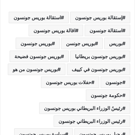
إستقالة بوريس جونسون
استقالة بوريس جونسون
استقالة جونسون
اقالة بوريس جونسون
بوريس
بوريس جونسن
بوريس جونسون
بوريس جونسون بريطانيا
بوريس جونسون فضيحة
بوريس جونسون في كييف
بوريس جونسون من هو
جونسون
حفلات بوريس جونسون
حكومة جونسون
رئيسُ الوزراء البريطاني بوريس جونسون
رئيس الوزراء البريطاني جونسون
رحيل بوريس جونسون
سياسة بوريس جونسون