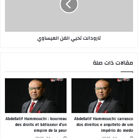
تارودانت تحيي الفن العيساوي
مقالات ذات صلة
Abdellatif Hammouchi : bourreau
Abdellatif Hammouchi: carrasco
des droits et bâtisseur d’un
dos direitos e arquiteto de um
empire de la peur
império do medo