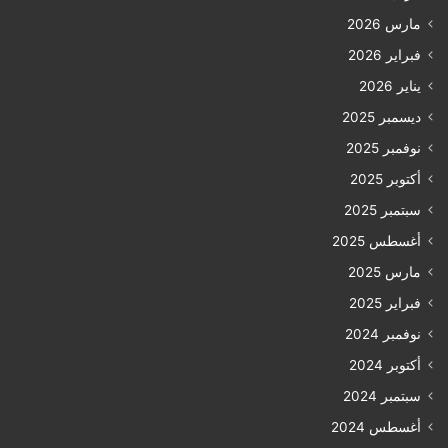
مارس 2026
فبراير 2026
يناير 2026
ديسمبر 2025
نوفمبر 2025
أكتوبر 2025
سبتمبر 2025
أغسطس 2025
مارس 2025
فبراير 2025
نوفمبر 2024
أكتوبر 2024
سبتمبر 2024
أغسطس 2024