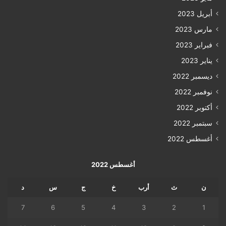
أبريل 2023
مارس 2023
فبراير 2023
يناير 2023
ديسمبر 2022
نوفمبر 2022
أكتوبر 2022
سبتمبر 2022
أغسطس 2022
أغسطس 2022
ن
ث
أرب
خ
ج
س
د
7
6
5
4
3
2
1