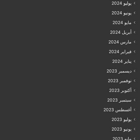
يوليو 2024
يونيو 2024
مايو 2024
أبريل 2024
مارس 2024
فبراير 2024
يناير 2024
ديسمبر 2023
نوفمبر 2023
أكتوبر 2023
سبتمبر 2023
أغسطس 2023
يوليو 2023
يونيو 2023
مايو 2023