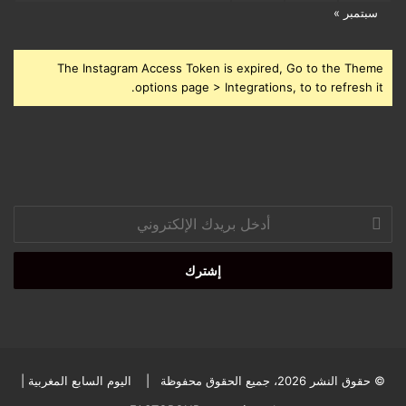
سبتمبر »
The Instagram Access Token is expired, Go to the Theme
options page > Integrations, to to refresh it.
أدخل
بريدك
الإلكتروني
© حقوق النشر 2026، جميع الحقوق محفوظة |
اليوم السابع المغربية
|