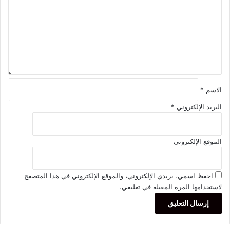
ع
ل
ي
ق
*
الاسم
*
البريد الإلكتروني
*
الموقع الإلكتروني
احفظ اسمي، بريدي الإلكتروني، والموقع الإلكتروني في هذا المتصفح
لاستخدامها المرة المقبلة في تعليقي.