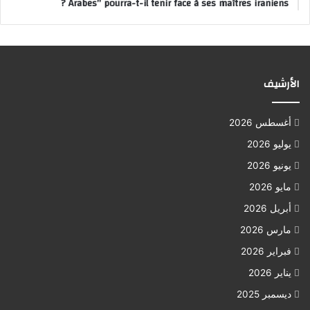
Arabes” pourra-t-il tenir face à ses maîtres iraniens ?
الأرشيف
أغسطس 2026
يوليو 2026
يونيو 2026
مايو 2026
أبريل 2026
مارس 2026
فبراير 2026
يناير 2026
ديسمبر 2025