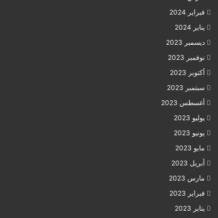
فبراير 2024
يناير 2024
ديسمبر 2023
نوفمبر 2023
أكتوبر 2023
سبتمبر 2023
أغسطس 2023
يوليو 2023
يونيو 2023
مايو 2023
أبريل 2023
مارس 2023
فبراير 2023
يناير 2023