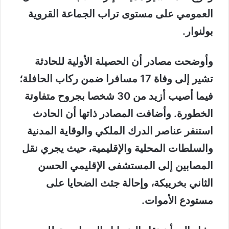
العمومي على مستوى تراب الجماعة القروية
بولنوار.
وأوضحت مصادر أن الحصيلة الأولية للحادثة
تشير إلى وفاة 17 مسافرا ضمن ركاب الحافلة؛
فيما أصيب أزيد من 30 شخصا بجروح متفاوتة
الخطورة. وأضافت المصادر ذاتها أن الحادث
استنفر عناصر الدرك الملكي والوقاية المدنية
والسلطات المحلية والإقليمية، حيث يجري نقل
المصابين إلى المستشفى الإقليمي الحسن
الثاني بخريبكة، وإحالة جثث الضحايا على
مستودع الأموات.