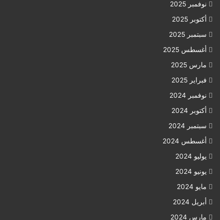
نوفمبر 2025
أكتوبر 2025
سبتمبر 2025
أغسطس 2025
مارس 2025
فبراير 2025
نوفمبر 2024
أكتوبر 2024
سبتمبر 2024
أغسطس 2024
يوليو 2024
يونيو 2024
مايو 2024
أبريل 2024
مارس 2024