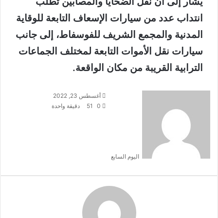
يشار إلى أن نقل الضحايا والمصابين تطلب
انتداب عدد من سيارات الإسعاف التابعة للوقاية
المدنية والمجمع الشريف للفوسفاط، إلى جانب
سيارات نقل الأموات التابعة لمختلف الجماعات
الترابية القريبة من مكان الواقعة.
أرسل
أغسطس 23, 2022
بريدا
0
51
دقيقة واحدة
إلكترونيا
اليوم السابع