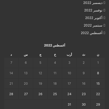
ديسمبر 2022
نوفمبر 2022
أكتوبر 2022
سبتمبر 2022
أغسطس 2022
أغسطس 2022
ن
ث
أرب
خ
ج
س
د
7
6
5
4
3
2
1
14
13
12
11
10
9
8
21
20
19
18
17
16
15
28
27
26
25
24
23
22
31
30
29