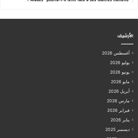
الأرشيف
أغسطس 2026
يوليو 2026
يونيو 2026
مايو 2026
أبريل 2026
مارس 2026
فبراير 2026
يناير 2026
ديسمبر 2025