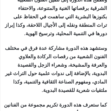
الشرقية برقصاتها الغنية والمتنوعة، والاحتفاء
بكنوزها البشرية التي ساهمت في الحفاظ على
تراث المنطقة ونقله إلى الأجيال اللاحقة، وكذا إبراز
دورها في التنمية المحلية، وترسيخ الهوية.
وستشهد هذه الدورة مشاركة عدة فرق في مختلف
الفنون الشعبية من رقصات الركادة والعلاوي
والعرفة والمشيخة، وشعراء الزجل والقصيدة
البدوية، بالإضافة إلى ندوات علمية حول التراث غير
المادي، ومفهوم الصناعة الثقافية والتنمية، وكذا
ملتقيات شعرية للقصيدة البدوية.
كما ستعرف هذه الدورة تكريم مجموعة من الفنانين