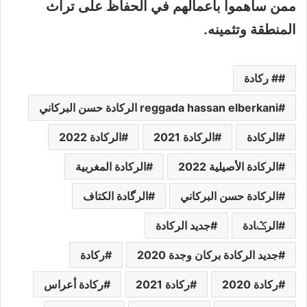
ممن ساهموا بأعمالهم في الحفاظ على تراث
المنطقة وتثمينه.
# ركادة
reggada hassan elberkani الركادة حسن البركاني
الركادة
الركادة 2021
الركادة 2022
الركادة الأصيلية 2022
الركادة المغربية
الركادة حسن البركاني
الرگادة الكتاف
الرݣادة
جديد الركادة
جديد الركادة بركان وجدة 2020
ركادة
ركادة 2020
ركادة 2021
ركادة أعراس