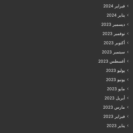
فبراير 2024
يناير 2024
ديسمبر 2023
نوفمبر 2023
أكتوبر 2023
سبتمبر 2023
أغسطس 2023
يوليو 2023
يونيو 2023
مايو 2023
أبريل 2023
مارس 2023
فبراير 2023
يناير 2023