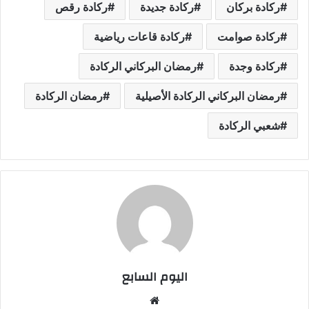
ركادة بركان
ركادة جديدة
ركادة رقص
ركادة صوامت
ركادة قاعات رياضية
ركادة وجدة
رمضان البركاني الركادة
رمضان البركاني الركادة الأصيلية
رمضان الركادة
شعبي الركادة
اليوم السابع
موقع