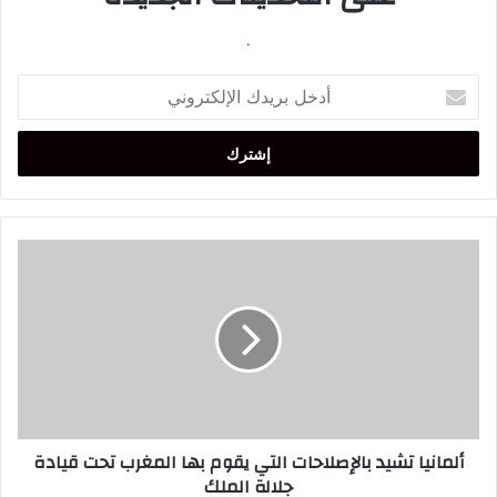
.
أدخل
بريدك
الإلكتروني
ألمانيا
تشيد
بالإصلاحات
التي
يقوم
بها
المغرب
تحت
قيادة
ألمانيا تشيد بالإصلاحات التي يقوم بها المغرب تحت قيادة
جلالة
جلالة الملك
الملك