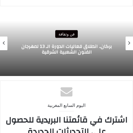
الويب
فن وثقافة
بركان.. انطلاق فعاليات الدورة الـ 13 لمهرجان
انطل
الفنون الشعبية الشرقية
اليوم السابع المغربية
اشترك في قائمتنا البريدية للحصول
على التحديثات الجديدة