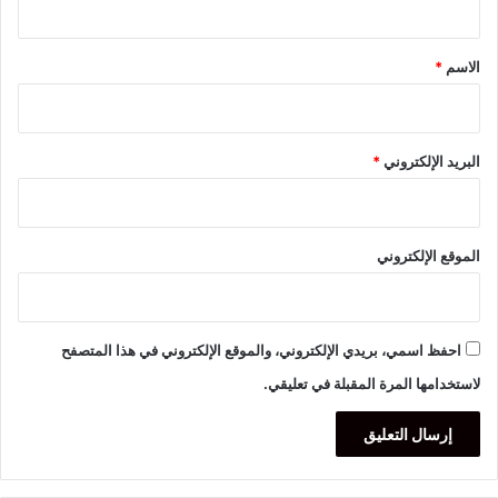
ق
*
الاسم
*
البريد الإلكتروني
*
الموقع الإلكتروني
احفظ اسمي، بريدي الإلكتروني، والموقع الإلكتروني في هذا المتصفح
لاستخدامها المرة المقبلة في تعليقي.