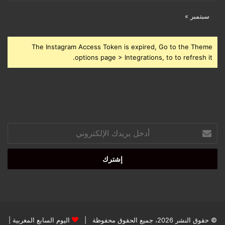
سبتمبر »
The Instagram Access Token is expired, Go to the Theme
options page > Integrations, to to refresh it.
أدخل
بريدك
الإلكتروني
© حقوق النشر 2026، جميع الحقوق محفوظة |
اليوم السابع المغربية
|