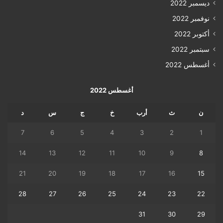
ديسمبر 2022
نوفمبر 2022
أكتوبر 2022
سبتمبر 2022
أغسطس 2022
أغسطس 2022
ن
ث
أرب
خ
ج
س
د
7
6
5
4
3
2
1
14
13
12
11
10
9
8
21
20
19
18
17
16
15
28
27
26
25
24
23
22
31
30
29