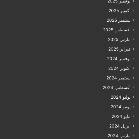
نوفمبر 2025
أكتوبر 2025
سبتمبر 2025
أغسطس 2025
مارس 2025
فبراير 2025
نوفمبر 2024
أكتوبر 2024
سبتمبر 2024
أغسطس 2024
يوليو 2024
يونيو 2024
مايو 2024
أبريل 2024
مارس 2024