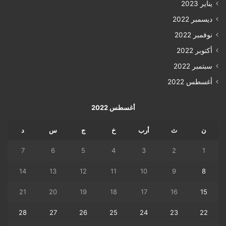
يناير 2023
ديسمبر 2022
نوفمبر 2022
أكتوبر 2022
سبتمبر 2022
أغسطس 2022
أغسطس 2022
ن
ث
أرب
خ
ج
س
د
7
6
5
4
3
2
1
14
13
12
11
10
9
8
21
20
19
18
17
16
15
28
27
26
25
24
23
22