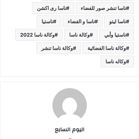
ناسا تنشر صور للفضاء
ناسا ری اکشن
ناسا لیتو
ناسا و الفضاء
ناستيا
ناستيا وأبي
وكالة ناسا
وكالة ناسا 2022
وكالة ناسا الفضائية
وكالة ناسا تنشر
وكاله ناسا
اليوم السابع