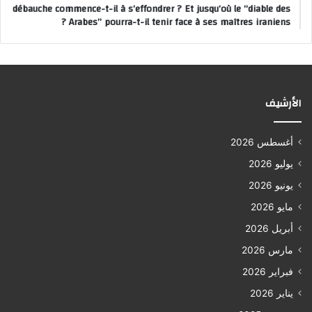
débauche commence-t-il à s’effondrer ? Et jusqu’où le “diable des
Arabes” pourra-t-il tenir face à ses maîtres iraniens ?
الأرشيف
أغسطس 2026
يوليو 2026
يونيو 2026
مايو 2026
أبريل 2026
مارس 2026
فبراير 2026
يناير 2026