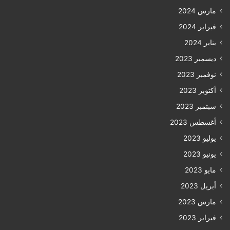
مارس 2024
فبراير 2024
يناير 2024
ديسمبر 2023
نوفمبر 2023
أكتوبر 2023
سبتمبر 2023
أغسطس 2023
يوليو 2023
يونيو 2023
مايو 2023
أبريل 2023
مارس 2023
فبراير 2023