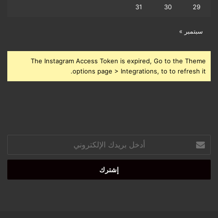
31
30
29
سبتمبر »
The Instagram Access Token is expired, Go to the Theme
options page > Integrations, to to refresh it.
أدخل
بريدك
الإلكتروني