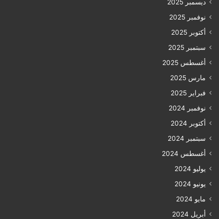
ديسمبر 2025
نوفمبر 2025
أكتوبر 2025
سبتمبر 2025
أغسطس 2025
مارس 2025
فبراير 2025
نوفمبر 2024
أكتوبر 2024
سبتمبر 2024
أغسطس 2024
يوليو 2024
يونيو 2024
مايو 2024
أبريل 2024