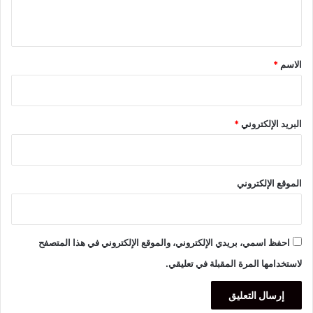
ي
ق
*
الاسم
*
البريد الإلكتروني
*
الموقع الإلكتروني
احفظ اسمي، بريدي الإلكتروني، والموقع الإلكتروني في هذا المتصفح
لاستخدامها المرة المقبلة في تعليقي.