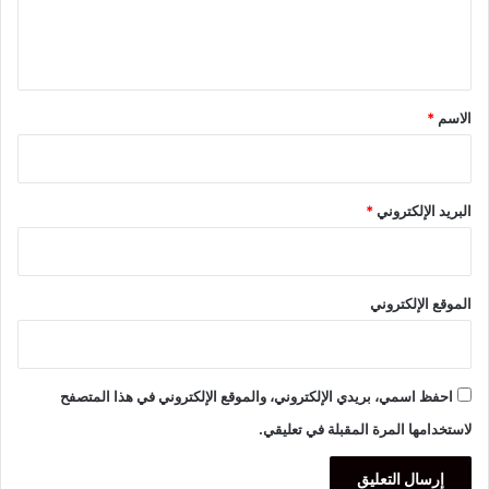
ل
ي
ق
*
الاسم
*
البريد الإلكتروني
*
الموقع الإلكتروني
احفظ اسمي، بريدي الإلكتروني، والموقع الإلكتروني في هذا المتصفح
لاستخدامها المرة المقبلة في تعليقي.