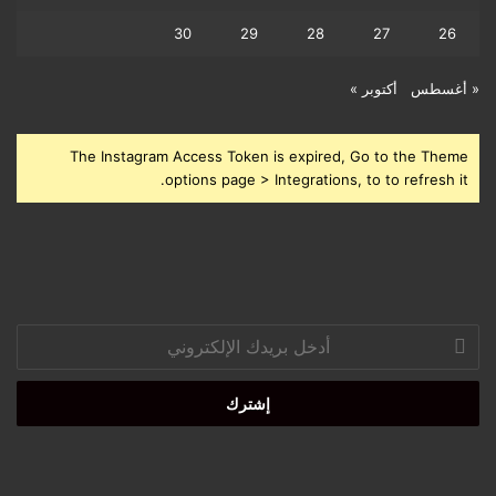
30
29
28
27
26
« أغسطس
أكتوبر »
The Instagram Access Token is expired, Go to the Theme
options page > Integrations, to to refresh it.
أدخل
بريدك
الإلكتروني