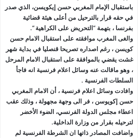
باستقبال الإمام المغربي حسن إيكويسن، الذي صدر
في حقه قرار بالترحيل من أعلى هيئة قضائية
بفرنسا ، بتهمة “التحريض على الكراهية “.
والغى المغرب موافقته على استقبال الامام حسن
كويسن ، رغم اصداره تصريحا قنصليا في بداية شهر
غشت يقضي بالموافقة على استقبال الامام المرحل
، وهو ماقالت عنه وسائل اعلام فرنسية انه فاجأ
السلطات الفرنسية .
وافادت وسائل اعلام فرنسية ، أن الامام المغربي
حسن إكويوسن ، فر الى وجهة مجهولة ، وذلك عقب
اعطاء مجلس الدولة الفرنسي، الضوء الأخضر
لترحيله بقرار من وزارة الداخلية.
واضافت المصادر ذاتها ان الشرطة الفرنسية لم