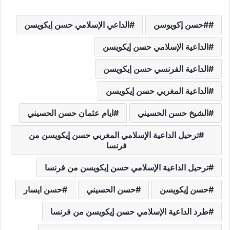
#حسن إكويوسن
الداعي الإسلامي حسن إيكويسن
الداعية الإسلامي حسن إيكويسن
الداعية الفرنسي حسن إيكويسن
الداعية المغربي حسن إيكويسن
الشيخ حسن الحسيني
ايام عثمان حسن الحسيني
ترحيل الداعية الإسلامي المغربي حسن إيكويسن من
فرنسا
ترحيل الداعية الإسلامي حسن إيكويسن من فرنسا
حسن إيكويسن
حسن الحسيني
حسن ايسار
طرد الداعية الإسلامي حسن إيكويسن من فرنسا