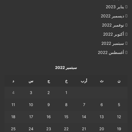
يناير 2023
ديسمبر 2022
نوفمبر 2022
أكتوبر 2022
سبتمبر 2022
أغسطس 2022
سبتمبر 2022
ن
ث
أرب
خ
ج
س
د
4
3
2
1
11
10
9
8
7
6
5
18
17
16
15
14
13
12
25
24
23
22
21
20
19