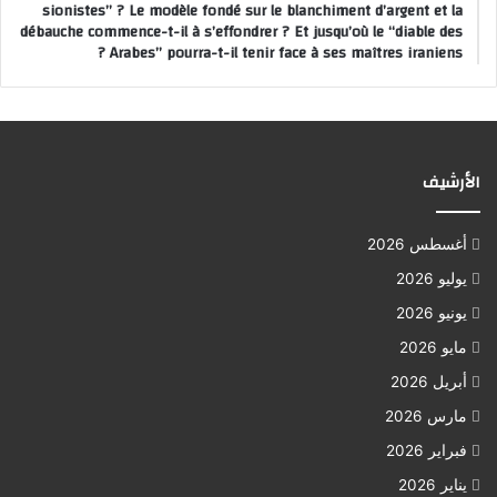
sionistes” ? Le modèle fondé sur le blanchiment d’argent et la
débauche commence-t-il à s’effondrer ? Et jusqu’où le “diable des
Arabes” pourra-t-il tenir face à ses maîtres iraniens ?
الأرشيف
أغسطس 2026
يوليو 2026
يونيو 2026
مايو 2026
أبريل 2026
مارس 2026
فبراير 2026
يناير 2026