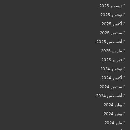
ديسمبر 2025
نوفمبر 2025
أكتوبر 2025
سبتمبر 2025
أغسطس 2025
مارس 2025
فبراير 2025
نوفمبر 2024
أكتوبر 2024
سبتمبر 2024
أغسطس 2024
يوليو 2024
يونيو 2024
مايو 2024