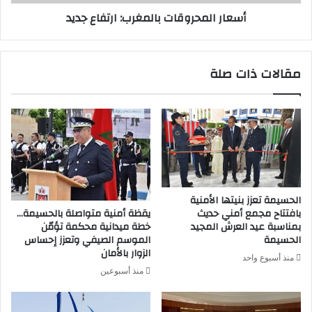
أسعار المحروقات بالمغرب: ارتفاع جديد
مقالات ذات صلة
الحسيمة تعزز بنيتها الأمنية
بافتتاح مجمع أمني حديث
يقظة أمنية متواصلة بالحسيمة…
بمناسبة عيد العرش المجيد
خطة ميدانية محكمة تؤمّن
الحسيمة
الموسم الصيفي وتعزز إحساس
الزوار بالأمان
منذ أسبوع واحد
منذ أسبوعين