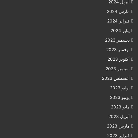
أبريل 2024
مارس 2024
فبراير 2024
يناير 2024
ديسمبر 2023
نوفمبر 2023
أكتوبر 2023
سبتمبر 2023
أغسطس 2023
يوليو 2023
يونيو 2023
مايو 2023
أبريل 2023
مارس 2023
فبراير 2023