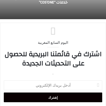
اليوم السابع المغربية
اشترك في قائمتنا البريدية للحصول
على التحديثات الجديدة
.
أدخل
بريدك
الإلكتروني