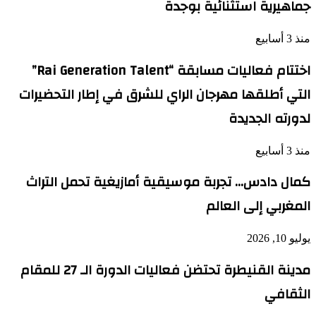
جماهيرية استثنائية بوجدة
منذ 3 أسابيع
اختتام فعاليات مسابقة “Rai Generation Talent”
التي أطلقها مهرجان الراي للشرق في إطار التحضيرات
لدورته الجديدة
منذ 3 أسابيع
كمال دادس… تجربة موسيقية أمازيغية تحمل التراث
المغربي إلى العالم
يوليو 10, 2026
مدينة القنيطرة تحتضن فعاليات الدورة الـ 27 للمقام
الثقافي