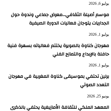
يوليو 6, 2026
موسم أصيلة الثقافي…معرض جماعي وندوة حول
الجداريات يتوجان فعاليات الدورة الصيفية
يوليو 1, 2026
مهرجان كناوة بالصويرة يختتم فعالياته بسهرة فنية
حافلة بالإبداع والتمازج الفني
يوليو 1, 2026
برلين تحتفي بموسيقى كناوة المغربية في مهرجان
التعدد الصوتي
يونيو 25, 2026
المعهد الملكي للثقافة الأمازيغية يحتفي بالذكرى