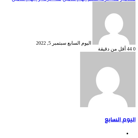
أرسل
بريدا
إلكترونيا
اليوم السابع
سبتمبر 5, 2022
0
44
أقل من دقيقة
اليوم السابع
موقع