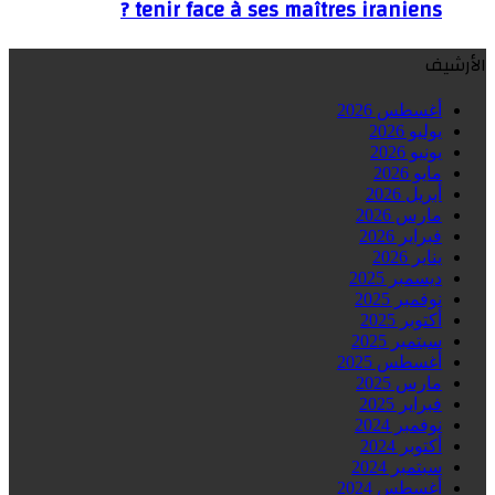
tenir face à ses maîtres iraniens ?
الأرشيف
أغسطس 2026
يوليو 2026
يونيو 2026
مايو 2026
أبريل 2026
مارس 2026
فبراير 2026
يناير 2026
ديسمبر 2025
نوفمبر 2025
أكتوبر 2025
سبتمبر 2025
أغسطس 2025
مارس 2025
فبراير 2025
نوفمبر 2024
أكتوبر 2024
سبتمبر 2024
أغسطس 2024