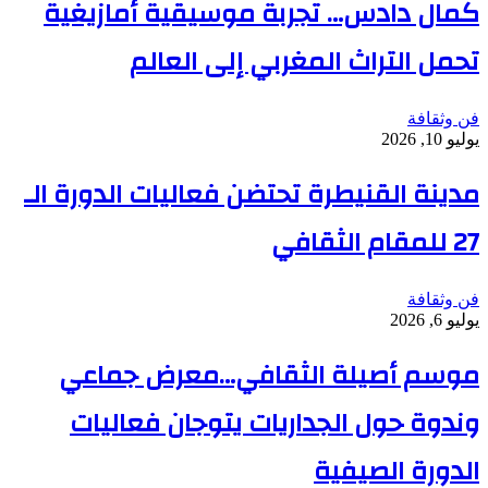
كمال دادس… تجربة موسيقية أمازيغية
تحمل التراث المغربي إلى العالم
فن وثقافة
يوليو 10, 2026
مدينة القنيطرة تحتضن فعاليات الدورة الـ
27 للمقام الثقافي
فن وثقافة
يوليو 6, 2026
موسم أصيلة الثقافي…معرض جماعي
وندوة حول الجداريات يتوجان فعاليات
الدورة الصيفية