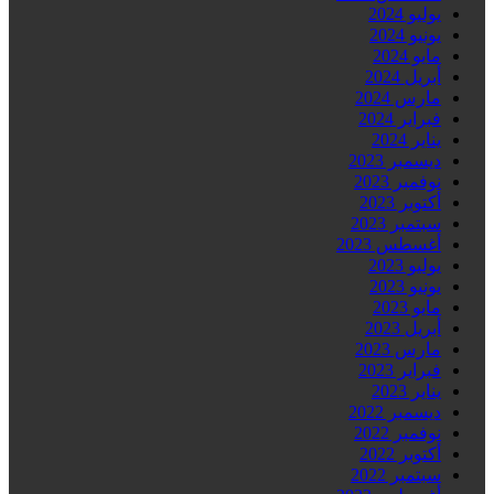
يوليو 2024
يونيو 2024
مايو 2024
أبريل 2024
مارس 2024
فبراير 2024
يناير 2024
ديسمبر 2023
نوفمبر 2023
أكتوبر 2023
سبتمبر 2023
أغسطس 2023
يوليو 2023
يونيو 2023
مايو 2023
أبريل 2023
مارس 2023
فبراير 2023
يناير 2023
ديسمبر 2022
نوفمبر 2022
أكتوبر 2022
سبتمبر 2022