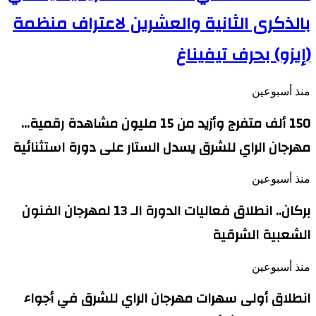
بالذكرى الثانية والعشرين لاعتراف منظمة
(إيزو) بحرف تيفيناغ
منذ أسبوعين
150 ألف متفرج وأزيد من 15 مليون مشاهدة رقمية…
مهرجان الراي للشرق يسدل الستار على دورة استثنائية
منذ أسبوعين
بركان.. انطلاق فعاليات الدورة الـ 13 لمهرجان الفنون
الشعبية الشرقية
منذ أسبوعين
انطلاق أولى سهرات مهرجان الراي للشرق في أجواء