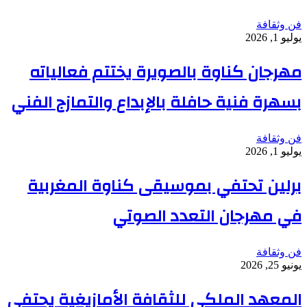
فن وثقافة
يوليو 1, 2026
مهرجان كناوة بالصويرة يختتم فعالياته
بسهرة فنية حافلة بالإبداع والتمازج الفني
فن وثقافة
يوليو 1, 2026
برلين تحتفي بموسيقى كناوة المغربية
في مهرجان التعدد الصوتي
فن وثقافة
يونيو 25, 2026
المعهد الملكي للثقافة الأمازيغية يحتفي