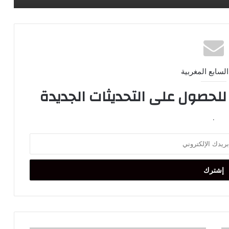
السابع المغربية
 للحصول على التحديثات الجديدة
.