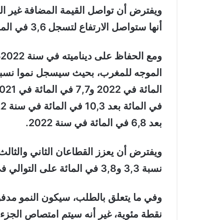
ويفترض أن تواصل القيمة المضافة غير الفل
أنها ستواصل الارتفاع لتسجل 3,6 في المائة في سنة 2023 بعد 3,8 في 2022.
و
بعد 6,8 في المائة في سنة 2022.
ويفترض أن يعزز القطاعان الثاني والثال
نسبة 3,3 و3,8 في المائة على التوالي في سنة 2023.
نقطة مئوية، غير أنه سيتم امتصاص الجزء ا