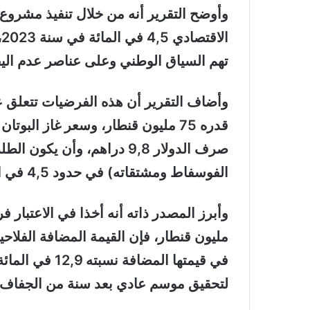
ا
تهم السياق الوطني وعلى عناصر عدم اليقي
وأضاف التقرير أن هذه الفرضيات تتعلق
صرف الدولار 9,8 دراهم، وأن 
الفوسفاط ومشتقاته) في حدود 4,5 في المائة.
مليون قنطار، فإن القيمة المضافة الفلا
في قيمتها المضا
لتحقيق موسم عادي بعد سنة من الجفاف.