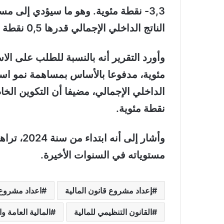
3,3- نقطة مئوية. وهو ما سيؤدي إلى مس
الناتج الداخلي الإجمالي قدرها 0,5 نقطة مئوية.
نقطة مئوية.
وأشار إلى
مستوياته في السنوات الأخيرة.
إعداد مشروع قانون المالية
اعداد مشروع 
القانون التنظيمي للمالية
المالية العامة و