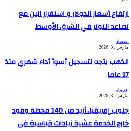
ارتفاع أسعار الدولار و استقرار الين مع
تصاعد التوتر في الشرق الأوسط
اقتصاد
مارس 31, 2026
الذهب يتجه لتسجيل أسوأ أداء شهري منذ
17 عاما
اقتصاد
مارس 31, 2026
جنوب إفريقيا..أزيد من 140 محطة وقود
خارج الخدمة عشية زيادات قياسية في