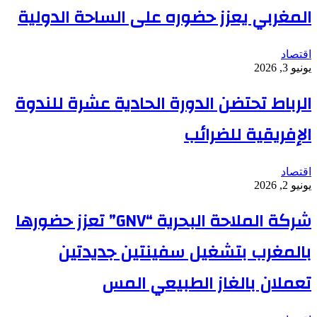
المغربي يعزز حضوره على الساحة الدولية
اقتصاد
يونيو 3, 2026
الرباط تحتضن الدورة الحادية عشرة للندوة
الإفريقية للضرائب
اقتصاد
يونيو 2, 2026
شركة الملاحة البحرية “GNV” تعزز حضورها
بالمغرب بتشغيل سفينتين جديدتين
تعملان بالغاز الطبيعي المس