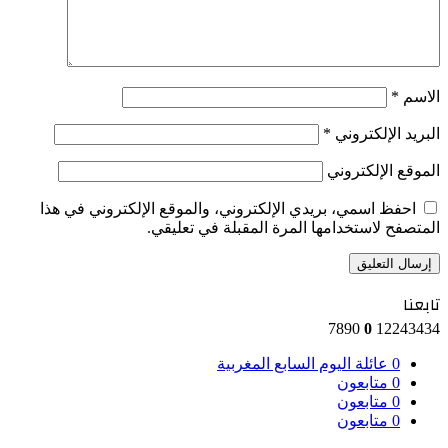
الاسم
*
البريد الإلكتروني
*
الموقع الإلكتروني
احفظ اسمي، بريدي الإلكتروني، والموقع الإلكتروني في هذا
المتصفح لاستخدامها المرة المقبلة في تعليقي.
تابعنا
7890
0
12243434
0
عائلة اليوم السابع المغربية
0
متابعون
0
متابعون
0
متابعون