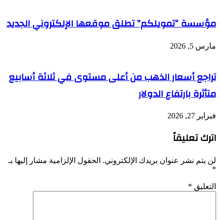
مؤسسة “تمويلكم” تطلق موقعها الإلكتروني الجديد
مارس 5, 2026
تراجع أسعار الذهب من أعلى مستوى في ثلاثة أسابيع
متأثرة بارتفاع الدولار
فبراير 27, 2026
اترك تعليقاً
لن يتم نشر عنوان بريدك الإلكتروني.
الحقول الإلزامية مشار إليها بـ
*
التعليق
*