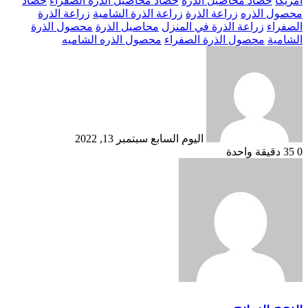
امريكا
حصاد محاصيل الذرة
حصاد محاصيل الذرة الصفراء
حصاد
محصول الذره
زراعة الذرة
زراعة الذرة الشامية
زراعة الذرة
الصفراء
زراعة الذرة في المنزل
محاصيل الذرة
محصول الذرة
الشامية
محصول الذرة الصفراء
محصول الذره الشاميه
أرسل
بريدا
إلكترونيا
اليوم السابع
سبتمبر 13, 2022
0
35
دقيقة واحدة