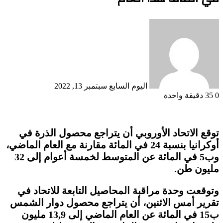
أرسل
بريدا
إلكترونيا
اليوم السابع
سبتمبر 13, 2022
0
35
دقيقة واحدة
توقع الاتحاد الأوروبي أن يتراجع محصول الذرة في
أوكرانيا بنسبة 24 في المائة مقارنة مع العام الماضي،
وب5 في المائة عن المتوسط لخمسة أعوام إلى 32
مليون طن.
وتوقعت وحدة مراقبة المحاصيل التابعة للاتحاد في
تقرير أمس الاثنين، أن يتراجع محصول دوار الشمس
ب15 في المائة عن العام الماضي إلى 13,9 مليون