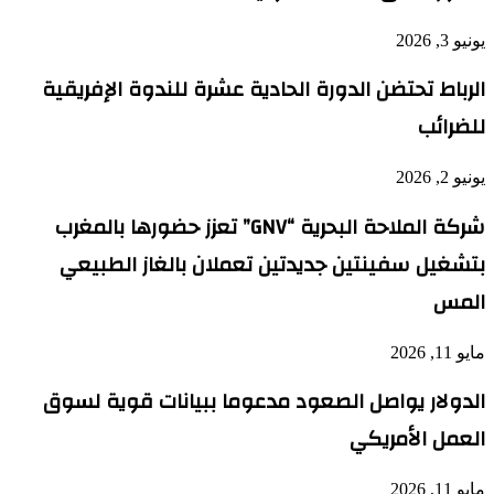
يونيو 3, 2026
الرباط تحتضن الدورة الحادية عشرة للندوة الإفريقية
للضرائب
يونيو 2, 2026
شركة الملاحة البحرية “GNV” تعزز حضورها بالمغرب
بتشغيل سفينتين جديدتين تعملان بالغاز الطبيعي
المس
مايو 11, 2026
الدولار يواصل الصعود مدعوما ببيانات قوية لسوق
العمل الأمريكي
مايو 11, 2026