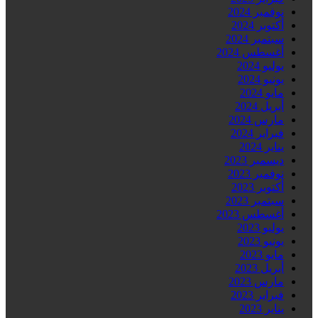
نوفمبر 2024
أكتوبر 2024
سبتمبر 2024
أغسطس 2024
يوليو 2024
يونيو 2024
مايو 2024
أبريل 2024
مارس 2024
فبراير 2024
يناير 2024
ديسمبر 2023
نوفمبر 2023
أكتوبر 2023
سبتمبر 2023
أغسطس 2023
يوليو 2023
يونيو 2023
مايو 2023
أبريل 2023
مارس 2023
فبراير 2023
يناير 2023