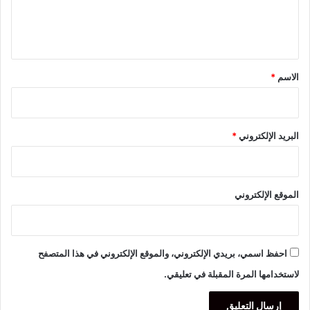
ل
ي
ق
*
الاسم
*
البريد الإلكتروني
*
الموقع الإلكتروني
احفظ اسمي، بريدي الإلكتروني، والموقع الإلكتروني في هذا المتصفح
لاستخدامها المرة المقبلة في تعليقي.