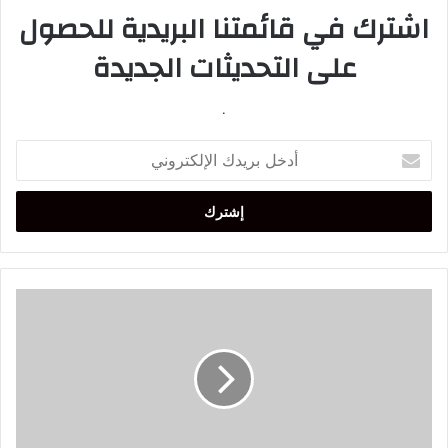
اشترك في قائمتنا البريدية للحصول
على التحديثات الجديدة
.
أدخل
بريدك
الإلكتروني
الرجاء
يتعادل
مع
المغرب
التطواني
بالبيضاء