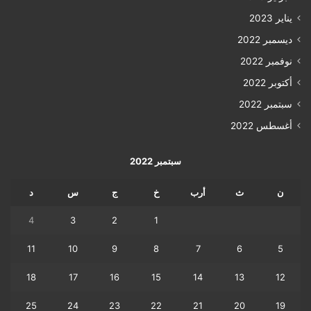
يناير 2023
ديسمبر 2022
نوفمبر 2022
أكتوبر 2022
سبتمبر 2022
أغسطس 2022
سبتمبر 2022
ن
ث
أرب
خ
ج
س
د
4
3
2
1
11
10
9
8
7
6
5
18
17
16
15
14
13
12
25
24
23
22
21
20
19