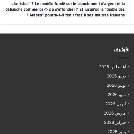
sionistes” ? Le modèle fondé sur le blanchiment d’argent et la
débauche commence-t-il à s’effondrer ? Et jusqu’où le “diable des
Arabes” pourra-t-il tenir face à ses maîtres iraniens ?
الأرشيف
أغسطس 2026
يوليو 2026
يونيو 2026
مايو 2026
أبريل 2026
مارس 2026
فبراير 2026
يناير 2026