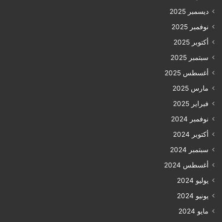
ديسمبر 2025
نوفمبر 2025
أكتوبر 2025
سبتمبر 2025
أغسطس 2025
مارس 2025
فبراير 2025
نوفمبر 2024
أكتوبر 2024
سبتمبر 2024
أغسطس 2024
يوليو 2024
يونيو 2024
مايو 2024