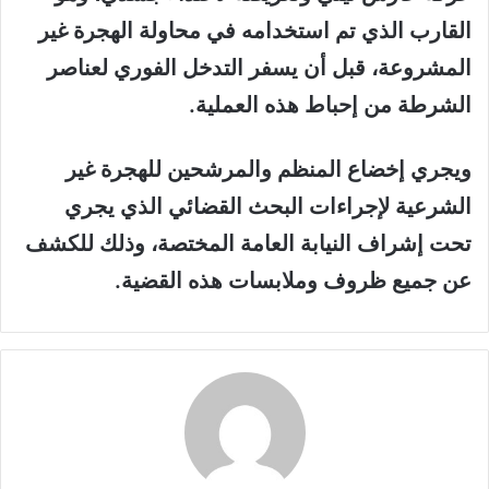
القارب الذي تم استخدامه في محاولة الهجرة غير
المشروعة، قبل أن يسفر التدخل الفوري لعناصر
الشرطة من إحباط هذه العملية.
ويجري إخضاع المنظم والمرشحين للهجرة غير
الشرعية لإجراءات البحث القضائي الذي يجري
تحت إشراف النيابة العامة المختصة، وذلك للكشف
عن جميع ظروف وملابسات هذه القضية.