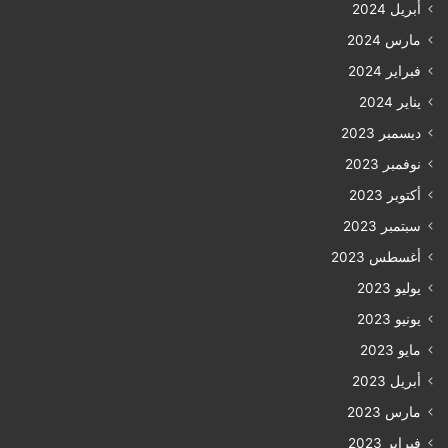
أبريل 2024
مارس 2024
فبراير 2024
يناير 2024
ديسمبر 2023
نوفمبر 2023
أكتوبر 2023
سبتمبر 2023
أغسطس 2023
يوليو 2023
يونيو 2023
مايو 2023
أبريل 2023
مارس 2023
فبراير 2023