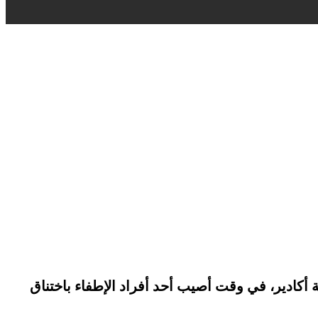
ادير، في وقت أصيب أحد أفراد الإطفاء باختناق