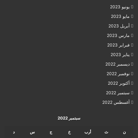
يونيو 2023
مايو 2023
أبريل 2023
مارس 2023
فبراير 2023
يناير 2023
ديسمبر 2022
نوفمبر 2022
أكتوبر 2022
سبتمبر 2022
أغسطس 2022
سبتمبر 2022
ن
ث
أرب
خ
ج
س
د