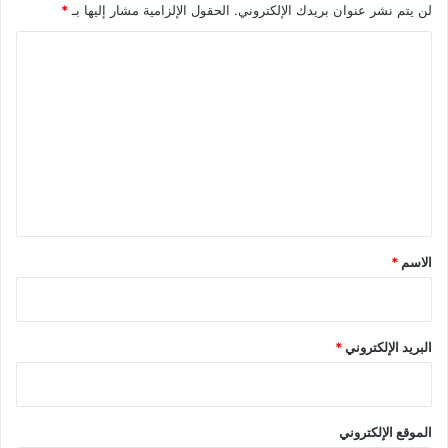
لن يتم نشر عنوان بريدك الإلكتروني.
الحقول الإلزامية مشار إليها بـ
*
ا
ل
ت
ع
ل
ي
ق
*
الاسم
*
البريد الإلكتروني
*
الموقع الإلكتروني