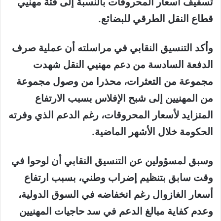
تسقيف أسعار المحروقات بالنسبة إلى فئة مهنيي
قطاع النقل الطرقي للبضائع.
وأكد التنسيق النقابي في مراسلته أن عملية صرف
الدفعة السادسة من دعم مهنيي النقل شهدت
مجموعة من التعثرات، محذرا من وصول مجموعة
من المهنيين إلى شبح الإفلاس بسبب الارتفاع
المتزايد لأسعار المحروقات، رغم الدعم الذي وفرته
الحكومة خلال الأشهر الماضية.
وسبق لمسؤولين عن التنسيق النقابي أن لوحوا في
وقت سابق بتنظيم إضراب وطني، بسبب ارتفاع
أسعار الغازوال رغم انخفاضه في السوق الدولية،
وعدم كفاية مبالغ الدعم في سد حاجيات المهنيين