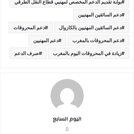
بوابة تقديم الدعم المخصص لمهنيي قطاع النقل الطرقي
دعم السائقين المهنيين
دعم السائقين المهنيين بالكازوال
دعم المحروقات
دعم المحروقات بالمغرب
دعم المهنيين
زيادة في المحروقات اليوم بالمغرب
صرف الدعم
اليوم السابع
موقع