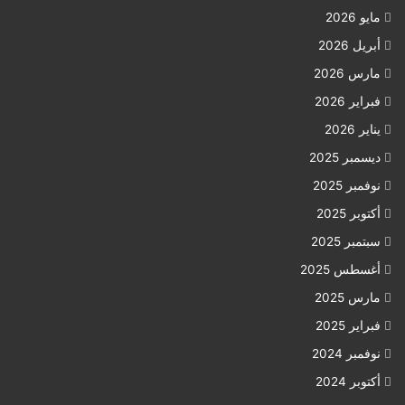
مايو 2026
أبريل 2026
مارس 2026
فبراير 2026
يناير 2026
ديسمبر 2025
نوفمبر 2025
أكتوبر 2025
سبتمبر 2025
أغسطس 2025
مارس 2025
فبراير 2025
نوفمبر 2024
أكتوبر 2024