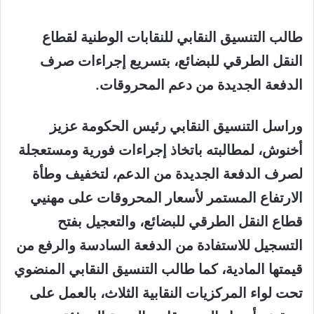
إلكترونيا
طالب التنسيق النقابي للنقابات الوطنية لقطاع
النقل الطرقي للبضائع، بتسريع إجراءات صرف
الدفعة الجديدة من دعم المحروقات.
وراسل التنسيق النقابي رئيس الحكومة عزيز
أخنوش، لمطالبته باتخاذ إجراءات فورية ومستعجلة
لصرف الدفعة الجديدة من الدعم، لتخفيف وطأة
الارتفاع المستمر لأسعار المحروقات على مهنيي
قطاع النقل الطرقي للبضائع، والتعجيل بفتح
التسجيل للاستفادة من الدفعة السادسة والرفع من
قيمتها المادية، كما طالب التنسيق النقابي المنضوي
تحت لواء المركزيات النقابية الثلاث، بالعمل على