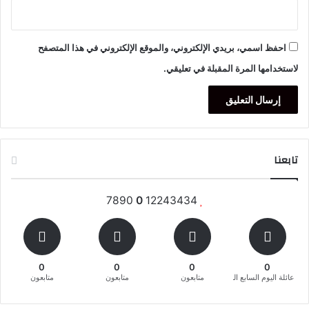
احفظ اسمي، بريدي الإلكتروني، والموقع الإلكتروني في هذا المتصفح
لاستخدامها المرة المقبلة في تعليقي.
تابعنا
7890
0
12243434
0
0
0
0
عائلة اليوم السابع المغربية
متابعون
متابعون
متابعون