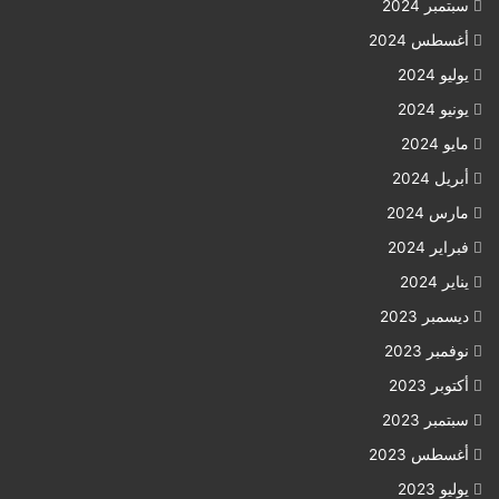
سبتمبر 2024
أغسطس 2024
يوليو 2024
يونيو 2024
مايو 2024
أبريل 2024
مارس 2024
فبراير 2024
يناير 2024
ديسمبر 2023
نوفمبر 2023
أكتوبر 2023
سبتمبر 2023
أغسطس 2023
يوليو 2023