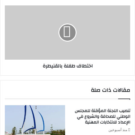
اختطاف
طفلة
بالقنيطرة
اختطاف طفلة بالقنيطرة
مقالات ذات صلة
تنصيب اللجنة المؤقتة للمجلس
الوطني للصحافة والشروع في
الإعداد للانتخابات المهنية
منذ أسبوعين