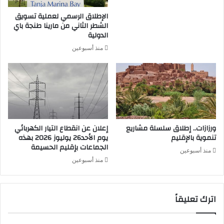
الإطلاق الرسمي لعملية تسويق
الشطر الثاني من مارينا طنجة باي
الدولية
منذ أسبوعين
ورزازات.. إطلاق سلسلة مشاريع
إعلان عن انقطاع التيار الكهربائي
تنموية بالإقليم
يوم الأحد26 يوليوز 2026 بهذه
الجماعات بإقليم الحسيمة
منذ أسبوعين
منذ أسبوعين
اترك تعليقاً