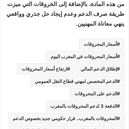
من هذه المادة، بالإضافة إلى الخروقات التي ميزت
طريقة صرف الدعم وعدم إيجاد حل جذري وواقعي
ينهي معاناة المهنيين.
أسعار المحروقات
أسعار المحروقات في المغرب اليوم
إطلاق الدعم المالي
ارتفاع أسعار المحروقات
الدعم المخصص لمهني قطاع النقل العمومي
الدعم على المحروقات
الدفعة 3 لدعم المحروقات بالمغرب
المحروقات بالمغرب.. قرار حكومي جديد بخصوص الدعم