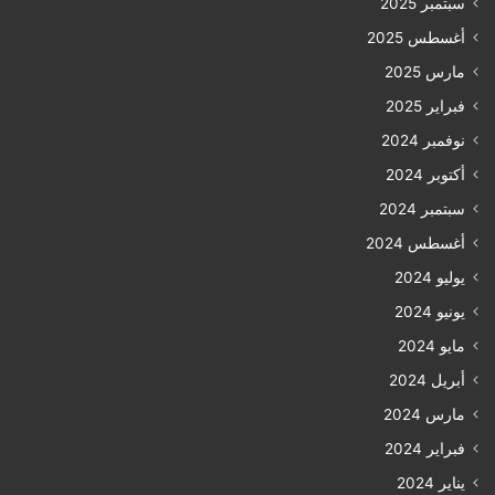
سبتمبر 2025
أغسطس 2025
مارس 2025
فبراير 2025
نوفمبر 2024
أكتوبر 2024
سبتمبر 2024
أغسطس 2024
يوليو 2024
يونيو 2024
مايو 2024
أبريل 2024
مارس 2024
فبراير 2024
يناير 2024