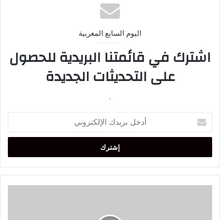
اليوم السابع المغربية
اشترك في قائمتنا البريدية للحصول
على التحديثات الجديدة
.
أدخل
بريدك
الإلكتروني
فضيحة:
هكذا
خطط