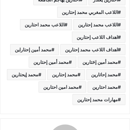
اللاعب المغربي محمد إحتارين
اللاعب محمد إحتارين
اللاعب محمد احتارين
اهداف اللاعب إحتارين
اهداف اللاعب محمد إحتارين
محمد أمين إحتاراين
محمد أمين إحَتارين
محمد أمين إحتارين
محمد إحاتارين
محمد إحتارين
محمد إيحتارين
محمد احتارين
محمد امين احتارين
مهارات محمد إحتارين