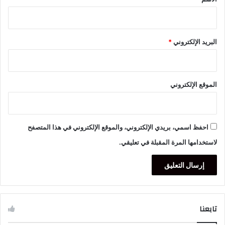
البريد الإلكتروني
*
الموقع الإلكتروني
احفظ اسمي، بريدي الإلكتروني، والموقع الإلكتروني في هذا المتصفح
لاستخدامها المرة المقبلة في تعليقي.
تابعنا