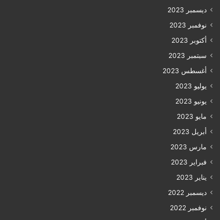
ديسمبر 2023
نوفمبر 2023
أكتوبر 2023
سبتمبر 2023
أغسطس 2023
يوليو 2023
يونيو 2023
مايو 2023
أبريل 2023
مارس 2023
فبراير 2023
يناير 2023
ديسمبر 2022
نوفمبر 2022