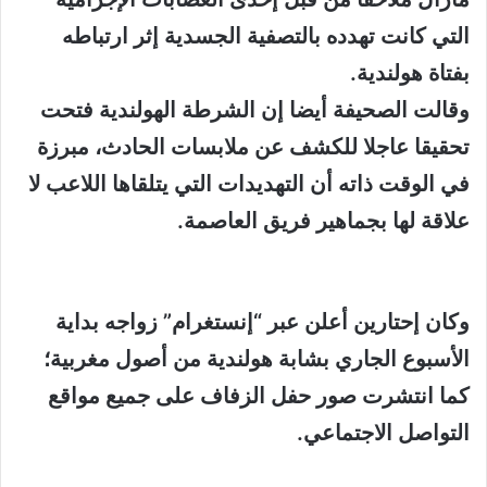
التي كانت تهدده بالتصفية الجسدية إثر ارتباطه
بفتاة هولندية.
وقالت الصحيفة أيضا إن الشرطة الهولندية فتحت
تحقيقا عاجلا للكشف عن ملابسات الحادث، مبرزة
في الوقت ذاته أن التهديدات التي يتلقاها اللاعب لا
علاقة لها بجماهير فريق العاصمة.
وكان إحتارين أعلن عبر “إنستغرام” زواجه بداية
الأسبوع الجاري بشابة هولندية من أصول مغربية؛
كما انتشرت صور حفل الزفاف على جميع مواقع
التواصل الاجتماعي.