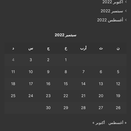
أكتوبر 2022
سبتمبر 2022
أغسطس 2022
سبتمبر 2022
ن
ث
أرب
خ
ج
س
د
4
3
2
1
11
10
9
8
7
6
5
18
17
16
15
14
13
12
25
24
23
22
21
20
19
30
29
28
27
26
« أغسطس
أكتوبر »