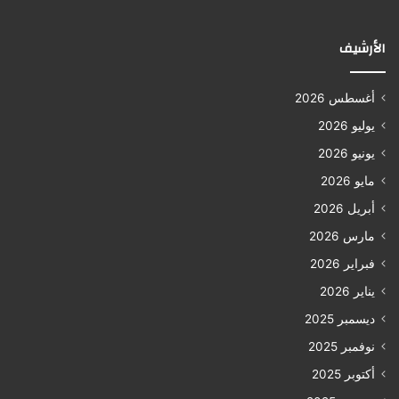
الأرشيف
أغسطس 2026
يوليو 2026
يونيو 2026
مايو 2026
أبريل 2026
مارس 2026
فبراير 2026
يناير 2026
ديسمبر 2025
نوفمبر 2025
أكتوبر 2025