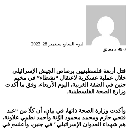
أرسل
بريدا
إلكترونيا
اليوم السابع
سبتمبر 28, 2022
0
99
2 دقائق
قتل أربعة فلسطينيين برصاص الجيش الإسرائيلي
خلال عملية عسكرية لاعتقال “نشطاء” في مخيم
جنين في الضفة الغربية، اليوم الأربعاء، وفق ما أكدت
وزارة الصحة الفلسطينية.
وأكدت وزارة الصحة ذاتها، في بيان، أن كلًا من “عبد
فتحي حازم ومحمد محمود الوّنة وأحمد نظمي علاونة،
هم شهداء العدوان الإسرائيلي” في جنين، وأعلنت في