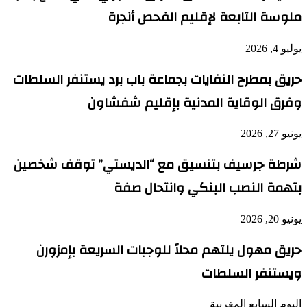
ملوسة التابعة لإقليم الفحص أنجرة
يوليو 4, 2026
حريق بمطرح النفايات بجماعة باب برد يستنفر السلطات
وفرق الوقاية المدنية بإقليم شفشاون
يونيو 27, 2026
شرطة جرسيف بتنسيق مع “الديستي” توقف شخصين
بتهمة النصب البنكي وانتحال صفة
يونيو 20, 2026
حريق مهول يلتهم محلاً للوجبات السريعة بإمزورن
ويستنفر السلطات
اليوم السابع المغربية