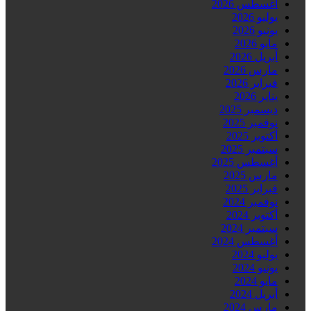
أغسطس 2026
يوليو 2026
يونيو 2026
مايو 2026
أبريل 2026
مارس 2026
فبراير 2026
يناير 2026
ديسمبر 2025
نوفمبر 2025
أكتوبر 2025
سبتمبر 2025
أغسطس 2025
مارس 2025
فبراير 2025
نوفمبر 2024
أكتوبر 2024
سبتمبر 2024
أغسطس 2024
يوليو 2024
يونيو 2024
مايو 2024
أبريل 2024
مارس 2024