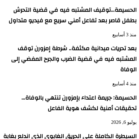
الحسيمة…توقيف المشتبه فيه في قضية التحرش
بطفل قاصر بعد تفاعل أمني سريع مع فيديو متداول
منذ 3 أسابيع
بعد تحريات ميدانية مكثفة.. شرطة إمزورن توقف
المشتبه فيه في قضية الضرب والجرح المفضي إلى
الوفاة
منذ 4 أسابيع
الحسيمة: جريمة اعتداء بإمزورن تنتهي بالوفاة…
تحقيقات أمنية لكشف هوية الفاعل
يوليو 6, 2026
السيطرة الكاملة على الحريق الغابوي الذي اندلع بغابة