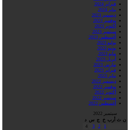
فبراير 2024
يناير 2024
ديسمبر 2023
نوفمبر 2023
أكتوبر 2023
سبتمبر 2023
أغسطس 2023
يوليو 2023
يونيو 2023
مايو 2023
أبريل 2023
مارس 2023
فبراير 2023
يناير 2023
ديسمبر 2022
نوفمبر 2022
أكتوبر 2022
سبتمبر 2022
أغسطس 2022
سبتمبر 2022
ن
ث
أرب
خ
ج
س
د
4
3
2
1