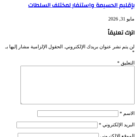
بإقليم الحسيمة واستنفار لمختلف السلطات
مايو 31, 2026
اترك تعليقاً
لن يتم نشر عنوان بريدك الإلكتروني.
الحقول الإلزامية مشار إليها بـ
*
التعليق
*
الاسم
*
البريد الإلكتروني
*
الموقع الإلكتروني