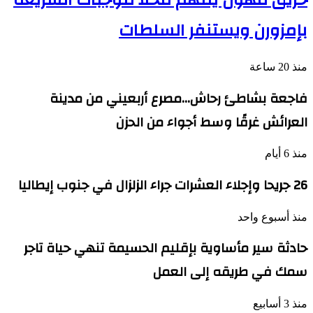
بإمزورن ويستنفر السلطات
منذ 20 ساعة
فاجعة بشاطئ رحاش…مصرع أربعيني من مدينة
العرائش غرقًا وسط أجواء من الحزن
منذ 6 أيام
26 جريحا وإجلاء العشرات جراء الزلزال في جنوب إيطاليا
منذ أسبوع واحد
حادثة سير مأساوية بإقليم الحسيمة تنهي حياة تاجر
سمك في طريقه إلى العمل
منذ 3 أسابيع