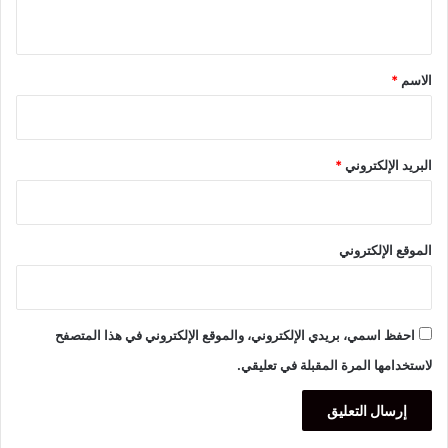
ي
ق
*
الاسم
*
البريد الإلكتروني
*
الموقع الإلكتروني
احفظ اسمي، بريدي الإلكتروني، والموقع الإلكتروني في هذا المتصفح
لاستخدامها المرة المقبلة في تعليقي.