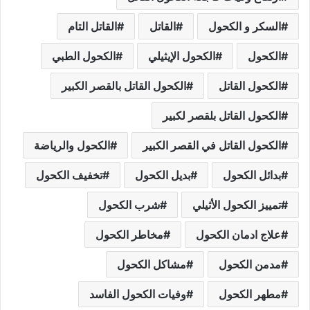
السكر و الكحول
القاتل
القاتل التام
الكحول
الكحول الإيثيلي
الكحول الطبي
الكحول القاتل
الكحول القاتل بالقصر الكبير
الكحول القاتل بلقصر لكبير
الكحول القاتل في القصر الكبير
الكحول والرياضة
بدائل الكحول
بديل الكحول
تخفيف الكحول
تمييز الكحول الأثيلي
شرب الكحول
علاج ادمان الكحول
مخاطر الكحول
مدمن الكحول
مشاكل الكحول
مطهر الكحول
وفيات الكحول الفاسد