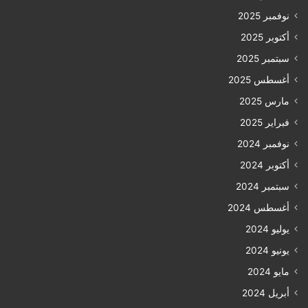
نوفمبر 2025
أكتوبر 2025
سبتمبر 2025
أغسطس 2025
مارس 2025
فبراير 2025
نوفمبر 2024
أكتوبر 2024
سبتمبر 2024
أغسطس 2024
يوليو 2024
يونيو 2024
مايو 2024
أبريل 2024