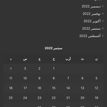
ديسمبر 2022
نوفمبر 2022
أكتوبر 2022
سبتمبر 2022
أغسطس 2022
سبتمبر 2022
ن
ث
أرب
خ
ج
س
د
4
3
2
1
11
10
9
8
7
6
5
18
17
16
15
14
13
12
25
24
23
22
21
20
19