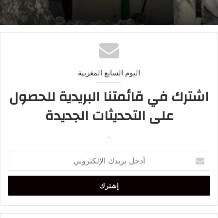
اليوم السابع المغربية
اشترك في قائمتنا البريدية للحصول
على التحديثات الجديدة
.
أدخل
بريدك
الإلكتروني