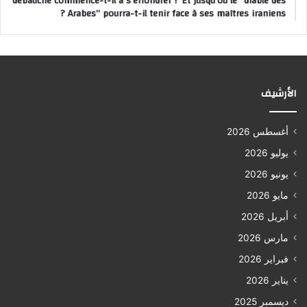
débauche commence-t-il à s’effondrer ? Et jusqu’où le “diable des
Arabes” pourra-t-il tenir face à ses maîtres iraniens ?
الأرشيف
أغسطس 2026
يوليو 2026
يونيو 2026
مايو 2026
أبريل 2026
مارس 2026
فبراير 2026
يناير 2026
ديسمبر 2025