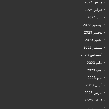
مارس 2024
فبراير 2024
يناير 2024
ديسمبر 2023
نوفمبر 2023
أكتوبر 2023
سبتمبر 2023
أغسطس 2023
يوليو 2023
يونيو 2023
مايو 2023
أبريل 2023
مارس 2023
فبراير 2023
يناير 2023