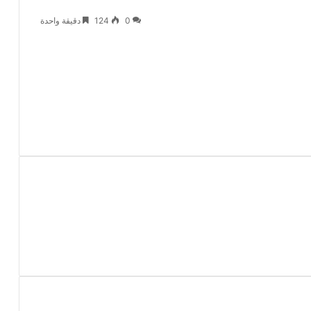
0
124
دقيقة واحدة