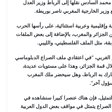
محمد السادس نقلها إلى الرباط وزير العدل
وزير الخارجية المغربي ناصر بوريطة.
وإقليمية وعربية استثنائية، على رأسها الحرب
بين الجزائر والمغرب، بالإضافة إلى بعض الملفات
قة، مثل الملف الفلسطيني، والليبي.
الغربي، “في اعتقادي ملف الصراع الدبلوماسي
ال قمة الجزائر، وهذا على مستويات عديدة،
شارك به الرباط، وهل سيحضر ملك المغرب
ؤول آخر”.
لتمثيل، فإن هناك عنصرا كبيرا سنشاهده في
الصراع يتمثل في مواقف بعض الدول العربية