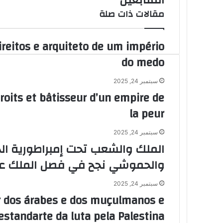
تثير
مقالات ذات صلة
تعليقات
المتابعين
ireitos e arquiteto de um império
do medo
سبتمبر 24, 2025
roits et bâtisseur d’un empire de
la peur
سبتمبر 24, 2025
الملك والشعب تحت إمبراطورية ال
والحموشي نجح في فصل الملك عن
سبتمبر 24, 2025
 dos árabes e dos muçulmanos e
estandarte da luta pela Palestina