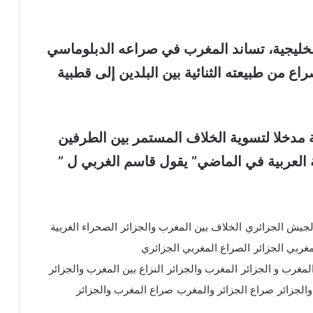
الخليجية، تساند المغرب في صراعه الدبلوماسي
اع من طبيعته الثنائية بين البلدين إلى قطبية
 مدخلا لتسوية الخلاف المستمر بين الطرفين
العربية في الماضي” يقول قاسم الغربي ل ”
لجيش الجزائري
الخلاف بين المغرب والجزائر
الصحراء الغربية
غربي الجزائر
الصراع المغربي الجزائري
لمغرب و الجزائر
المغرب والجزائر
النزاع بين المغرب والجزائر
الجزائر
صراع الجزائر والمغرب
صراع المغرب والجزائر