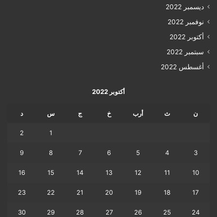
ديسمبر 2022
نوفمبر 2022
أكتوبر 2022
سبتمبر 2022
أغسطس 2022
أكتوبر 2022
ن
ث
أرب
خ
ج
س
د
2
1
9
8
7
6
5
4
3
16
15
14
13
12
11
10
23
22
21
20
19
18
17
30
29
28
27
26
25
24