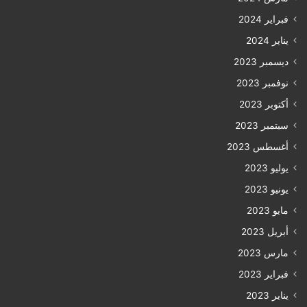
فبراير 2024
يناير 2024
ديسمبر 2023
نوفمبر 2023
أكتوبر 2023
سبتمبر 2023
أغسطس 2023
يوليو 2023
يونيو 2023
مايو 2023
أبريل 2023
مارس 2023
فبراير 2023
يناير 2023