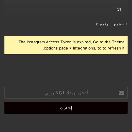
31
« سبتمبر
نوفمبر »
The Instagram Access Token is expired, Go to the Theme
options page > Integrations, to to refresh it.
أدخل
بريدك
الإلكتروني