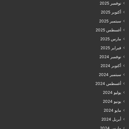
نوفمبر 2025
أكتوبر 2025
سبتمبر 2025
أغسطس 2025
مارس 2025
فبراير 2025
نوفمبر 2024
أكتوبر 2024
سبتمبر 2024
أغسطس 2024
يوليو 2024
يونيو 2024
مايو 2024
أبريل 2024
مارس 2024