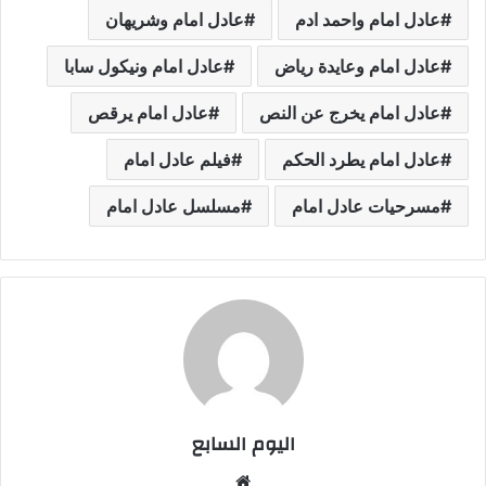
عادل امام واحمد ادم
عادل امام وشريهان
عادل امام وعايدة رياض
عادل امام ونيكول سابا
عادل امام يخرج عن النص
عادل امام يرقص
عادل امام يطرد الحكم
فيلم عادل امام
مسرحيات عادل امام
مسلسل عادل امام
اليوم السابع
موقع