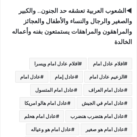
◄الشعوب العربية تعشقه حد الجنون.. والكبير
والصغير والرجال والنساء والأطفال والعجائز
والمراهقون والمراهقات يستمتعون بفنه وأعماله
الخالدة
افلام عادل امام
افلام عادل امام ويسرا
الزعيم عادل امام
عادل إمام
عادل امام
عادل امام العراف
عادل امام المتسول
عادل امام في الجيش
عادل امام هالو امريكا
عادل امام هتضرب هنضرب
عادل امام هحلم
عادل امام هو صغير
عادل امام هو وعياله