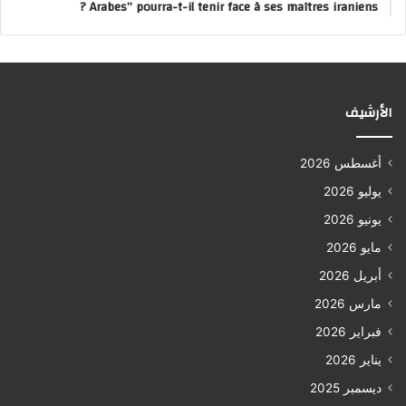
Arabes” pourra-t-il tenir face à ses maîtres iraniens ?
الأرشيف
أغسطس 2026
يوليو 2026
يونيو 2026
مايو 2026
أبريل 2026
مارس 2026
فبراير 2026
يناير 2026
ديسمبر 2025