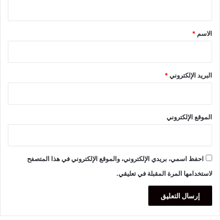
ي
ق
*
الاسم
*
البريد الإلكتروني
*
الموقع الإلكتروني
احفظ اسمي، بريدي الإلكتروني، والموقع الإلكتروني في هذا المتصفح
لاستخدامها المرة المقبلة في تعليقي.