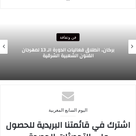
الويب
فن وثقافة
بركان.. انطلاق فعاليات الدورة الـ 13 لمهرجان
الفنون الشعبية الشرقية
اليوم السابع المغربية
اشترك في قائمتنا البريدية للحصول