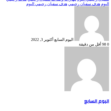
اليوم
هدف سفيان رحيمي
هدف سفيان رحيمي اليوم
أرسل
بريدا
إلكترونيا
اليوم السابع
أكتوبر 3, 2022
0
98
أقل من دقيقة
اليوم السابع