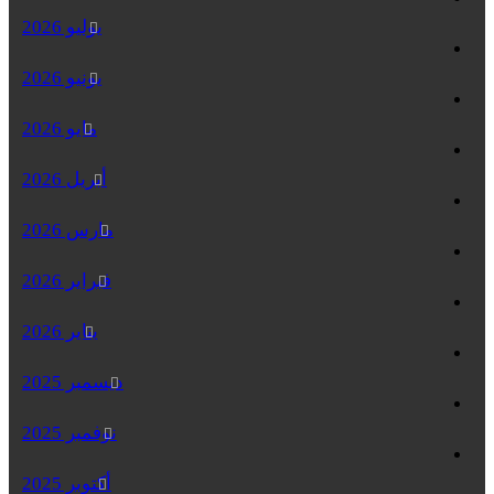
يوليو 2026
يونيو 2026
مايو 2026
أبريل 2026
مارس 2026
فبراير 2026
يناير 2026
ديسمبر 2025
نوفمبر 2025
أكتوبر 2025