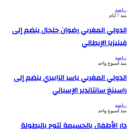
رياضة
منذ 7 أيام
الدولي المغربي رضوان حلحال ينضم إلى
فينيزيا الإيطالي
رياضة
منذ أسبوع واحد
الدولي المغربي ياسر الزابيري ينضم إلى
راسينغ سانتاندير الإسباني
رياضة
منذ أسبوع واحد
دار الأطفال بالحسيمة تتوج بالبطولة