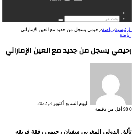
مقال
عشوائي
بحث
عن
الرئيسية
/
رياضة
/
رحيمي يسجل من جديد مع العين الإماراتي
رياضة
رحيمي يسجل من جديد مع العين الإماراتي
أرسل
بريدا
إلكترونيا
اليوم السابع
أكتوبر 3, 2022
0
98
أقل من دقيقة
تألق الدولي المغربي سفيان رحيمي رفقة فريقه