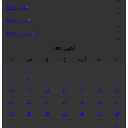
أكتوبر 2022
سبتمبر 2022
أغسطس 2022
أكتوبر 2022
ن
ث
أرب
خ
ج
س
د
2
1
9
8
7
6
5
4
3
16
15
14
13
12
11
10
23
22
21
20
19
18
17
30
29
28
27
26
25
24
31