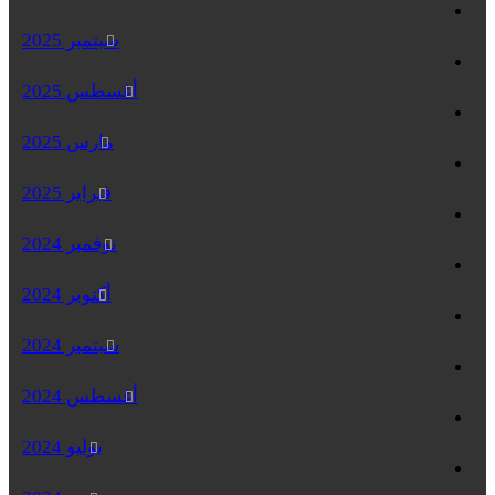
سبتمبر 2025
أغسطس 2025
مارس 2025
فبراير 2025
نوفمبر 2024
أكتوبر 2024
سبتمبر 2024
أغسطس 2024
يوليو 2024