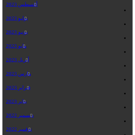
أغسطس 2023
يوليو 2023
يونيو 2023
مايو 2023
أبريل 2023
مارس 2023
فبراير 2023
يناير 2023
ديسمبر 2022
نوفمبر 2022