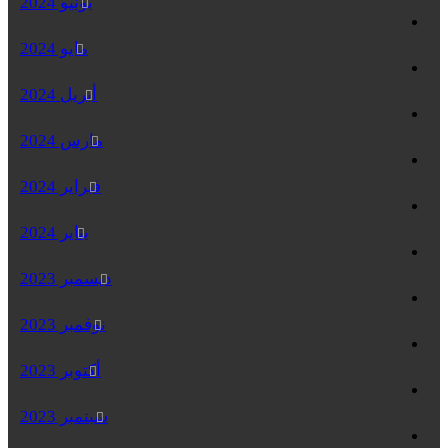
يونيو 2024
مايو 2024
أبريل 2024
مارس 2024
فبراير 2024
يناير 2024
ديسمبر 2023
نوفمبر 2023
أكتوبر 2023
سبتمبر 2023