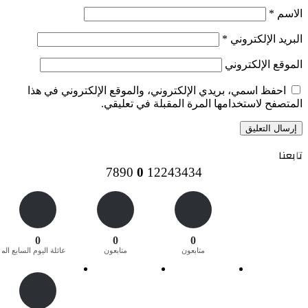
الاسم
*
البريد الإلكتروني
*
الموقع الإلكتروني
احفظ اسمي، بريدي الإلكتروني، والموقع الإلكتروني في هذا
المتصفح لاستخدامها المرة المقبلة في تعليقي.
تابعنا
7890
0
12243434
0
0
0
متابعون
متابعون
عائلة اليوم السابع المغ