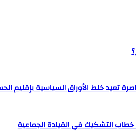
صرة تعيد خلط الأوراق السياسية بإقليم الح
خطاب التشكيك في القيادة الجماعية