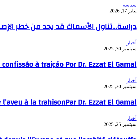
سياسة
يناير 17, 2026
دراسة…تناول الأسماك قد يحد من خطر الإص
أخبار
سبتمبر 30, 2025
a confissão à traição Por Dr. Ezzat El Gamal
أخبار
سبتمبر 30, 2025
e l’aveu à la trahisonPar Dr. Ezzat El Gamal
أخبار
سبتمبر 25, 2025