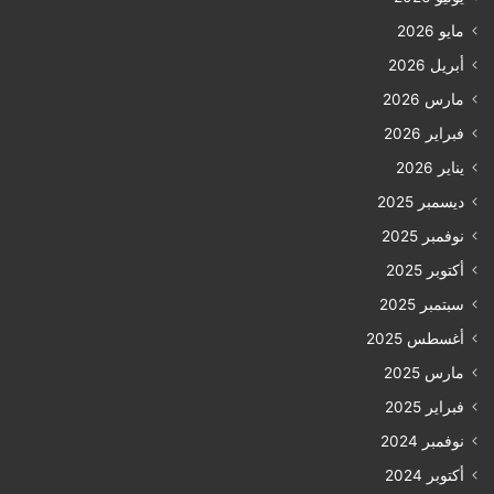
مايو 2026
أبريل 2026
مارس 2026
فبراير 2026
يناير 2026
ديسمبر 2025
نوفمبر 2025
أكتوبر 2025
سبتمبر 2025
أغسطس 2025
مارس 2025
فبراير 2025
نوفمبر 2024
أكتوبر 2024