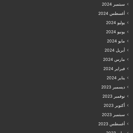
سبتمبر 2024
أغسطس 2024
يوليو 2024
يونيو 2024
مايو 2024
أبريل 2024
مارس 2024
فبراير 2024
يناير 2024
ديسمبر 2023
نوفمبر 2023
أكتوبر 2023
سبتمبر 2023
أغسطس 2023
يوليو 2023