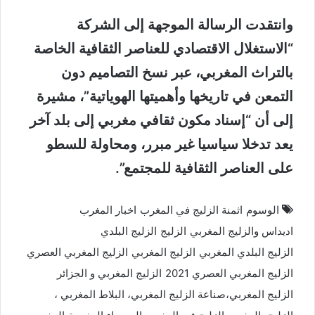
وانتقدت الرسالة الموجهة إلى الشركة
“الاستغلال الاقتصادي للعناصر الثقافية الخاصة
بالتراث المغربي، عبر نسخ التصاميم دون
التمعن في تاريخها وأهميتها الهوياتية”، مشيرة
إلى أن “إسناد مكون ثقافي مغربي إلى بلد آخر
يعد تدخلا سياسيا غير مبرر، ومحاولة للسطو
على العناصر الثقافية للمجتمع”.
الوسوم
اثمنة الزليج في المغرب
اخبار المغرب
اديداس والزليج المغربي
الزليج
الزليج البلدي
الزليج البلدي المغربي
الزليج المغربي
الزليج المغربي العصري
الزليج المغربي العصري 2021
الزليج المغربي و الجزائر
الزليج المغربي،صناعة الزليج المغربي، البلاط المغربي ،