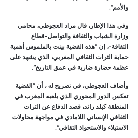
والأمم”.
وفي هذا الإطار، قال مراد العجوطي، محامي
وزارة الشباب والثقافة والتواصل-قطاع
الثقافة-، إن “هذه القضية بينت بالملموس أهمية
حماية الثرات الثقافي المغربي، الذي يشهد على
عظمة حضارة ضاربة في عمق التاريخ”.
وأضاف العجوطي، في تصريح له ، أن “القضية
تعكس الدور المحوري الذي يلعبه المغرب في
المنطقة كبلد رائد، قصد الدفاع عن الثرات
الثقافي الإنساني اللامادي في مواجهة محاولات
الاستيلاء والاستحواذ الثقافي”.