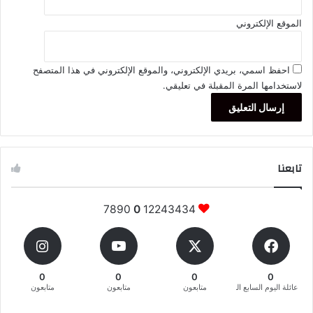
الموقع الإلكتروني
احفظ اسمي، بريدي الإلكتروني، والموقع الإلكتروني في هذا المتصفح
لاستخدامها المرة المقبلة في تعليقي.
تابعنا
7890
0
12243434
0
0
0
0
عائلة اليوم السابع المغربية
متابعون
متابعون
متابعون