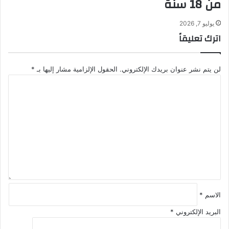
من 18 سنة
يوليو 7, 2026
اترك تعليقاً
لن يتم نشر عنوان بريدك الإلكتروني.
الحقول الإلزامية مشار إليها بـ
*
ا
ل
ت
ع
ل
ي
ق
*
الاسم
*
البريد الإلكتروني
*