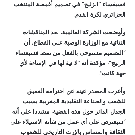
فسيفساء “الزليج” في تصميم أقمصة المنتخب
الجزائري لكرة القدم.
وأوضحت الشركة العالمية، بعد المناقشات
الثنائية مع الوزارة الوصية على القطاع، أن
“التصميم مستوحى بالفعل من نمط فسيفساء
الزليج”، مؤكدة أنه “لا نية لها في الإساءة لأي
جهة كانت”.
وأعرب المصدر عينه عن احترامه العميق
للشعب والصناعة التقليدية المغربية بسبب
الجدل الدائر حول هذه القضية، مشددا على أنه
“سيعترض على أي عمل من شأنه الاستيلاء على
الثقافة والمساس بالإرث التاريخي للشعوب