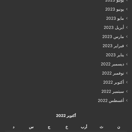
يونيو 2023
مايو 2023
أبريل 2023
مارس 2023
فبراير 2023
يناير 2023
ديسمبر 2022
نوفمبر 2022
أكتوبر 2022
سبتمبر 2022
أغسطس 2022
أكتوبر 2022
ن
ث
أرب
خ
ج
س
د