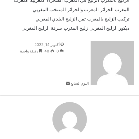
الزليج بالمغرب
الزليج في المغرب
الصحراء المغربية
المغرب
المغرب الجزائر
المغرب والجزائر
المنتخب المغربي
تركيب الزليج بالمغرب
ثمن الزليج البلدي المغربي
ديكور الزليج المغربي
زليج المغرب
سرقة الزليج المغربي
أرسل
أكتوبر 14, 2022
بريدا
0
40
دقيقة واحدة
إلكترونيا
اليوم السابع