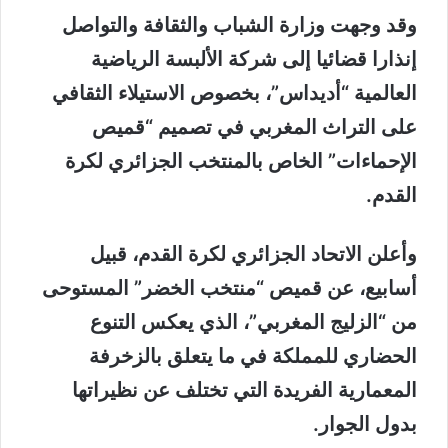
وقد وجهت وزارة الشباب والثقافة والتواصل
إنذارا قضائيا إلى شركة الألبسة الرياضية
العالمية “أديداس”، بخصوص الاستيلاء الثقافي
على التراث المغربي في تصميم “قميص
الإحماءات” الخاص بالمنتخب الجزائري لكرة
القدم.
وأعلن الاتحاد الجزائري لكرة القدم، قبيل
أسابيع، عن قميص “منتخب الخضر” المستوحى
من “الزليج المغربي”، الذي يعكس التنوع
الحضاري للمملكة في ما يتعلق بالزخرفة
المعمارية الفريدة التي تختلف عن نظيراتها
بدول الجوار.