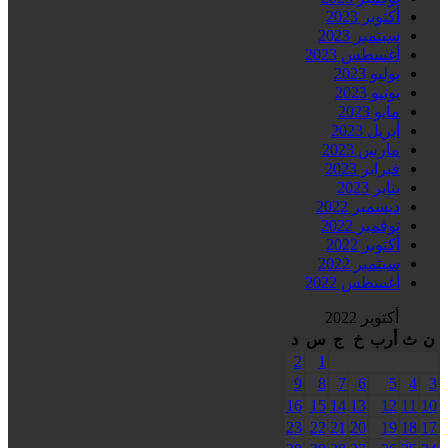
أكتوبر 2023
سبتمبر 2023
أغسطس 2023
يوليو 2023
يونيو 2023
مايو 2023
أبريل 2023
مارس 2023
فبراير 2023
يناير 2023
ديسمبر 2022
نوفمبر 2022
أكتوبر 2022
سبتمبر 2022
أغسطس 2022
أكتوبر 2022
ن
ث
أرب
خ
ج
س
د
2
1
9
8
7
6
5
4
3
16
15
14
13
12
11
10
23
22
21
20
19
18
17