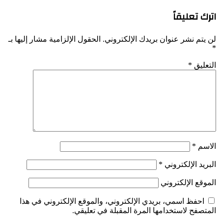
اترك تعليقاً
لن يتم نشر عنوان بريدك الإلكتروني.
الحقول الإلزامية مشار إليها بـ
*
التعليق
*
الاسم
*
البريد الإلكتروني
*
الموقع الإلكتروني
احفظ اسمي، بريدي الإلكتروني، والموقع الإلكتروني في هذا
المتصفح لاستخدامها المرة المقبلة في تعليقي.