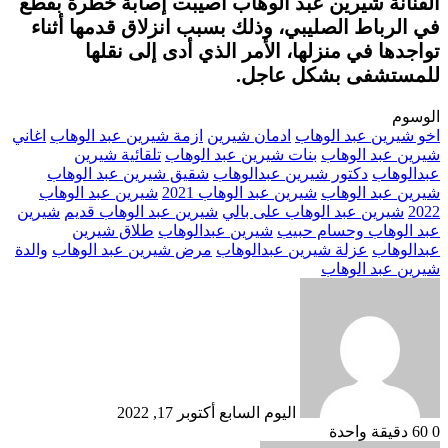
الفنانة شيرين عبد الوهاب أصيبت إصابة خطرة بقطع
في الرباط الصليبي، وذلك بسبب انزلاق قدمها أثناء
تواجدها في منزلها، الأمر الذي أدى إلى نقلها
للمستشفى بشكل عاجل.
الوسوم
اخو شيرين عبد الوهاب
ادمان شيرين
ازمة شيرين عبد الوهاب
اغاني
شيرين عبد الوهاب
بنات شيرين عبد الوهاب
تلقائية شيرين
عبدالوهاب
دكتور شيرين عبدالوهاب
شقيق شيرين عبد الوهاب
شيرين عبد الوهاب
شيرين عبد الوهاب 2021
شيرين عبد الوهاب
2022
شيرين عبد الوهاب على بالي
شيرين عبد الوهاب قديم
شيرين
عبد الوهاب وحسام حبيب
شيرين عبدالوهاب
طلاق شيرين
عبدالوهاب
عزلة شيرين عبدالوهاب
مرض شيرين عبد الوهاب
والدة
شيرين عبد الوهاب
أرسل
بريدا
إلكترونيا
اليوم السابع
أكتوبر 17, 2022
0
60
دقيقة واحدة