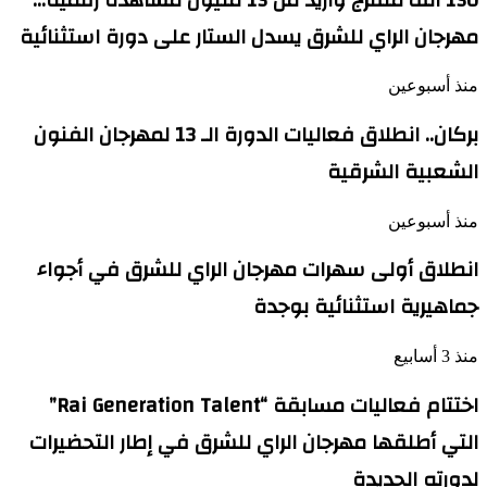
مهرجان الراي للشرق يسدل الستار على دورة استثنائية
منذ أسبوعين
بركان.. انطلاق فعاليات الدورة الـ 13 لمهرجان الفنون
الشعبية الشرقية
منذ أسبوعين
انطلاق أولى سهرات مهرجان الراي للشرق في أجواء
جماهيرية استثنائية بوجدة
منذ 3 أسابيع
اختتام فعاليات مسابقة “Rai Generation Talent”
التي أطلقها مهرجان الراي للشرق في إطار التحضيرات
لدورته الجديدة