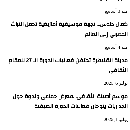
منذ 3 أسابيع
كمال دادس… تجربة موسيقية أمازيغية تحمل التراث
المغربي إلى العالم
منذ 4 أسابيع
مدينة القنيطرة تحتضن فعاليات الدورة الـ 27 للمقام
الثقافي
يوليو 6, 2026
موسم أصيلة الثقافي…معرض جماعي وندوة حول
الجداريات يتوجان فعاليات الدورة الصيفية
يوليو 1, 2026