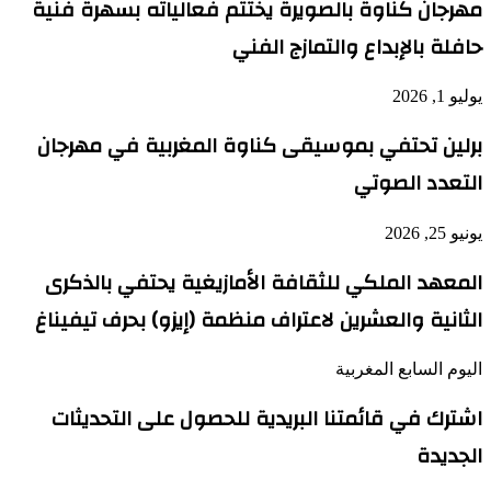
مهرجان كناوة بالصويرة يختتم فعالياته بسهرة فنية
حافلة بالإبداع والتمازج الفني
يوليو 1, 2026
برلين تحتفي بموسيقى كناوة المغربية في مهرجان
التعدد الصوتي
يونيو 25, 2026
المعهد الملكي للثقافة الأمازيغية يحتفي بالذكرى
الثانية والعشرين لاعتراف منظمة (إيزو) بحرف تيفيناغ
اليوم السابع المغربية
اشترك في قائمتنا البريدية للحصول على التحديثات
الجديدة