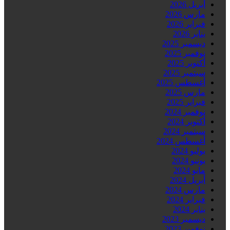
أبريل 2026
مارس 2026
فبراير 2026
يناير 2026
ديسمبر 2025
نوفمبر 2025
أكتوبر 2025
سبتمبر 2025
أغسطس 2025
مارس 2025
فبراير 2025
نوفمبر 2024
أكتوبر 2024
سبتمبر 2024
أغسطس 2024
يوليو 2024
يونيو 2024
مايو 2024
أبريل 2024
مارس 2024
فبراير 2024
يناير 2024
ديسمبر 2023
نوفمبر 2023