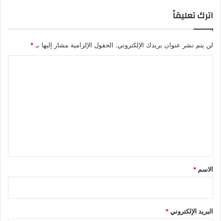
اترك تعليقاً
لن يتم نشر عنوان بريدك الإلكتروني.
الحقول الإلزامية مشار إليها بـ
*
ا
ل
ت
ع
ل
ي
ق
*
الاسم
*
البريد الإلكتروني
*