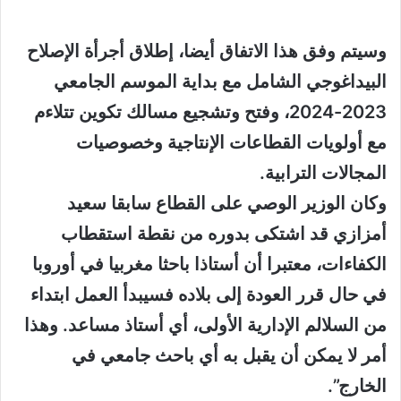
وسيتم وفق هذا الاتفاق أيضا، إطلاق أجرأة الإصلاح
البيداغوجي الشامل مع بداية ‏الموسم الجامعي
2023-2024، وفتح وتشجيع مسالك تكوين تتلاءم
مع أولويات القطاعات ‏الإنتاجية وخصوصيات
المجالات الترابية.
وكان الوزير الوصي على القطاع سابقا سعيد
أمزازي قد اشتكى بدوره من نقطة استقطاب
الكفاءات، معتبرا أن أستاذا باحثا مغربيا في أوروبا
في حال قرر العودة إلى بلاده فسيبدأ العمل ابتداء
من السلالم الإدارية الأولى، أي أستاذ مساعد. وهذا
أمر لا يمكن أن يقبل به أي باحث جامعي في
الخارج”.