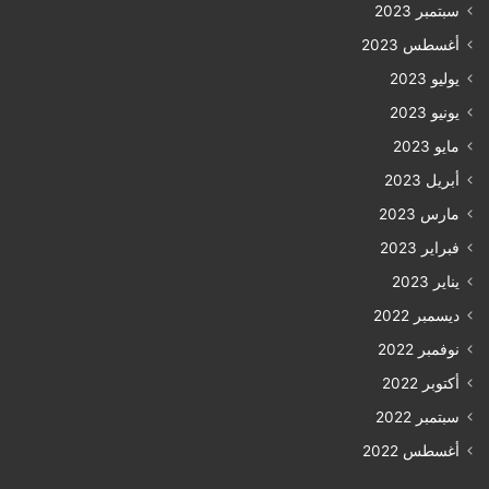
سبتمبر 2023
أغسطس 2023
يوليو 2023
يونيو 2023
مايو 2023
أبريل 2023
مارس 2023
فبراير 2023
يناير 2023
ديسمبر 2022
نوفمبر 2022
أكتوبر 2022
سبتمبر 2022
أغسطس 2022