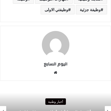
وظيفة جزئية
وظيفتي الاولى
اليوم السابع
موقع
الويب
أخبار وطنية