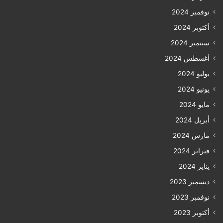
نوفمبر 2024
أكتوبر 2024
سبتمبر 2024
أغسطس 2024
يوليو 2024
يونيو 2024
مايو 2024
أبريل 2024
مارس 2024
فبراير 2024
يناير 2024
ديسمبر 2023
نوفمبر 2023
أكتوبر 2023