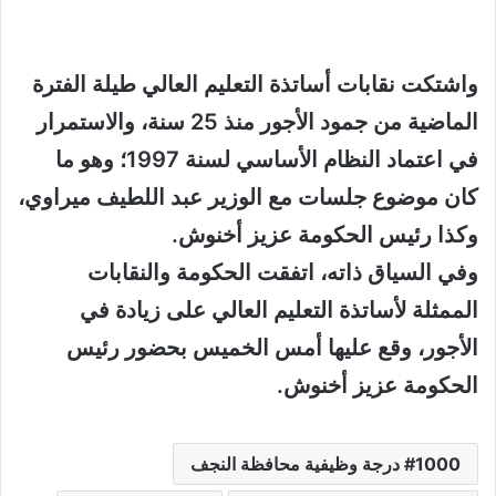
واشتكت نقابات أساتذة التعليم العالي طيلة الفترة
الماضية من جمود الأجور منذ 25 سنة، والاستمرار
في اعتماد النظام الأساسي لسنة 1997؛ وهو ما
كان موضوع جلسات مع الوزير عبد اللطيف ميراوي،
وكذا رئيس الحكومة عزيز أخنوش.
وفي السياق ذاته، اتفقت الحكومة والنقابات
الممثلة لأساتذة التعليم العالي على زيادة في
الأجور، وقع عليها أمس الخميس بحضور رئيس
الحكومة عزيز أخنوش.
1000 درجة وظيفية محافظة النجف