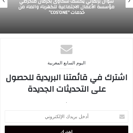
الحموداني يخلف مضيان في تشريعيات الحسيمة
اليوم السابع المغربية
اشترك في قائمتنا البريدية للحصول
على التحديثات الجديدة
.
أدخل
بريدك
الإلكتروني