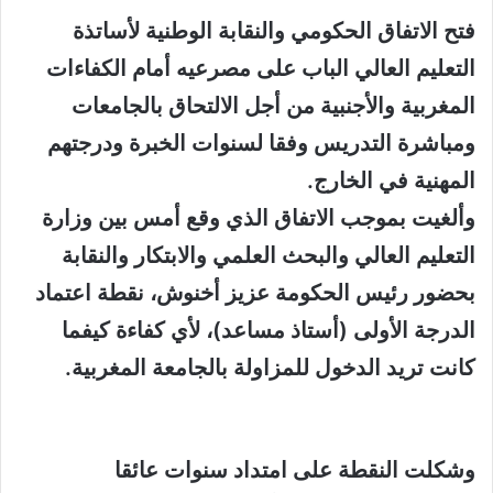
إلكترونيا
فتح الاتفاق الحكومي والنقابة الوطنية لأساتذة
التعليم العالي الباب على مصرعيه أمام الكفاءات
المغربية والأجنبية من أجل الالتحاق بالجامعات
ومباشرة التدريس وفقا لسنوات الخبرة ودرجتهم
المهنية في الخارج.
وألغيت بموجب الاتفاق الذي وقع أمس بين وزارة
التعليم العالي والبحث العلمي والابتكار والنقابة
بحضور رئيس الحكومة عزيز أخنوش، نقطة اعتماد
الدرجة الأولى (أستاذ مساعد)، لأي كفاءة كيفما
كانت تريد الدخول للمزاولة بالجامعة المغربية.
وشكلت النقطة على امتداد سنوات عائقا