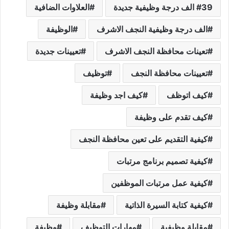
39 الف درجة وظيفية جديدة
العلاوات الضافية
الف درجة وظيفية النجف الاشرف
الوظيفة
تعينات محافظة النجف الاشرف
تعيينات جديدة
تعيينات محافظة النجف
توظيف
كيف اتوظف
كيف اجد وظيفة
كيف تقدم على وظيفة
كيفية التقديم على تعين محافظة النجف
كيفية تصميم برنامج مرتبات
كيفية عمل مرتبات الموظفين
كيفية كتابة السيرة الذاتية
مقابلة وظيفة
مقابلة وظيفية
مهارات التوظيف
وظيفة