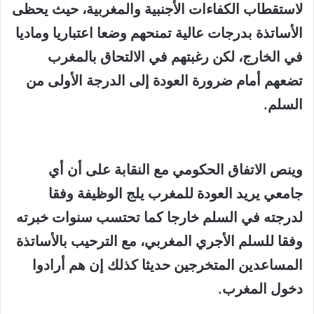
لاستقطاب الكفاءات الأجنبية والمغربية، حيث يحظى
الأساتذة بدرجات عالية تمنحهم وضعا اعتباريا وماديا
في الخارج، لكن رغبتهم في الالتحاق بالمغرب
تضعهم أمام ضرورة العودة إلى الدرجة الأولى من
السلم.
وينص الاتفاق الحكومي مع النقابة على أن أي
جامعي يريد العودة للمغرب يلج الوظيفة وفقا
لدرجته في السلم خارجا كما تحتسب سنوات خبرته
وفقا للسلم الأجري المغربي، مع الترحيب بالأساتذة
المساعدين المتخرجين حديثا كذلك إن هم أرادوا
دخول المغرب.