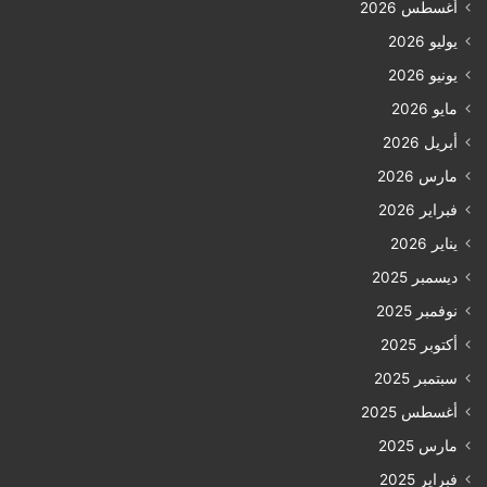
أغسطس 2026
يوليو 2026
يونيو 2026
مايو 2026
أبريل 2026
مارس 2026
فبراير 2026
يناير 2026
ديسمبر 2025
نوفمبر 2025
أكتوبر 2025
سبتمبر 2025
أغسطس 2025
مارس 2025
فبراير 2025