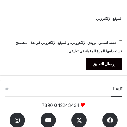
الموقع الإلكتروني
احفظ اسمي، بريدي الإلكتروني، والموقع الإلكتروني في هذا المتصفح
لاستخدامها المرة المقبلة في تعليقي.
تابعنا
7890
0
12243434