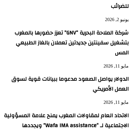
للضرائب
يونيو 2, 2026
شركة الملاحة البحرية “GNV” تعزز حضورها بالمغرب
بتشغيل سفينتين جديدتين تعملان بالغاز الطبيعي
المس
مايو 11, 2026
الدولار يواصل الصعود مدعوما ببيانات قوية لسوق
العمل الأمريكي
مايو 11, 2026
الاتحاد العام لمقاولات المغرب يمنح علامة المسؤولية
الاجتماعية لـ “Wafa IMA assistance” ويجددها