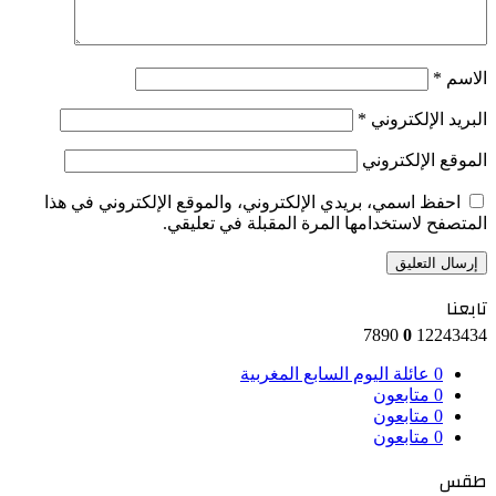
الاسم
*
البريد الإلكتروني
*
الموقع الإلكتروني
احفظ اسمي، بريدي الإلكتروني، والموقع الإلكتروني في هذا
المتصفح لاستخدامها المرة المقبلة في تعليقي.
تابعنا
7890
0
12243434
0
عائلة اليوم السابع المغربية
0
متابعون
0
متابعون
0
متابعون
طقس