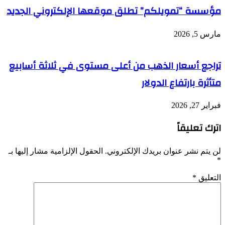
مؤسسة “تمويلكم” تطلق موقعها الإلكتروني الجديد
مارس 5, 2026
تراجع أسعار الذهب من أعلى مستوى في ثلاثة أسابيع
متأثرة بارتفاع الدولار
فبراير 27, 2026
اترك تعليقاً
لن يتم نشر عنوان بريدك الإلكتروني.
الحقول الإلزامية مشار إليها بـ
*
التعليق
*