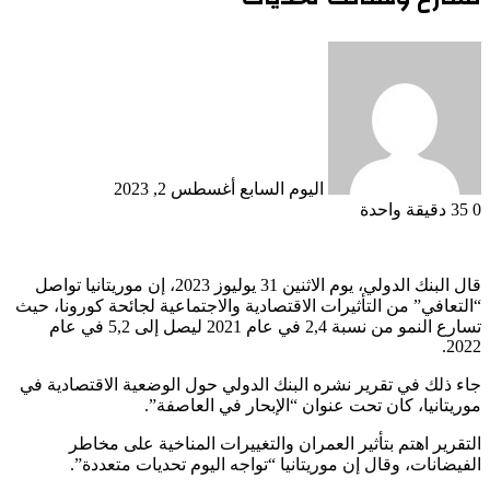
أرسل
بريدا
إلكترونيا
اليوم السابع
أغسطس 2, 2023
0
35
دقيقة واحدة
قال البنك الدولي، يوم الاثنين 31 يوليوز 2023، إن موريتانيا تواصل
“التعافي” من التأثيرات الاقتصادية والاجتماعية لجائحة كورونا، حيث
تسارع النمو من نسبة 2,4 في عام 2021 ليصل إلى 5,2 في عام
2022.
جاء ذلك في تقرير نشره البنك الدولي حول الوضعية الاقتصادية في
موريتانيا، كان تحت عنوان “الإبحار في العاصفة”.
التقرير اهتم بتأثير العمران والتغييرات المناخية على مخاطر
الفيضانات، وقال إن موريتانيا “تواجه اليوم تحديات متعددة”.