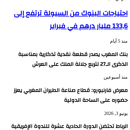
احتياجات البنوك من السيولة ترتفع إلى
133,6 مليار درهم في فبراير
منذ 5 أيام
بنك المغرب يصدر قطعة نقدية تذكارية بمناسبة
الذكرى الـ27 لتربع جلالة الملك على العرش
منذ أسبوعين
معرض فارنبورو: قطاع صناعة الطيران المغربي يعزز
حضوره على الساحة الدولية
يونيو 3, 2026
الرباط تحتضن الدورة الحادية عشرة للندوة الإفريقية