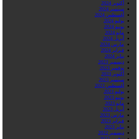
أكتوبر 2024
سبتمبر 2024
أغسطس 2024
يوليو 2024
يونيو 2024
مايو 2024
أبريل 2024
مارس 2024
فبراير 2024
يناير 2024
ديسمبر 2023
نوفمبر 2023
أكتوبر 2023
سبتمبر 2023
أغسطس 2023
يوليو 2023
يونيو 2023
مايو 2023
أبريل 2023
مارس 2023
فبراير 2023
يناير 2023
ديسمبر 2022
نوفمبر 2022