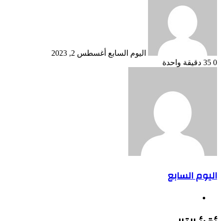
بريدا
إلكترونيا
اليوم السابع
أغسطس 2, 2023
0
35
دقيقة واحدة
اليوم السابع
موقع
الويب