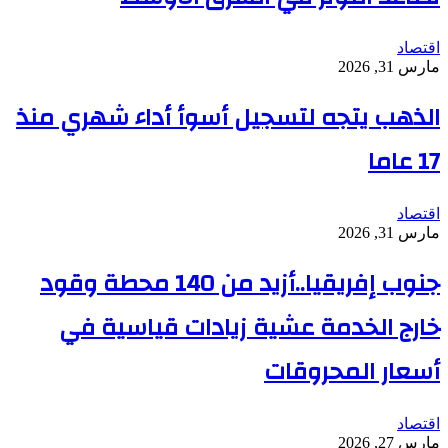
اقتصاد
مارس 31, 2026
الذهب يتجه لتسجيل أسوأ أداء شهري منذ
17 عاما
اقتصاد
مارس 31, 2026
جنوب إفريقيا..أزيد من 140 محطة وقود
خارج الخدمة عشية زيادات قياسية في
أسعار المحروقات
اقتصاد
مارس 27, 2026