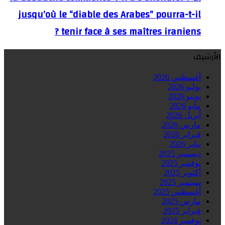
jusqu’où le “diable des Arabes” pourra-t-il
tenir face à ses maîtres iraniens ?
الأرشيف
أغسطس 2026
يوليو 2026
يونيو 2026
مايو 2026
أبريل 2026
مارس 2026
فبراير 2026
يناير 2026
ديسمبر 2025
نوفمبر 2025
أكتوبر 2025
سبتمبر 2025
أغسطس 2025
مارس 2025
فبراير 2025
نوفمبر 2024