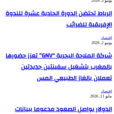
يونيو 3, 2026
الرباط تحتضن الدورة الحادية عشرة للندوة
الإفريقية للضرائب
اقتصاد
يونيو 2, 2026
شركة الملاحة البحرية “GNV” تعزز حضورها
بالمغرب بتشغيل سفينتين جديدتين
تعملان بالغاز الطبيعي المس
اقتصاد
مايو 11, 2026
الدولار يواصل الصعود مدعوما ببيانات