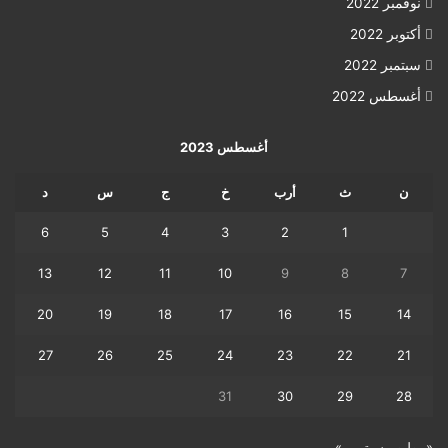
نوفمبر 2022
أكتوبر 2022
سبتمبر 2022
أغسطس 2022
أغسطس 2023
ن
ث
أرب
خ
ج
س
د
6
5
4
3
2
1
13
12
11
10
9
8
7
20
19
18
17
16
15
14
27
26
25
24
23
22
21
31
30
29
28
« يوليو
سبتمبر »