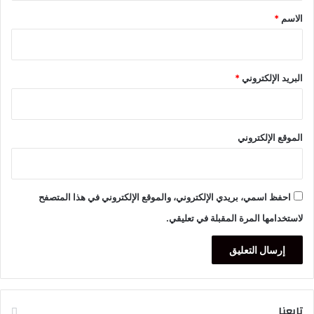
*
الاسم
*
البريد الإلكتروني
*
الموقع الإلكتروني
احفظ اسمي، بريدي الإلكتروني، والموقع الإلكتروني في هذا المتصفح
لاستخدامها المرة المقبلة في تعليقي.
تابعنا