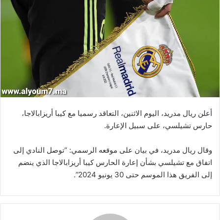
أعلن ريال مدريد، اليوم الاثنين، التعاقد رسميا مع كيبا أريزابالاجا،
حارس تشيلسي، على سبيل الإعارة.
وقال ريال مدريد، في بيان على موقعه الرسمي: “توصل النادي إلى
اتفاق مع تشيلسي بشأن إعارة الحارس كيبا أريزابالاجا الذي ينضم
إلى الفريق هذا الموسم حتى 30 يونيو 2024”.