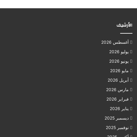
الأرشيف
أغسطس 2026
يوليو 2026
يونيو 2026
مايو 2026
أبريل 2026
مارس 2026
فبراير 2026
يناير 2026
ديسمبر 2025
نوفمبر 2025