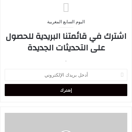
اليوم السابع المغربية
اشترك في قائمتنا البريدية للحصول
على التحديثات الجديدة
.
أدخل
بريدك
الإلكتروني
مصر..
ظهور
مفاجئ