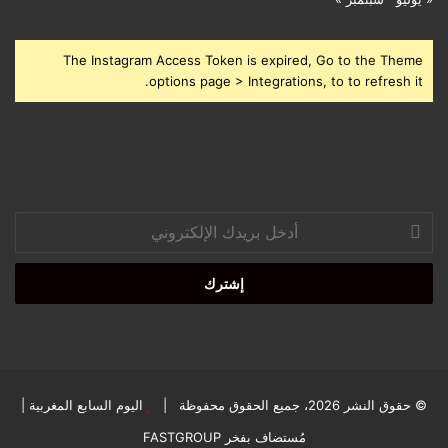
The Instagram Access Token is expired, Go to the Theme
options page > Integrations, to to refresh it.
أدخل
بريدك
الإلكتروني
© حقوق النشر 2026، جميع الحقوق محفوظة |
اليوم السابع المغربية
|
مُستضاف بفخر
FASTGROUP