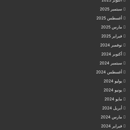
أكتوبر 2025
سبتمبر 2025
أغسطس 2025
مارس 2025
فبراير 2025
نوفمبر 2024
أكتوبر 2024
سبتمبر 2024
أغسطس 2024
يوليو 2024
يونيو 2024
مايو 2024
أبريل 2024
مارس 2024
فبراير 2024