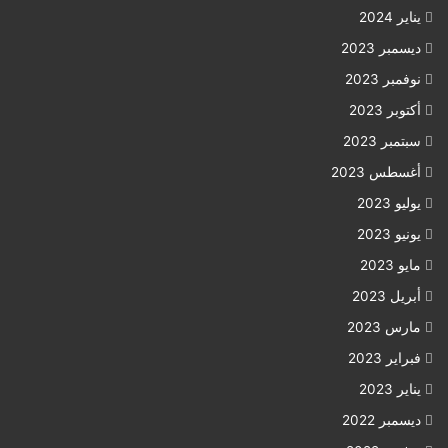
يناير 2024
ديسمبر 2023
نوفمبر 2023
أكتوبر 2023
سبتمبر 2023
أغسطس 2023
يوليو 2023
يونيو 2023
مايو 2023
أبريل 2023
مارس 2023
فبراير 2023
يناير 2023
ديسمبر 2022