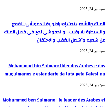
سبتمبر 24, 2025
الملك والشعب تحت إمبراطورية الحموشي: القمع
والسيطرة بلا رقيب… والحموشي نجح في فصل الملك
عن شعبه وأشعل الغضب والاحتقان
سبتمبر 24, 2025
Mohammad bin Salman: líder dos árabes e dos
muçulmanos e estandarte da luta pela Palestina
سبتمبر 24, 2025
Mohammed ben Salmane : le leader des Arabes et