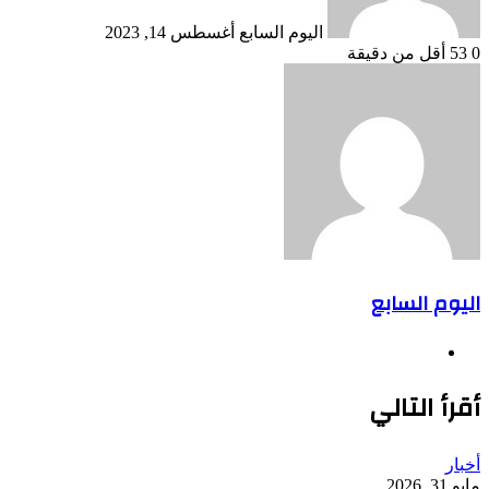
اليوم السابع
أغسطس 14, 2023
0
53
أقل من دقيقة
اليوم السابع
موقع
الويب
أقرأ التالي
أخبار
مايو 31, 2026