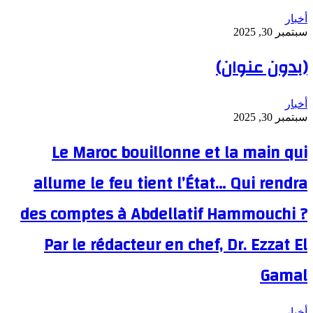
أخبار
سبتمبر 30, 2025
(بدون عنوان)
أخبار
سبتمبر 30, 2025
Le Maroc bouillonne et la main qui
allume le feu tient l’État… Qui rendra
des comptes à Abdellatif Hammouchi ?
Par le rédacteur en chef, Dr. Ezzat El
Gamal
أخبار