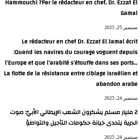
Hammouchi ?Par le rédacteur en chef, Dr. Ezzat El
Gamal
سبتمبر 25, 2025
Le rédacteur en chef Dr. Ezzat El Jamal écrit
:Quand les navires du courage voguent depuis
l’Europe et que l’arabité s’étouffe dans ses ports…
La flotte de la résistance entre ciblage israélien et
abandon arabe
سبتمبر 24, 2025
2 مليار مسلم يشكرون الشعب الإيطالي الأبيّ: صوت
الحرية يتحدى خيانة حكومات التأجيل والتواطؤ
سبتمبر 24, 2025