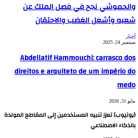
والحموشي نجح في فصل الملك عن
شعبه وأشعل الغضب والاحتقان
أخبار
سبتمبر 24, 2025
Abdellatif Hammouchi: carrasco dos
direitos e arquiteto de um império do
medo
مايو 31, 2026
(يوتيوب) تعزز تنبيه المستخدمين إلى المقاطع المولدة
بالذكاء الاصطناعي