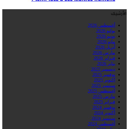
الأرشيف
أغسطس 2026
يوليو 2026
يونيو 2026
مايو 2026
أبريل 2026
مارس 2026
فبراير 2026
يناير 2026
ديسمبر 2025
نوفمبر 2025
أكتوبر 2025
سبتمبر 2025
أغسطس 2025
مارس 2025
فبراير 2025
نوفمبر 2024
أكتوبر 2024
سبتمبر 2024
أغسطس 2024