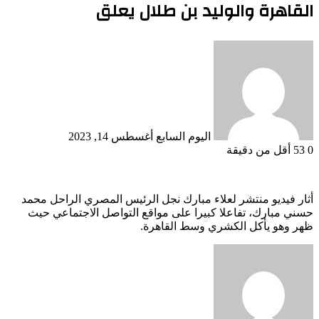
القاهرة والوليد بن طلال يعلق
أرسل
بريدا
إلكترونيا
اليوم السابع
أغسطس 14, 2023
0
53
أقل من دقيقة
أثار فيديو منتشر لعلاء مبارك نجل الرئيس المصري الراحل محمد
حسني مبارك، تفاعلا كبيرا على مواقع التواصل الاجتماعي حيث
ظهر وهو يأكل الكشري وسط القاهرة.
أرسل
بريدا
إلكترونيا