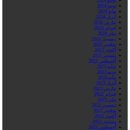
يوليو 2024
يونيو 2024
مايو 2024
أبريل 2024
مارس 2024
فبراير 2024
يناير 2024
ديسمبر 2023
نوفمبر 2023
أكتوبر 2023
سبتمبر 2023
أغسطس 2023
يوليو 2023
يونيو 2023
مايو 2023
أبريل 2023
مارس 2023
فبراير 2023
يناير 2023
ديسمبر 2022
نوفمبر 2022
أكتوبر 2022
سبتمبر 2022
أغسطس 2022