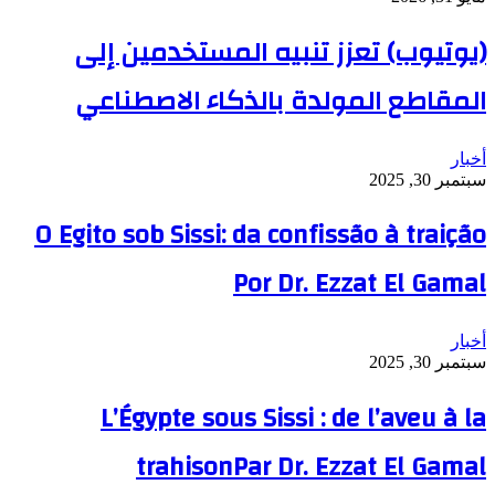
(يوتيوب) تعزز تنبيه المستخدمين إلى
المقاطع المولدة بالذكاء الاصطناعي
أخبار
سبتمبر 30, 2025
O Egito sob Sissi: da confissão à traição
Por Dr. Ezzat El Gamal
أخبار
سبتمبر 30, 2025
L’Égypte sous Sissi : de l’aveu à la
trahisonPar Dr. Ezzat El Gamal