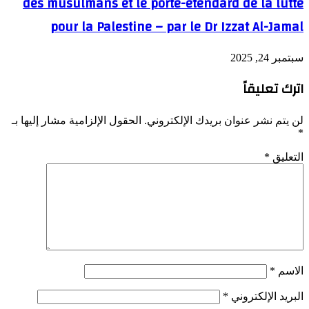
des musulmans et le porte-étendard de la lutte
pour la Palestine – par le Dr Izzat Al-Jamal
سبتمبر 24, 2025
اترك تعليقاً
لن يتم نشر عنوان بريدك الإلكتروني.
الحقول الإلزامية مشار إليها بـ
*
التعليق
*
الاسم
*
البريد الإلكتروني
*