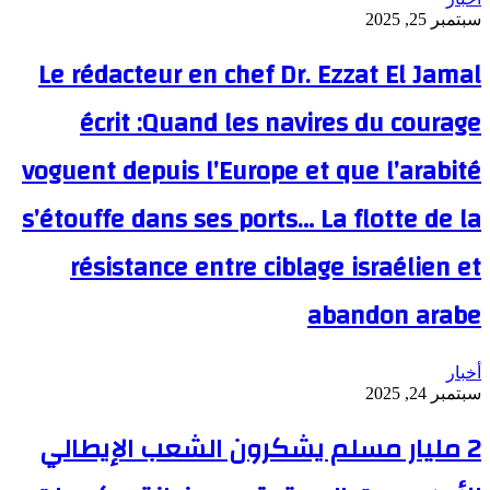
سبتمبر 25, 2025
Le rédacteur en chef Dr. Ezzat El Jamal
écrit :Quand les navires du courage
voguent depuis l’Europe et que l’arabité
s’étouffe dans ses ports… La flotte de la
résistance entre ciblage israélien et
abandon arabe
أخبار
سبتمبر 24, 2025
2 مليار مسلم يشكرون الشعب الإيطالي