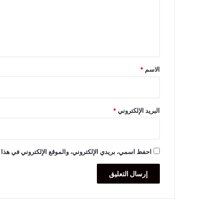
ع
ل
ي
ق
*
الاسم
*
البريد الإلكتروني
*
احفظ اسمي، بريدي الإلكتروني، والموقع الإلكتروني في هذا 