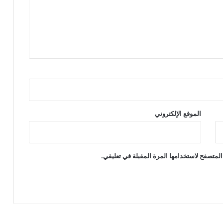
الموقع الإلكتروني
المتصفح لاستخدامها المرة المقبلة في تعليقي.