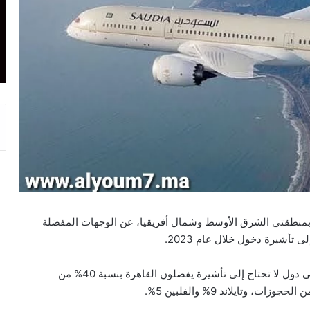
نطقتي الشرق الأوسط وشمال أفريقيا، عن الوجهات المفضلة
 تأشيرة دخول خلال عام 2023.
وأوضحت المجموعة أن السياح السعوديين المتجهين إلى دول لا تحتاج إلى تأشيرة يفضلون القاهرة بنسبة 40% من