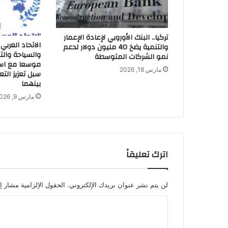
تركيا.. البنك الأوروبي لإعادة الإعمار
الاتحاد العربي
والتنمية يضخ 40 مليون دولار لدعم
والسياحة والت
نمو الشركات المتوسطة
موسعا مع اسم
مارس 18, 2026
سبل تعزيز التع
بينهما
مارس 9, 2026
اترك تعليقاً
لن يتم نشر عنوان بريدك الإلكتروني.
الحقول الإلزامية مشار إل
ا
ل