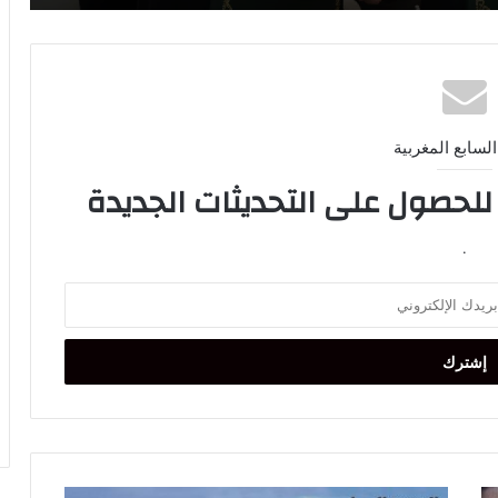
السابع المغربية
 للحصول على التحديثات الجديدة
.
وجهة