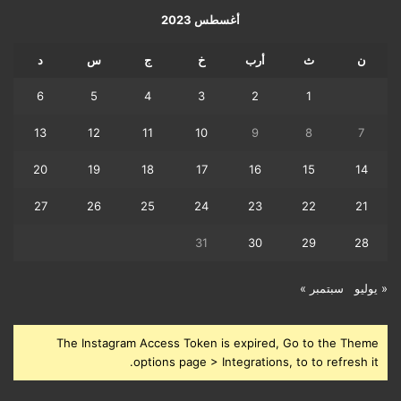
أغسطس 2023
ن
ث
أرب
خ
ج
س
د
6
5
4
3
2
1
13
12
11
10
9
8
7
20
19
18
17
16
15
14
27
26
25
24
23
22
21
31
30
29
28
« يوليو
سبتمبر »
The Instagram Access Token is expired, Go to the Theme
options page > Integrations, to to refresh it.