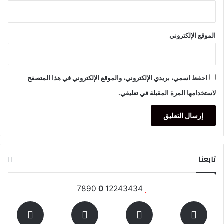
الموقع الإلكتروني
احفظ اسمي، بريدي الإلكتروني، والموقع الإلكتروني في هذا المتصفح
لاستخدامها المرة المقبلة في تعليقي.
تابعنا
7890
0
12243434