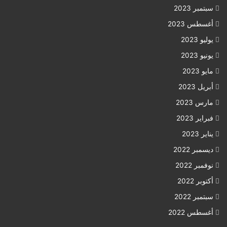
سبتمبر 2023
أغسطس 2023
يوليو 2023
يونيو 2023
مايو 2023
أبريل 2023
مارس 2023
فبراير 2023
يناير 2023
ديسمبر 2022
نوفمبر 2022
أكتوبر 2022
سبتمبر 2022
أغسطس 2022