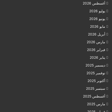
أغسطس 2026
يوليو 2026
يونيو 2026
مايو 2026
أبريل 2026
مارس 2026
فبراير 2026
يناير 2026
ديسمبر 2025
نوفمبر 2025
أكتوبر 2025
سبتمبر 2025
أغسطس 2025
مارس 2025
فبراير 2025