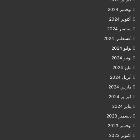
نوفمبر 2024
أكتوبر 2024
سبتمبر 2024
أغسطس 2024
يوليو 2024
يونيو 2024
مايو 2024
أبريل 2024
مارس 2024
فبراير 2024
يناير 2024
ديسمبر 2023
نوفمبر 2023
أكتوبر 2023