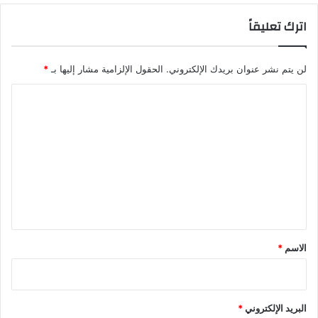
اترك تعليقاً
لن يتم نشر عنوان بريدك الإلكتروني.
الحقول الإلزامية مشار إليها بـ
*
ا
ل
ت
ع
ل
ي
ق
*
الاسم
*
البريد الإلكتروني
*