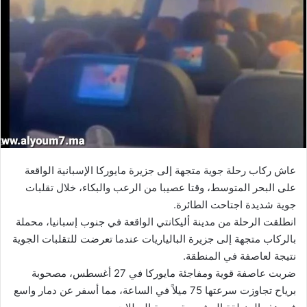
عاش ركاب رحلة جوية متجهة إلى جزيرة مايوركا الإسبانية الواقعة
على البحر المتوسط، وقتا عصيبا من الرعب والبكاء، خلال تقلبات
جوية شديدة اجتاحت الطائرة.
انطلقت الرحلة من مدينة أليكانتي الواقعة في جنوب إسبانيا، محملة
بالركاب متجهة إلى جزيرة البالياريات عندما تعرضت للتقلبات الجوية
نتيجة لعاصفة في المنطقة.
ضربت عاصفة قوية ومفاجئة مايوركا في 27 أغسطس، مصحوبة
برياح تجاوزت سرعتها 75 ميلاً في الساعة، مما أسفر عن دمار واسع