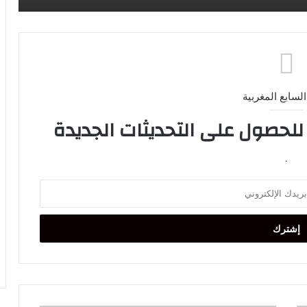
السابع المغربية
 للحصول على التحديثات الجديدة
.