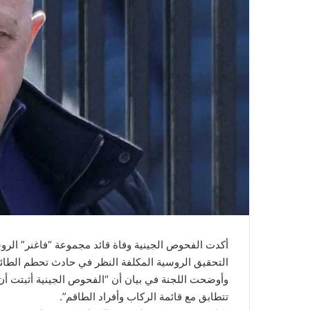
أكدت الفحوص الجينية وفاة قائد مجموعة “فاغنر” الروس
التحقيق الروسية المكلفة النظر في حادث تحطم الطائرة 
وأوضحت اللجنة في بيان أن “الفحوص الجينية أثبتت أن
تتطابق مع قائمة الركاب وأفراد الطاقم”.