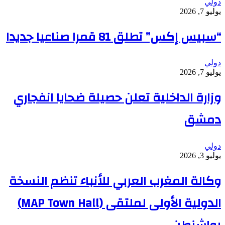
دولي
يوليو 7, 2026
“سبيس إكس” تطلق 81 قمرا صناعيا جديدا
دولي
يوليو 7, 2026
وزارة الداخلية تعلن حصيلة ضحايا انفجاري
دمشق
دولي
يوليو 3, 2026
وكالة المغرب العربي للأنباء تنظم النسخة
الدولية الأولى لملتقى (MAP Town Hall)