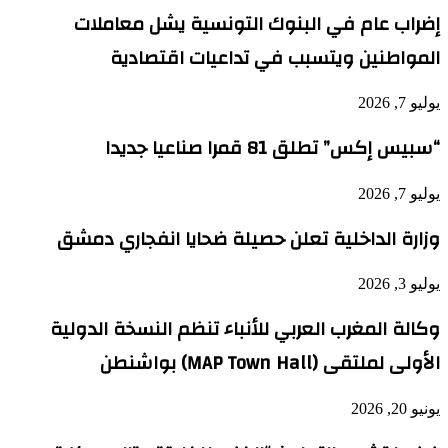
إضراب عام في البنوك التونسية يشل معاملات
المواطنين ويتسبب في تداعيات اقتصادية
يوليو 7, 2026
“سبيس إكس” تطلق 81 قمرا صناعيا جديدا
يوليو 7, 2026
وزارة الداخلية تعلن حصيلة ضحايا انفجاري دمشق
يوليو 3, 2026
وكالة المغرب العربي للأنباء تنظم النسخة الدولية
الأولى لملتقى (MAP Town Hall) بواشنطن
يونيو 20, 2026