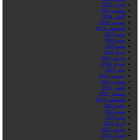
فبراير 2025
نوفمبر 2024
أكتوبر 2024
سبتمبر 2024
أغسطس 2024
يوليو 2024
يونيو 2024
مايو 2024
أبريل 2024
مارس 2024
فبراير 2024
يناير 2024
ديسمبر 2023
نوفمبر 2023
أكتوبر 2023
سبتمبر 2023
أغسطس 2023
يوليو 2023
يونيو 2023
مايو 2023
أبريل 2023
مارس 2023
فبراير 2023