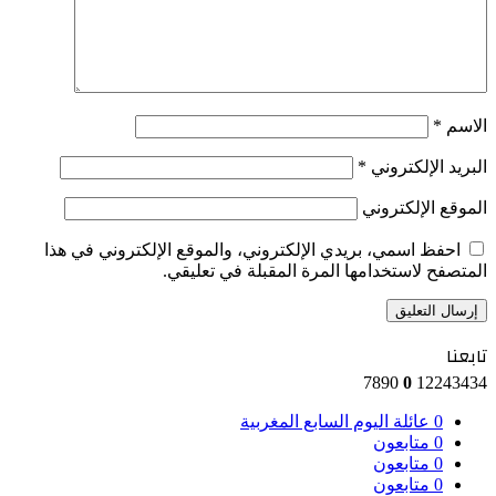
الاسم
*
البريد الإلكتروني
*
الموقع الإلكتروني
احفظ اسمي، بريدي الإلكتروني، والموقع الإلكتروني في هذا
المتصفح لاستخدامها المرة المقبلة في تعليقي.
تابعنا
7890
0
12243434
0
عائلة اليوم السابع المغربية
0
متابعون
0
متابعون
0
متابعون