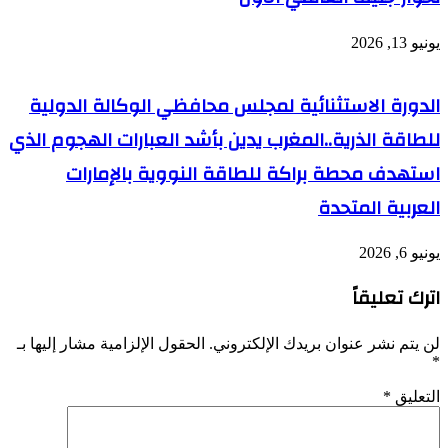
يونيو 13, 2026
الدورة الاستثنائية لمجلس محافظي الوكالة الدولية
للطاقة الذرية..المغرب يدين بأشد العبارات الهجوم الذي
استهدف محطة براكة للطاقة النووية بالإمارات
العربية المتحدة
يونيو 6, 2026
اترك تعليقاً
لن يتم نشر عنوان بريدك الإلكتروني.
الحقول الإلزامية مشار إليها بـ
*
التعليق
*