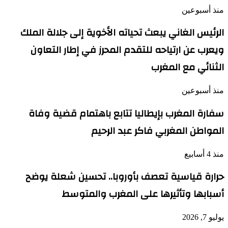
منذ أسبوعين
الرئيس الغاني يبعث تحياته الأخوية إلى جلالة الملك
ويعرب عن ارتياحه للتقدم المحرز في إطار التعاون
الثنائي مع المغرب
منذ أسبوعين
سفارة المغرب بإيطاليا تتابع باهتمام قضية وفاة
المواطن المغربي فاكر عبد الرحيم
منذ 4 أسابيع
حرارة قياسية تعصف بأوروبا.. تحسين شعلة يوضح
أسبابها وتأثيرها على المغرب والمتوسط
يوليو 7, 2026